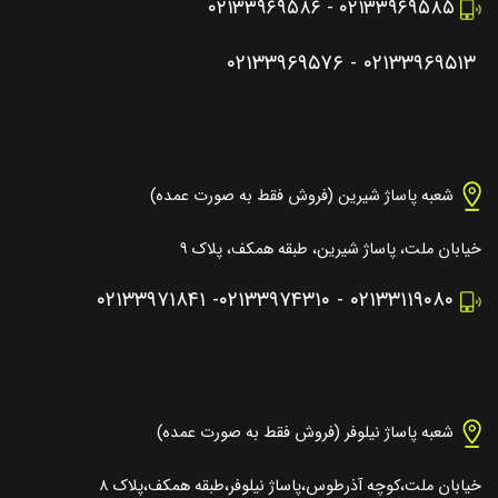
۰۲۱۳۳۹۶۹۵۸۶
-
۰۲۱۳۳۹۶۹۵۸۵
۰۲۱۳۳۹۶۹۵۷۶
-
۰۲۱۳۳۹۶۹۵۱۳
شعبه پاساژ شیرین (فروش فقط به صورت عمده)
خیابان ملت، پاساژ شیرین، طبقه همکف، پلاک ۹
۰۲۱۳۳۹۷۱۸۴۱
-
۰۲۱۳۳۹۷۴۳۱۰
-
۰۲۱۳۳۱۱۹۰۸۰
شعبه پاساژ نیلوفر (فروش فقط به صورت عمده)
خیابان ملت،کوچه آذرطوس،پاساژ نیلوفر،طبقه همکف،پلاک ۸