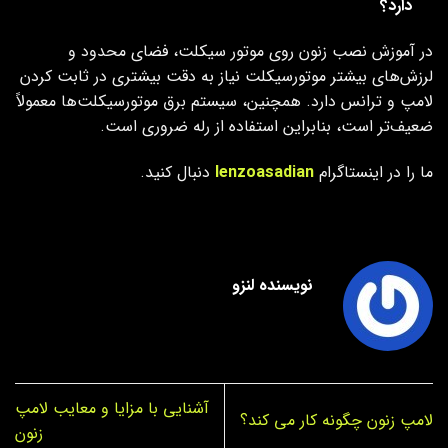
دارد؟
در آموزش نصب زنون روی موتور سیکلت، فضای محدود و
لرزش‌های بیشتر موتورسیکلت نیاز به دقت بیشتری در ثابت کردن
لامپ و ترانس دارد. همچنین، سیستم برق موتورسیکلت‌ها معمولاً
ضعیف‌تر است، بنابراین استفاده از رله ضروری است.
ما را در اینستاگرام
lenzoasadian
دنبال کنید.
نویسنده لنزو
آشنایی با مزایا و معایب لامپ
لامپ زنون چگونه کار می کند؟
زنون