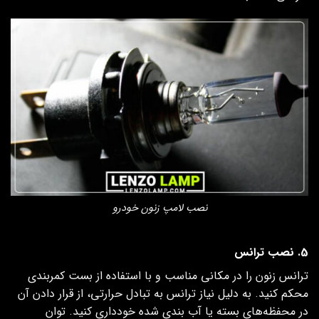
نصب لامپ زنون خودرو
5. نصب ترانس
ترانس زنون را در مکانی مناسب و با استفاده از بست کمربندی
محکم کنید. به دلیل نیاز ترانس به تبادل حرارتی، از قرار دادن آن
در محفظه‌های بسته یا آب‌ بندی شده خودداری کنید. توان