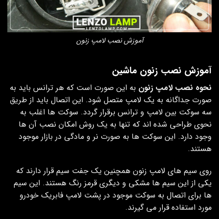
آموزش نصب لامپ زنون
آموزش نصب زنون ماشین
نحوه نصب لامپ زنون
به این صورت است که هر ترانس باید به
صورت جداگانه به یک لامپ متصل شود. این اتصال باید از طریق
سه سوکت بین لامپ و ترانس برقرار گردد. سوکت ها اغلب به
نحوی طراحی شده اند که تنها به یک روش امکان نصب آن ها
وجود دارد. این سوکت ها به صورت نر و مادگی در بازار موجود
هستند.
روی سیم های لامپ زنون همچنین یک جفت سیم قرار دارند که
یکی از این سیم ها مشکی و دیگری قرمز رنگ هستند. این سیم
ها برای اتصال به سوکت موجود در پشت لامپ فابریک خودرو
مورد استفاده قرار می گیرند.