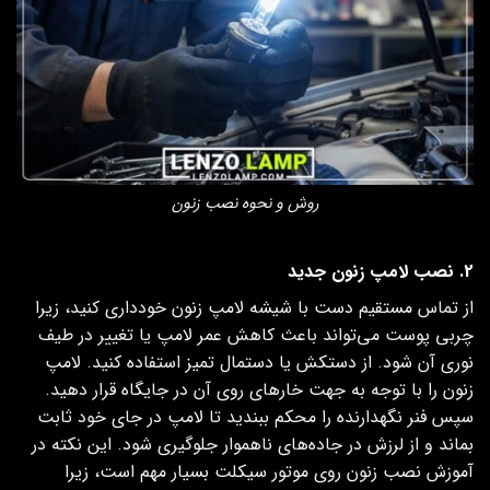
روش و نحوه نصب زنون
2. نصب لامپ زنون جدید
از تماس مستقیم دست با شیشه لامپ زنون خودداری کنید، زیرا
چربی پوست می‌تواند باعث کاهش عمر لامپ یا تغییر در طیف
نوری آن شود. از دستکش یا دستمال تمیز استفاده کنید. لامپ
زنون را با توجه به جهت خارهای روی آن در جایگاه قرار دهید.
سپس فنر نگهدارنده را محکم ببندید تا لامپ در جای خود ثابت
بماند و از لرزش در جاده‌های ناهموار جلوگیری شود. این نکته در
آموزش نصب زنون روی موتور سیکلت بسیار مهم است، زیرا