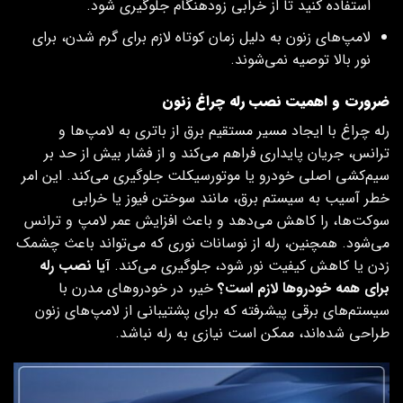
استفاده کنید تا از خرابی زودهنگام جلوگیری شود.
لامپ‌های زنون به دلیل زمان کوتاه لازم برای گرم شدن، برای
نور بالا توصیه نمی‌شوند.
ضرورت و اهمیت نصب رله چراغ زنون
رله چراغ با ایجاد مسیر مستقیم برق از باتری به لامپ‌ها و
ترانس، جریان پایداری فراهم می‌کند و از فشار بیش از حد بر
سیم‌کشی اصلی خودرو یا موتورسیکلت جلوگیری می‌کند. این امر
خطر آسیب به سیستم برق، مانند سوختن فیوز یا خرابی
سوکت‌ها، را کاهش می‌دهد و باعث افزایش عمر لامپ و ترانس
می‌شود. همچنین، رله از نوسانات نوری که می‌تواند باعث چشمک
زدن یا کاهش کیفیت نور شود، جلوگیری می‌کند.
آیا نصب رله
برای همه خودروها لازم است؟
خیر، در خودروهای مدرن با
سیستم‌های برقی پیشرفته که برای پشتیبانی از لامپ‌های زنون
طراحی شده‌اند، ممکن است نیازی به رله نباشد.