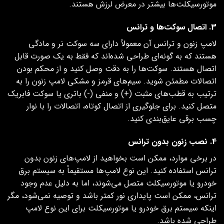
موتورسیکلت‌ها بیشتر در معرض لرزش هستند.
3. اتصال سوکت‌ها و ترانس
لامپ زنون و ترانس آن معمولاً دارای سه سوکت نر و مادگی
هستند که به گونه‌ای طراحی شده‌اند که فقط به یک صورت قابل
اتصال هستند. سوکت‌ها را به دقت وصل کنید و از محکم بودن
اتصالات مطمئن شوید. سیم‌های قرمز و مشکی لامپ زنون را به
ترتیب به قطب‌های مثبت (+) و منفی (-) باتری یا سوکت فابریک
متصل کنید. برای جلوگیری از اتصال کوتاه، اتصالات را با نوار
چسب برقی عایق‌بندی کنید.
4. نصب زنون بدون ترانس
در برخی موارد، ممکن است بخواهید از لامپ‌های زنون بدون
ترانس استفاده کنید. این نوع لامپ‌ها مستقیماً به سیستم برق
خودرو یا موتورسیکلت متصل می‌شوند، اما به دلیل عدم وجود
ترانس، ممکن است پایداری نور کمتر باشد و توصیه نمی‌شود، مگر
اینکه سیستم برق خودرو یا موتورسیکلت برای این نوع لامپ
طراحی شده باشد.