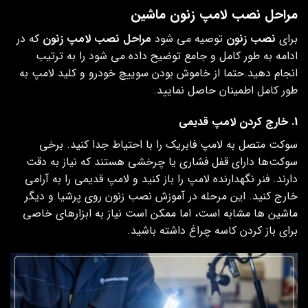
مراحل نصب لامپ زنون ماشین
برای
نصب زنون
توصیه می شود
مراحل نصب لامپ زنون
که در
ادامه به طور کامل و جامع توضیح داده می شود را به ترتیب
انجام دهید.حتما از خاموش بودن سوییچ خودرو و کلید لامپ به
طور کامل اطمینان حاصل نمایید.
1. خارج کردن لامپ قدیمی
سوکت متصل به لامپ فابریک را با احتیاط جدا کنید. برخی
سوکت‌ها دارای قفل فشاری یا چرخشی هستند که نیاز به دقت
دارند. فنر نگهدارنده لامپ را باز کنید و لامپ قدیمی را به آرامی
خارج کنید. این مرحله در آموزش نصب زنون روی پرشیا و دیگر
ماشین ها مشابه است، اما ممکن است نیاز به ابزارهای خاصی
برای باز کردن کاسه چراغ داشته باشید.