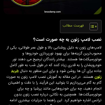
فهرست مطالب
نصب لامپ زنون به چه صورت است؟
لامپ‌های زنون به دلیل روشنایی بالا و طول عمر طولانی، یکی از
محبوب‌ترین گزینه‌ها برای بهبود نورپردازی خودروها و
موتورسیکلت‌ها هستند. بیشتر رانندگان ترجیح می دهند نور
خودرویشان را به قدری زیاد کنند که در طول شب به طور کامل
جاده برای آن ها روشن شود و برای این منظور به دنبال
خرید
زنون
هستند. در این مقاله به آموزش نصب لامپ زنون به صورت
گام‌ به‌ گام می‌پردازیم تا بتوانید این فرآیند را با دقت و اطمینان
انجام دهید، چه برای خودروهایی مانند پرشیا و چه برای
موتورسیکلت‌ها. همچنین به نکاتی درباره نصب زنون بدون
ترانس اشاره خواهیم کرد. این راهنما با جزئیات بیشتری ادامه