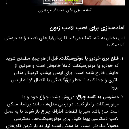
آماده‌سازی برای نصب لامپ زنون
آماده‌سازی برای نصب لامپ زنون
این بخش به شما کمک می‌کند تا پیش‌نیازهای نصب را به درستی
آماده کنید.
قطع برق خودرو یا موتورسیکلت
: قبل از هر چیز، مطمئن شوید
که خودرو یا موتورسیکلت کاملاً خاموش است و سوئیچ از
جایش خارج شده است. برای ایمنی بیشتر، ترمینال منفی
باتری را جدا کنید تا خطر برق‌گرفتگی یا اتصال کوتاه از بین
برود.
دسترسی به کاسه چراغ
: درپوش پشت چراغ خودرو یا
موتورسیکلت را باز کنید. در برخی مدل‌ها، مانند پرشیا، ممکن
است نیاز باشد سپر یا قطعات اطراف چراغ باز شوند تا به محل
لامپ دسترسی پیدا کنید. برای موتورسیکلت‌ها، دسترسی
معمولاً ساده‌تر است، اما ممکن است نیاز به باز کردن کاورهای