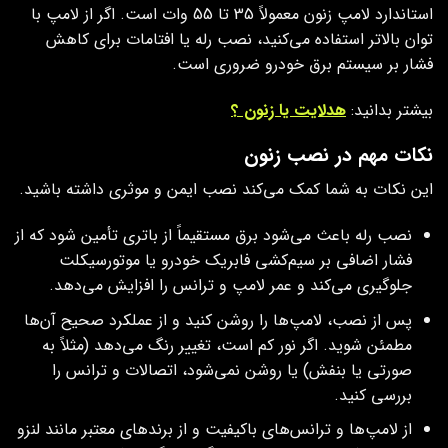
استاندارد لامپ زنون معمولاً 35 تا 55 وات است. اگر از لامپ با
توان بالاتر استفاده می‌کنید، نصب رله یا افتامات برای کاهش
فشار بر سیستم برق خودرو ضروری است.
بیشتر بدانید:
هدلایت یا زنون ؟
نکات مهم در نصب زنون
این نکات به شما کمک می‌کند نصب ایمن و موثری داشته باشید.
نصب رله باعث می‌شود برق مستقیماً از باتری تأمین شود که از
فشار اضافی بر سیم‌کشی فابریک خودرو یا موتورسیکلت
جلوگیری می‌کند و عمر لامپ و ترانس را افزایش می‌دهد.
پس از نصب، لامپ‌ها را روشن کنید و از عملکرد صحیح آن‌ها
مطمئن شوید. اگر نور کم است، تغییر رنگ می‌دهد (مثلاً به
صورتی یا بنفش) یا روشن نمی‌شود، اتصالات و ترانس را
بررسی کنید.
از لامپ‌ها و ترانس‌های باکیفیت و از برندهای معتبر مانند لنزو