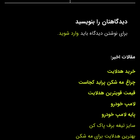
دیدگاهتان را بنویسید
برای نوشتن دیدگاه باید
وارد شوید
.
مقالات اخیر:
خرید هدلایت
چراغ مه شکن پراید کجاست
قیمت قویترین هدلایت
لامپ خودرو
پایه لامپ خودرو
سایز تیغه برف پاک کن
بهترین هدلایت برای مه شکن