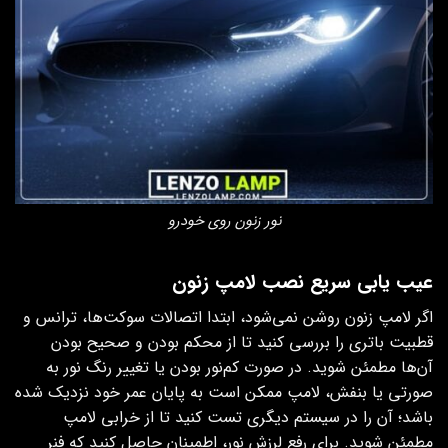
نور زنون روی خودرو
عیب‌ یابی سریع نصب لامپ زنون
اگر لامپ زنون روشن نمی‌شود، ابتدا اتصالات سوکت‌ها، ترانس و
قطبیت باتری را بررسی کنید تا از محکم بودن و صحیح بودن
آن‌ها مطمئن شوید. در صورت کم‌نور بودن یا تغییر رنگ نور به
صورتی یا بنفش، لامپ ممکن است به پایان عمر خود نزدیک شده
باشد؛ آن را در سیستم دیگری تست کنید تا از خرابی لامپ
مطمئن شوید. برای رفع لرزش نور، اطمینان حاصل کنید که فنر