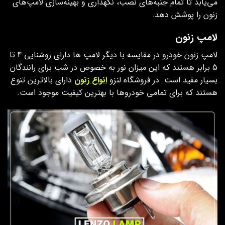
می‌یابد تا تمام جنبه‌های نصب، نگهداری و بهینه‌سازی لامپ‌های
زنون را پوشش دهد.
لامپ زنون
لامپ زنون خودرو در مقایسه با دیگر لامپ ها دارای روشنایی 4 تا
5 برابر هستند که این میزان نور به خصوص در شب برای رانندگان
بسیار مفید است. در فروشگاه لنزو
انواع زنون
دارای بالاترین تنوع
هستند که برای تمامی خودروها با بهترین کیفیت موجود است.