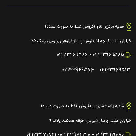
شعبه مرکزی لنزو (فروش فقط به صورت عمده)
خیابان ملت،کوچه آذرطوس،پاساژ نیلوفر،زیر زمین پلاک ۲۵
۰۲۱۳۳۹۶۹۵۸۶
-
۰۲۱۳۳۹۶۹۵۸۵
۰۲۱۳۳۹۶۹۵۷۶
-
۰۲۱۳۳۹۶۹۵۱۳
شعبه پاساژ شیرین (فروش فقط به صورت عمده)
خیابان ملت، پاساژ شیرین، طبقه همکف، پلاک ۹
۰۲۱۳۳۹۷۱۸۴۱
-
۰۲۱۳۳۹۷۴۳۱۰
-
۰۲۱۳۳۱۱۹۰۸۰