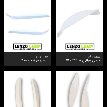
ابرویی چراغ
ابرویی چراغ
ابرویی چراغ پراید 132 و 111
ابرویی چراغ پژو 405