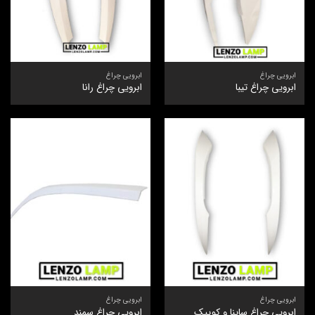
ابرویی چراغ
ابرویی چراغ
ابرویی چراغ تیبا
ابرویی چراغ رانا
ابرویی چراغ
ابرویی چراغ
ابرویی چراغ ساینا و کوییک
ابرویی چراغ سمند