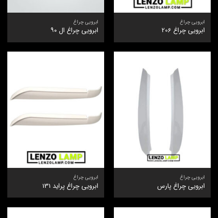
ابرویی چراغ
ابرویی چراغ
ابرویی چراغ 206
ابرویی چراغ ال ۹۰
ابرویی چراغ
ابرویی چراغ
ابرویی چراغ پارس
ابرویی چراغ پراید 131