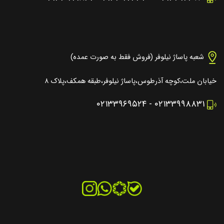
شعبه پاساژ نیلوفر (فروش فقط به صورت عمده)
خیابان ملت،کوچه آذرطوس،پاساژ نیلوفر،طبقه همکف،پلاک ۸
۰۲۱۳۳۹۶۹۵۲۴
-
۰۲۱۳۳۹۹۸۸۳۱