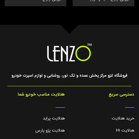
فروشگاه لنزو مرکز پخش عمده و تک نور، روشنایی و لوازم اسپرت خودرو
دسترسی سریع
هدلایت مناسب خودرو شما
_____
_____
خرید هدلایت
هدلایت پراید
هدلایت H1
هدلایت پژو پارس