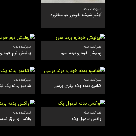
تمیزکننده بدنه
آبگیر شیشه خودرو دو منظوره
تمیزکننده بدنه
تمیزکننده بدنه
پولیش خودرو برند سرو
پولیش نرم خودرو
تمیزکننده بدنه
تمیزکننده بدنه
شامپو بدنه یک لیتری برسی
شامپو بدنه یک لیت
تمیزکننده بدنه
تمیزکننده بدنه
واکس فرمول یک
واکس و براق کننده 