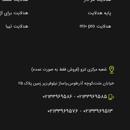
پایه هدلایت
هدلایت برای ال 0
هدلایت m10 pro
هدلایت تیبا
شعبه مرکزی لنزو (فروش فقط به صورت عمده)
خیابان ملت،کوچه آذرطوس،پاساژ نیلوفر،زیر زمین پلاک ۲۵
۰۲۱۳۳۹۶۹۵۸۶
-
۰۲۱۳۳۹۶۹۵۸۵
۰۲۱۳۳۹۶۹۵۷۶
-
۰۲۱۳۳۹۶۹۵۱۳