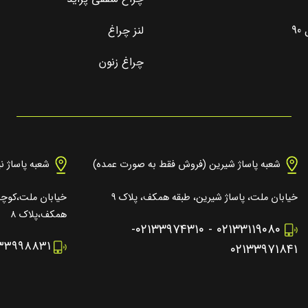
9
لنز چراغ
چراغ زنون
شعبه پاساژ شیرین (فروش فقط به صورت عمده)
شعبه پاساژ ن
خیابان ملت، پاساژ شیرین، طبقه همکف، پلاک ۹
خیابان ملت،کوچه 
همکف،پلاک ۸
-
۰۲۱۳۳۹۷۴۳۱۰
-
۰۲۱۳۳۱۱۹۰۸۰
۱۳۳۹۹۸۸۳۱
۰۲۱۳۳۹۷۱۸۴۱