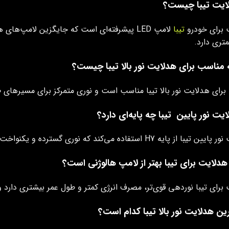
ایت تیبا چیست؟
 برای خودرو
تیبا
لامپ LED پیشرفته‌ای است که جایگزین لامپ‌ه
متری دارد.
 مناسب برای هدلایت نور بالا تیبا چیست؟
یت نور پایین تیبا چه پایه‌ای دارد؟
پایه H7 استفاده می‌کند که نوری گسترده و یکنواخت برای رانندگی شهری ارائه می‌دهد.
هدلایت برای تیبا بهتر از لامپ هالوژنی است؟
برای تیبا نوردهی قوی‌تر، مصرف انرژی کمتر و طول عمر بیشتری دارد و
ین هدلایت نور بالا تیبا کدام است؟