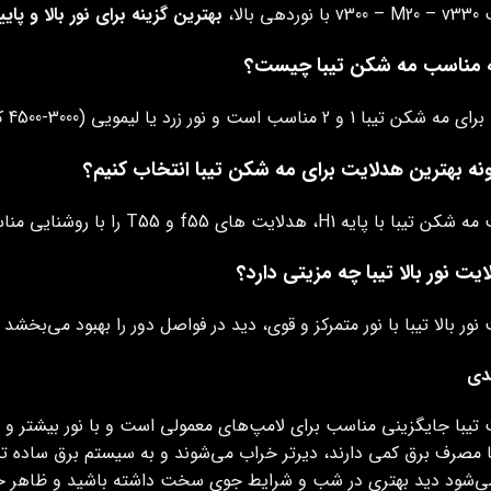
ی بالا،
بهترین گزینه برای نور بالا و پایی
ه مناسب مه‌ شکن تیبا چیست؟
ه بهترین هدلایت برای مه‌ شکن تیبا انتخاب کنیم؟
 پایه H1، هدلایت های f55 و T55 را با روشنایی مناسب پیشنهاد می کنیم.
یت نور بالا تیبا چه مزیتی دارد؟
نور بالا تیبا با نور متمرکز و قوی، دید در فواصل دور را بهبود می‌بخشد
دی
تیبا جایگزینی مناسب برای لامپ‌های معمولی است و با نور بیشتر و شفاف
 مصرف برق کمی دارند، دیرتر خراب می‌شوند و به سیستم برق ساده تی
ی‌شود دید بهتری در شب و شرایط جوی سخت داشته باشید و ظاهر خود