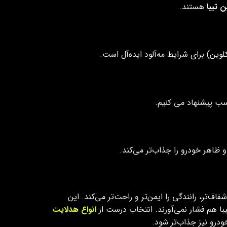
ن تیبا
هستند.
 و ظاهر خودرو را جذاب‌تر می‌کند.
‌تر، رانندگی را ایمن‌تر و راحت‌تر می‌کند. این
با هم فشار نمی‌آورند. انتخاب درست از
انواع هدلایت
رو نیز جذاب‌تر شود.