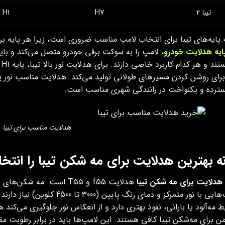
تیبا 2
H7
H1
پایه‌های تیبا برای انتخاب لامپ مناسب ضروری است، زیرا هر پایه
ایه هدلایت خودرو
را
سترده و یکنواخت در رانندگی شهری مناسب است.
هدلایت مناسب برای تیبا
 بهترین هدلایت برای مه‌ شکن تیبا را انتخ
هدلایت برای مه شکن تیبا
هدلایت‌هایی با نور متمرکز و دمای
6 لومن برای مه‌شکن تیبا کافی هستند. این لامپ‌ها باید در برابر رطوبت