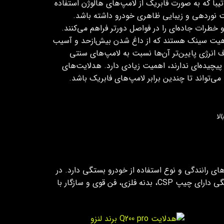
ا که به‌ صورت فابریک از لامپ‌های هالوژن استفاده
فیت نوردهی و زیبایی ظاهری خودرو داشته باشد.
 خطرات جاده‌ای را در فواصل دورتر فراهم می‌کنند.
یا هیت‌ سینک هستند که از داغ شدن بیش‌ازحد و آسیب
انرژی پایین‌تر آن‌ها نسبت به لامپ‌های سنتی
پیچیده‌ای ندارند، اهمیت زیادی دارد. هدلایت‌های
ختلفی مانند بودجه، نیازهای رانندگی و نوع استفاده از خودرو بستگی دارد. در
ادامه به بررسی 9 مدل هدلایت باکیفیت و مناسب برای تیبا می‌پردازیم که همگی دارای چیپ CSP، بدنه فلزی، فن قوی و سازگار با