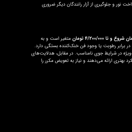
ت نور و جلوگیری از آزار رانندگان دیگر ضروری
متغیر است و به
ر برابر رطوبت یا وجود فن خنک‌کننده بستگی دارد.
ویژه در شرایط جوی نامناسب. در مقابل، هدلایت‌های
 نور زرد مناسب برای مه، عملکرد بهتری ارائه می‌دهند و نیاز به تعویض مکرر را