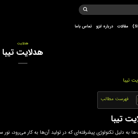
مقالات
درباره لنزو
تماس باما
هدلایت
هدلایت تیبا
فهرست مطالب
یت تیبا
ها به دلیل تکنولوژی پیشرفته‌ای که در تولید آن‌ها به کار می‌رود، نو