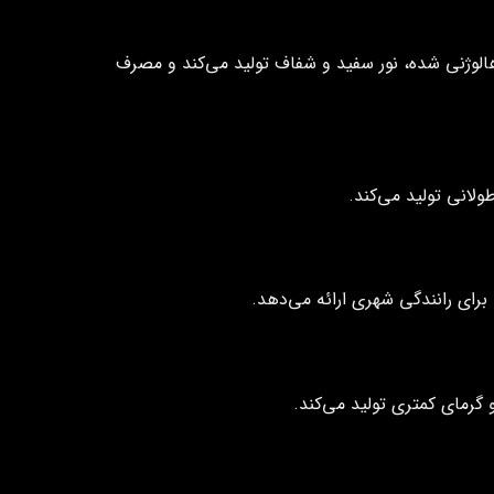
ای هالوژنی شده، نور سفید و شفاف تولید می‌کند و مصرف
 گرمای کمتری تولید می‌کند.