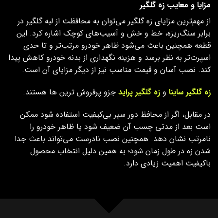
مزایا و معایب زه گلگیر
از مهم‌ترین مزایای زه گلگیر می‌توان به محافظت از لبه گلگیر در
برابر سنگ‌ریزه، خط و خش و آسیب‌های کوچک اشاره کرد. این
قطعه همچنین باعث می‌شود ظاهر خودرو مرتب‌تر و تا حدی
اسپرت‌تر به نظر برسد و هزینه نگهداری از بدنه خودرو کاهش پیدا
کند. نصب آسان و قیمت مناسب نیز از دیگر مزایای آن است.
زه گلگیر ساینا
و
زه گلگیر پراید
جزو پرفروش ترین ها هستند.
در مقابل، اگر از محافظ دور سپر بی‌کیفیت استفاده شود ممکن
است بعد از مدتی چسب آن ضعیف شود یا ظاهر خودرو را
نامرتب نشان دهد. همچنین نصب نادرست می‌تواند باعث جدا
شدن زه در طول زمان شود؛ به همین دلیل انتخاب محصول
باکیفیت اهمیت زیادی دارد.