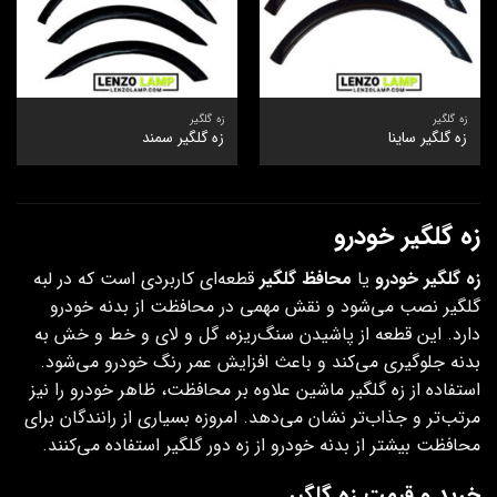
زه گلگیر
زه گلگیر
زه گلگیر ساینا
زه گلگیر سمند
زه گلگیر خودرو
زه گلگیر خودرو
یا
محافظ گلگیر
قطعه‌ای کاربردی است که در لبه
گلگیر نصب می‌شود و نقش مهمی در محافظت از بدنه خودرو
دارد. این قطعه از پاشیدن سنگ‌ریزه، گل و لای و خط و خش به
بدنه جلوگیری می‌کند و باعث افزایش عمر رنگ خودرو می‌شود.
استفاده از زه گلگیر ماشین علاوه بر محافظت، ظاهر خودرو را نیز
مرتب‌تر و جذاب‌تر نشان می‌دهد. امروزه بسیاری از رانندگان برای
محافظت بیشتر از بدنه خودرو از زه دور گلگیر استفاده می‌کنند.
خرید و قیمت زه گلگیر