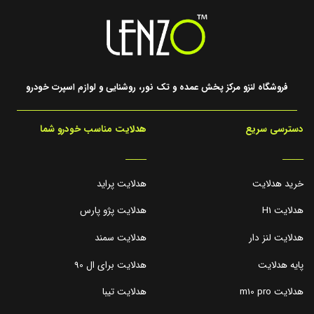
فروشگاه لنزو مرکز پخش عمده و تک نور، روشنایی و لوازم اسپرت خودرو
دسترسی سریع
هدلایت مناسب خودرو شما
_____
_____
خرید هدلایت
هدلایت پراید
هدلایت H1
هدلایت پژو پارس
هدلایت لنز دار
هدلایت سمند
پایه هدلایت
هدلایت برای ال 90
هدلایت m10 pro
هدلایت تیبا