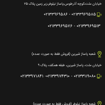
خیابان ملت،کوچه آذرطوس،پاساژ نیلوفر،زیر زمین پلاک ۲۵
۰۲۱۳۳۹۶۹۵۸۶
-
۰۲۱۳۳۹۶۹۵۸۵
۰۲۱۳۳۹۶۹۵۷۶
-
۰۲۱۳۳۹۶۹۵۱۳
شعبه پاساژ شیرین (فروش فقط به صورت عمده)
خیابان ملت، پاساژ شیرین، طبقه همکف، پلاک ۹
۰۲۱۳۳۹۷۱۸۴۱
-
۰۲۱۳۳۹۷۴۳۱۰
-
۰۲۱۳۳۱۱۹۰۸۰
شعبه پاساژ نیلوفر (فروش فقط به صورت عمده)