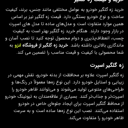
خرید زه گلگیر خودرو به عوامل مختلفی مانند جنس، برند، کیفیت
ساخت و نوع خودرو بستگی دارد. قیمت زه گلگیر نیز بر اساس
همین موارد متفاوت است و مدل‌های ساده تا مدل‌ های اسپرت
در بازار وجود دارند. هنگام خرید زه گلگیر بهتر است به کیفیت
چسب، انعطاف‌پذیری و دوام محصول توجه کنید تا نصب آسان و
ماندگاری بالاتری داشته باشد.
خرید زه گلگیر از فروشگاه
لنزو
به
شما محصولی با کیفیت و قیمت مناسب را تضمین می کند.
زه گلگیر اسپرت
زه گلگیر اسپرت علاوه بر محافظت از بدنه خودرو، نقش مهمی در
زیبایی و استایل خودرو دارد. این نوع زه‌ها معمولاً در رنگ‌ها و
طراحی‌های متنوعی تولید می‌شوند و می‌توانند ظاهر خودرو را
اسپرت‌تر و جذاب‌تر کنند. بسیاری از علاقه‌مندان به تیونینگ خودرو
از محافظ گلگیر اسپرت برای ایجاد جلوه‌ای خاص در خودرو
استفاده می‌کنند. نصب این نوع زه‌ها ساده است و به سرعت
ظاهر خودرو را متفاوت می‌کند.