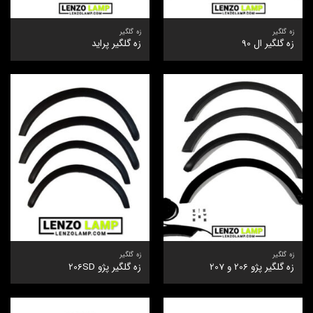
زه گلگیر
زه گلگیر
زه گلگیر ال 90
زه گلگیر پراید
زه گلگیر
زه گلگیر
زه گلگیر پژو 206 و 207
زه گلگیر پژو 206SD