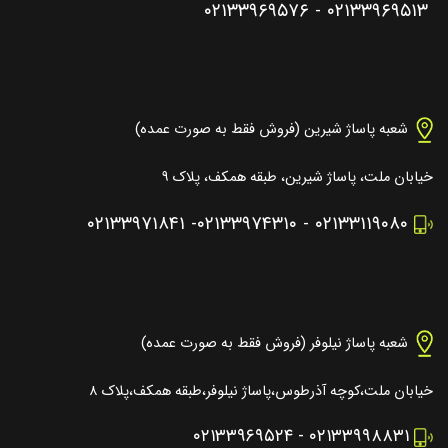
۰۲۱۳۳۹۶۹۵۷۶
-
۰۲۱۳۳۹۶۹۵۱۳
شعبه پاساژ شیرین (فروش فقط به صورت عمده)
خیابان ملت، پاساژ شیرین، طبقه همکف، پلاک ۹
۰۲۱۳۳۹۷۱۸۴۱
-
۰۲۱۳۳۹۷۴۳۱۰
-
۰۲۱۳۳۱۱۹۰۸۰
شعبه پاساژ نیلوفر (فروش فقط به صورت عمده)
خیابان ملت،کوچه آذرطوس،پاساژ نیلوفر،طبقه همکف،پلاک ۸
۰۲۱۳۳۹۶۹۵۲۴
-
۰۲۱۳۳۹۹۸۸۳۱