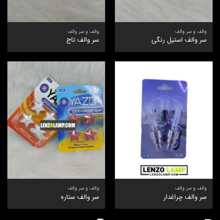
والف و سر والف
والف و سر والف
سر والف استیل رنگی
سر والف تاج
والف و سر والف
والف و سر والف
سر والف چراغدار
سر والف ستاره