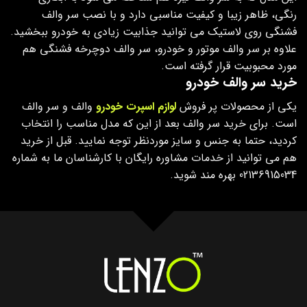
رنگی، ظاهر زیبا و کیفیت مناسبی دارد و با نصب سر والف
فشنگی روی لاستیک می توانید جذابیت زیادی به خودرو ببخشید.
علاوه بر سر والف موتور و خودرو، سر والف دوچرخه فشنگی هم
مورد محبوبیت قرار گرفته است.
خرید سر والف خودرو
یکی از محصولات پر فروش
لوازم اسپرت خودرو
والف و سر والف
است. برای خرید سر والف بعد از این که مدل مناسب را انتخاب
کردید، حتما به جنس و سایز موردنظر توجه نمایید. قبل از خرید
هم می توانید از خدمات مشاوره رایگان با کارشناسان ما به شماره
02136915034 بهره مند شوید.