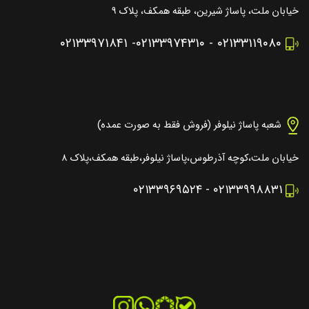
خیابان ملت، پاساژ شیرین، طبقه همکف، پلاک ۹
۰۲۱۳۳۹۷۱۸۴۱
-
۰۲۱۳۳۹۷۴۳۱۰
-
۰۲۱۳۳۱۱۹۰۸۰
شعبه پاساژ نیلوفر (فروش فقط به صورت عمده)
خیابان ملت،کوچه آذرطوس،پاساژ نیلوفر،طبقه همکف،پلاک ۸
۰۲۱۳۳۹۶۹۵۲۴
-
۰۲۱۳۳۹۹۸۸۳۱