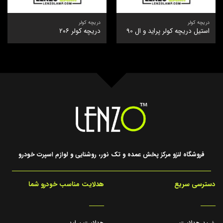
دریچه کولر
دریچه کولر
استیل دریچه کولر پراید و ال 90
دریچه کولر ۲۰۶
فروشگاه لنزو مرکز پخش عمده و تک نور، روشنایی و لوازم اسپرت خودرو
دسترسی سریع
هدلایت مناسب خودرو شما
_____
_____