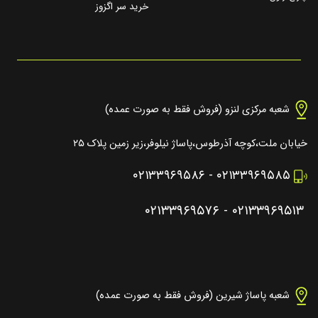
خرید سر اگزوز
شعبه مرکزی لنزو (فروش فقط به صورت عمده)
خیابان ملت،کوچه آذرطوس،پاساژ نیلوفر،زیر زمین پلاک ۲۵
۰۲۱۳۳۹۶۹۵۸۶
-
۰۲۱۳۳۹۶۹۵۸۵
۰۲۱۳۳۹۶۹۵۷۶
-
۰۲۱۳۳۹۶۹۵۱۳
شعبه پاساژ شیرین (فروش فقط به صورت عمده)