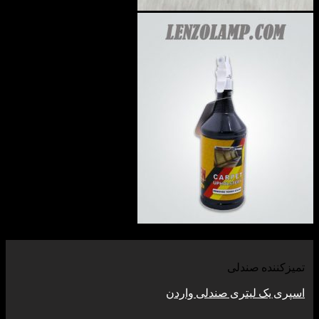
مشاهده
تمیزکننده صندلی
اسپری یک لیتری صندلی واردن