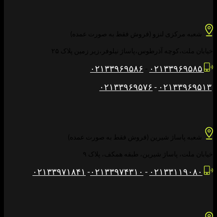
شعبه مرکزی لنزو (فروش فقط به صورت عمده)
خیابان ملت،کوچه آذرطوس،پاساژ نیلوفر،زیر زمین پلاک ۲۵
۰۲۱۳۳۹۶۹۵۸۶
-
۰۲۱۳۳۹۶۹۵۸۵
۰۲۱۳۳۹۶۹۵۷۶
-
۰۲۱۳۳۹۶۹۵۱۳
شعبه پاساژ شیرین (فروش فقط به صورت عمده)
خیابان ملت، پاساژ شیرین، طبقه همکف، پلاک ۹
۰۲۱۳۳۹۷۱۸۴۱
-
۰۲۱۳۳۹۷۴۳۱۰
-
۰۲۱۳۳۱۱۹۰۸۰