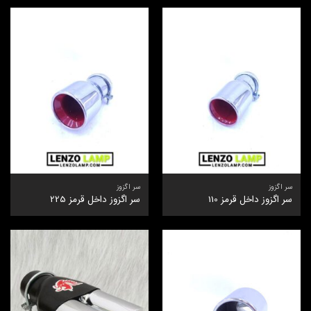
سر اگزوز
سر اگزوز
سر اگزوز داخل قرمز 110
سر اگزوز داخل قرمز 225