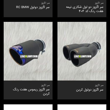
سر اگزوز
سر اگزوز
سر اگزوز دو لول شکاری نیمه
سر اگزوز دولول RC BMW
هفت رنگ کد 404
سر اگزوز
سر اگزوز
سر اگزوز ریموس هفت رنگ
سر اگزوز دولول کربن
کربن‎‎