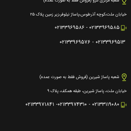
شعبه مرکزی لنزو (فروش فقط به صورت عمده)
خیابان ملت،کوچه آذرطوس،پاساژ نیلوفر،زیر زمین پلاک ۲۵
۰۲۱۳۳۹۶۹۵۸۶
-
۰۲۱۳۳۹۶۹۵۸۵
۰۲۱۳۳۹۶۹۵۷۶
-
۰۲۱۳۳۹۶۹۵۱۳
شعبه پاساژ شیرین (فروش فقط به صورت عمده)
خیابان ملت، پاساژ شیرین، طبقه همکف، پلاک ۹
۰۲۱۳۳۹۷۱۸۴۱
-
۰۲۱۳۳۹۷۴۳۱۰
-
۰۲۱۳۳۱۱۹۰۸۰