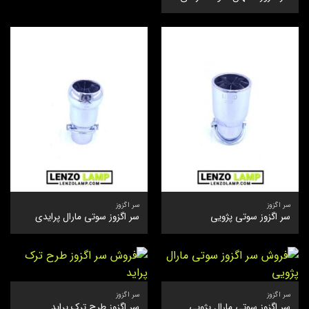
سر اگزوز
سر اگزوز
سر اگزوز سوتی پژویی
سر اگزوز سوتی مارال پرایدی
سر اگزوز
سر اگزوز
سر اگزوز سوتی مارال پژویی
سر اگزوز طرح ترک پراید