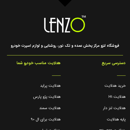
فروشگاه لنزو مرکز پخش عمده و تک نور، روشنایی و لوازم اسپرت خودرو
دسترسی سریع
هدلایت مناسب خودرو شما
_____
_____
خرید هدلایت
هدلایت پراید
هدلایت H1
هدلایت پژو پارس
هدلایت لنز دار
هدلایت سمند
پایه هدلایت
هدلایت برای ال 90