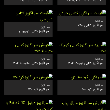
سر اگزوز
سر اگزوز کتابی 750
سر اگزوز
سر اگزوز کتابی دوربینی
سر اگزوز
سر اگزوز
سر اگزوز کتابی کوچک 302
سر اگزوز کتابی متوسط 302
سر اگزوز
سر اگزوز
سر اگزوز گرد 100
سر اگزوز گرد 120