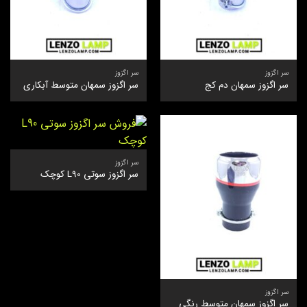
سر اگزوز
سر اگزوز
سر اگزوز سمهان دم کج
سر اگزوز سمهان متوسط آبکاری
سر اگزوز
سر اگزوز سوتی L90 کوچک
سر اگزوز
سر اگزوز سمهان متوسط رنگی