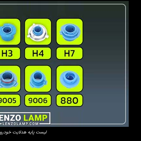
لیست پایه هدلایت خودرو