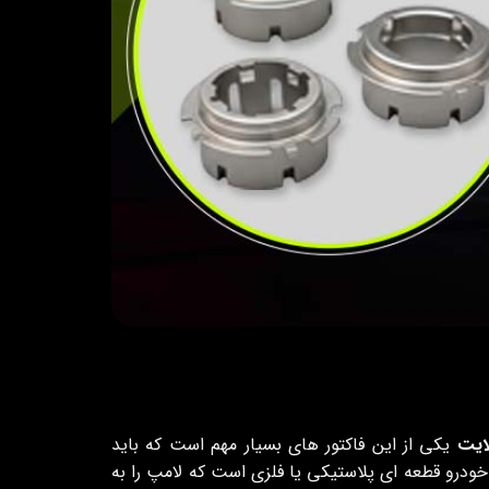
ایت
یکی از این فاکتور های بسیار مهم است که باید
خودرو قطعه ای پلاستیکی یا فلزی است که لامپ را به