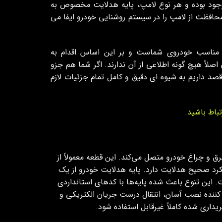
وجود بوده و هر نوع لامپ، پایه هدلایت مخصوص به
محافظت از لامپ را در سیستم روشنایی خودرو ایفا می
 مناسب خودروی شماست و بر این اساس اقدام به
صلاً هیچ گونه اطلاعی از آن ندارند. اگر شما هم جزو
قصد داریم به شیوه ای دقیق و کامل تمام جزئیات لازم
باط باشید.
 و چراغ خودرو متصل می‌کند. این قطعه معمولاً از
رد صحیح هدلایت دارد. پایه هدلایت خودرو از یک
ت. این تنوع باعث شده پایه‌ها با کدهای استانداردی
حیح تضمین‌ کننده نصب آسان، انتقال درست جریان الکتریکی و
اری‌ شده کاملاً غیرقابل استفاده شود.