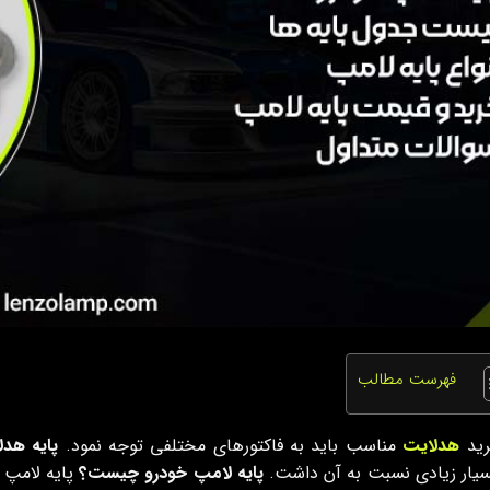
فهرست مطالب
رید
هدلایت
مناسب باید به فاکتورهای مختلفی توجه نمود.
پایه هدل
سیار زیادی نسبت به آن داشت.
پایه لامپ
خودرو چیست؟
پایه لامپ 