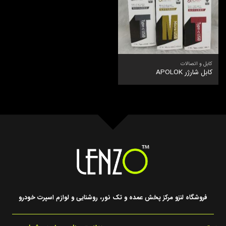
کابل و اتصالات
کابل شارژر APOLOK
فروشگاه لنزو مرکز پخش عمده و تک نور، روشنایی و لوازم اسپرت خودرو