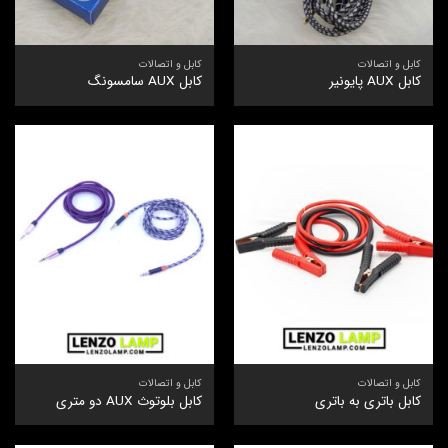
کابل و اتصالات
کابل و اتصالات
کابل AUX پایونیر
کابل AUX سامسونگ
کابل و اتصالات
کابل و اتصالات
کابل باتری به باتری
کابل بلوتوث AUX دو متری