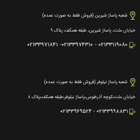
شعبه پاساژ شیرین (فروش فقط به صورت عمده)
خیابان ملت، پاساژ شیرین، طبقه همکف، پلاک ۹
۰۲۱۳۳۹۷۱۸۴۱
-
۰۲۱۳۳۹۷۴۳۱۰
-
۰۲۱۳۳۱۱۹۰۸۰
شعبه پاساژ نیلوفر (فروش فقط به صورت عمده)
خیابان ملت،کوچه آذرطوس،پاساژ نیلوفر،طبقه همکف،پلاک ۸
۰۲۱۳۳۹۶۹۵۲۴
-
۰۲۱۳۳۹۹۸۸۳۱