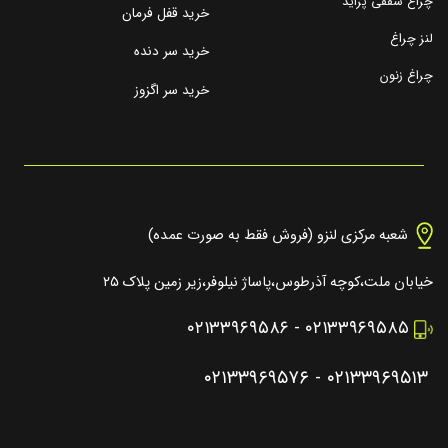
چراغ سقفی پراید
خرید قفل فرمان
لنز چراغ
خرید سر دنده
چراغ زنون
خرید سر اگزوز
شعبه مرکزی لنزو (فروش فقط به صورت عمده)
خیابان ملت،کوچه آذرطوس،پاساژ نیلوفر،زیر زمین پلاک ۲۵
۰۲۱۳۳۹۶۹۵۸۶
-
۰۲۱۳۳۹۶۹۵۸۵
۰۲۱۳۳۹۶۹۵۷۶
-
۰۲۱۳۳۹۶۹۵۱۳