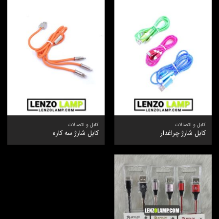
کابل و اتصالات
کابل و اتصالات
کابل شارژ چراغدار
کابل شارژ سه‌ کاره