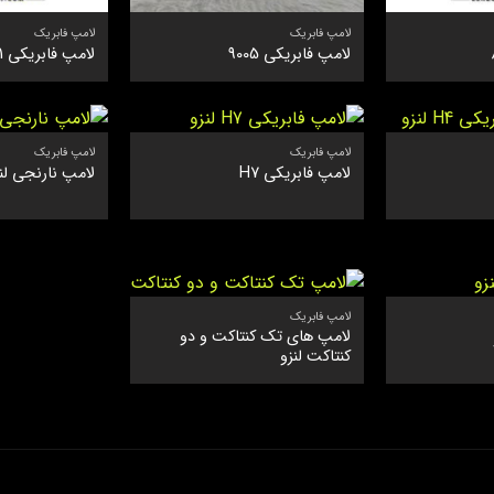
لامپ فابریک
لامپ فابریک
لامپ فابریکی 9005
لامپ فابریکی H1
لامپ فابریک
لامپ فابریک
لامپ فابریکی H7
لامپ نارنجی لن
لامپ فابریک
لامپ های تک کنتاکت و دو
کنتاکت لنزو