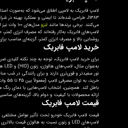
می‌کنند. برخی برندها مانند
لنزو
روشنایی بالا و مصرف انرژی کمتر، گزینه‌ای مناسب ب
خرید لامپ فابریک
برای خرید لامپ فابریک، توجه به چند نکته کلیدی ضرو
به‌ع
خرید، 
ارائه محصولات با کیفیت و دوام بالا، گزینه‌های مناس
قیمت لامپ فابریک
قیمت لامپ فابریک خودرو تحت تأثیر عوامل مختلفی تعیین م
لامپ‌های LED و زنون نسبت به هالوژن قیمت 