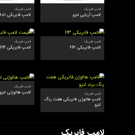
لامپ فابریک
لامپ فابریک
لامپ آریایی لنزو
لامپ فابریکی 881
لامپ فابریک
لامپ فابریک
لامپ فابریکی H3
لامپ فابریکی H4
لامپ فابریک
لامپ هالوژنی لنزو
لامپ فابریک
لامپ هالوژن فابریکی هفت رنگ
لنزو
لامپ فابریک