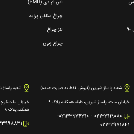
رس
اس ام دی (SMD)
چراغ سقفی پراید
9
لنز چراغ
چراغ زنون
شعبه پاساژ شیرین (فروش فقط به صورت عمده)
شعبه پاساژ ن
خیابان ملت، پاساژ شیرین، طبقه همکف، پلاک ۹
خیابان ملت،کوچه 
همکف،پلاک ۸
-
۰۲۱۳۳۹۷۴۳۱۰
-
۰۲۱۳۳۱۱۹۰۸۰
۱۳۳۹۹۸۸۳۱
۰۲۱۳۳۹۷۱۸۴۱