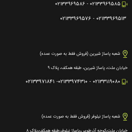
۰۲۱۳۳۹۶۹۵۸۶
-
۰۲۱۳۳۹۶۹۵۸۵
۰۲۱۳۳۹۶۹۵۷۶
-
۰۲۱۳۳۹۶۹۵۱۳
شعبه پاساژ شیرین (فروش فقط به صورت عمده)
خیابان ملت، پاساژ شیرین، طبقه همکف، پلاک ۹
۰۲۱۳۳۹۷۱۸۴۱
-
۰۲۱۳۳۹۷۴۳۱۰
-
۰۲۱۳۳۱۱۹۰۸۰
شعبه پاساژ نیلوفر (فروش فقط به صورت عمده)
خیابان ملت،کوچه آذرطوس،پاساژ نیلوفر،طبقه همکف،پلاک ۸