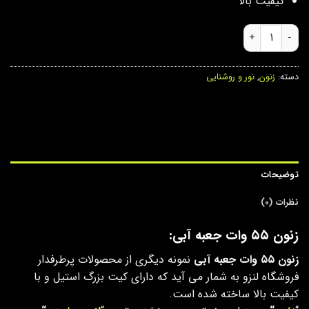
کیفیت بالا
زنون ۵۵ وات جعبه آبی عدد
دسته:
زنون
,
نور و روشنایی
توضیحات
نظرات (0)
زنون ۵۵ وات جعبه آبی:
زنون ۵۵ وات جعبه آبی
نمونه دیگری از محصولات پرطرفدار
فروشگاه لنزو به شمار می آید که دارای کیت بزرگ استیل و با
کیفیت بالا ساخته شده است.