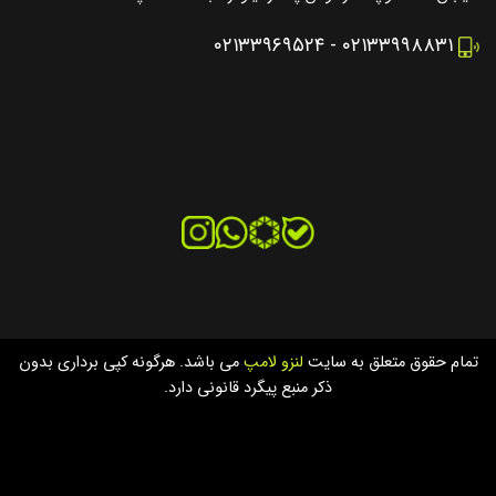
۰۲۱۳۳۹۶۹۵۲۴
-
۰۲۱۳۳۹۹۸۸۳۱
تمام حقوق متعلق به سایت
لنزو لامپ
می باشد. هرگونه کپی برداری بدون
ذکر منبع پیگرد قانونی دارد.