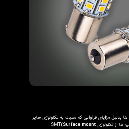
ا بدلیل مزایای فراوانی که نسبت به تکنولوژی سایر
 از تکنولوژی SMT(
Surface mount