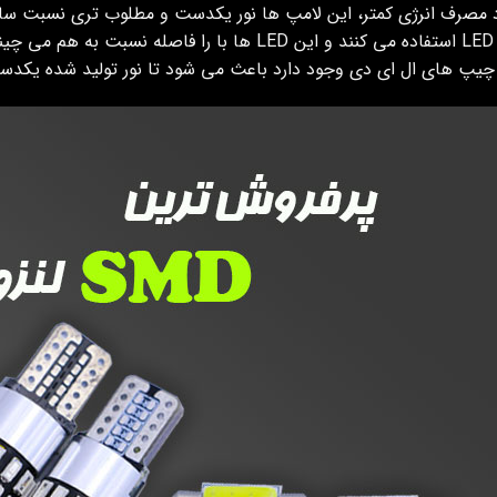
 مصرف انرژی کمتر، این لامپ ها نور یکدست و مطلوب تری نسبت سای
چندین LED استفاده می کنند و این LED ها با را فا
 چیپ های ال ای دی وجود دارد باعث می شود تا نور تولید شده یکد