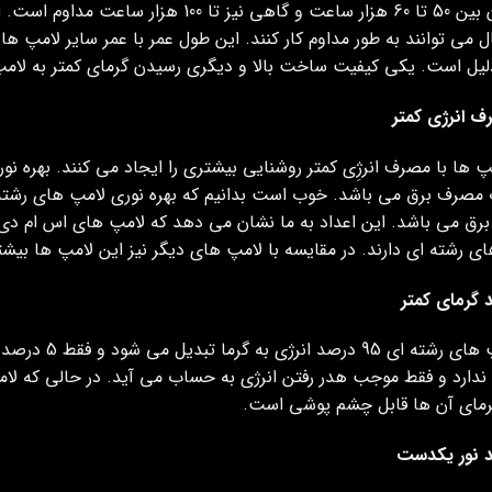
عمرشان بین 50 تا 60 هزار ساعت و گاهی نیز
 می توانند به طور مداوم کار کنند. این طول عمر با عمر سایر لامپ ه
لیل است. یکی کیفیت ساخت بالا و دیگری رسیدن گرمای کمتر به لامپ
 انرژی کمتر
ی رشته ای دارند. در مقایسه با لامپ های دیگر نیز این لامپ ها بیشتری
د گرمای کمتر
در لامپ های ر
 ندارد و فقط موجب هدر رفتن انرژی به حساب می آید. در حالی که لام
گرمای آن ها قابل چشم پوشی است.
د نور یکدست