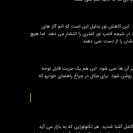
. این کاهش نور بدلیل این است که اتم گاز های
ر نتیجه لامپ نور کمتری را انتشار می دهد. اما هیچ
آن ها نمی شود. این هم یک مزیت قابل توجه
و روشن شود. برای مثال در چراغ راهنمای خودرو که
کامل آشنا شدید. هر تکنولوژیی که به بازار می آید