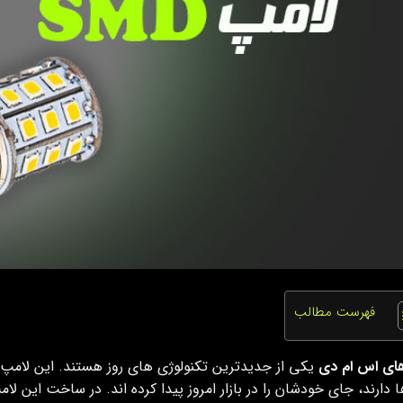
فهرست مطالب
ای اس ام دی
یکی از جدیدترین تکنولوژی های روز هستند. این لامپ ه
دارند، جای خودشان را در بازار امروز پیدا کرده اند. در ساخت این لامپ ها