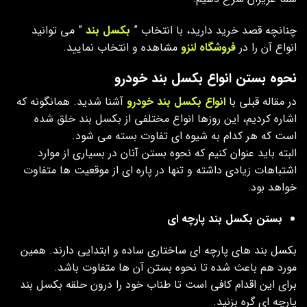
چنانچه قصد خرید دارید، با انتخاب ”
بکسل بند
” می توانید
انواع آن را در
فروشگاه لنزو
مشاهده و انتخاب نمایید.
نحوه بستن انواع بکسل بند خودرو
در مقاله قبلی با
انواع بکسل بند خودرو
آشنا شدید. همانگونه که
اشاره کردیم، این روزها انواع مختلفی از بکسل بند خلق شده
است که هر کدام به شیوه ای تفاوت بسته می شود.
البته باید عنوان کنیم که نحوه بستن آنان در بسیاری از موارد
اشتباهات زیادی داشته و تنها در پاره ای از موقعیت ها متفاوت
خواهد بود.
بستن بکسل بند پارچه ای
بکسل بند های پارچه ای ساختاری ساده و ابتدایی دارند. همین
مورد هم باعث شده تا نحوه بستن‌ آن ها متفاوت باشد.
برای این اقدام کافی است تا طناب خود را درون حلقه بکسل بند
پارچه ای گره بزنید.