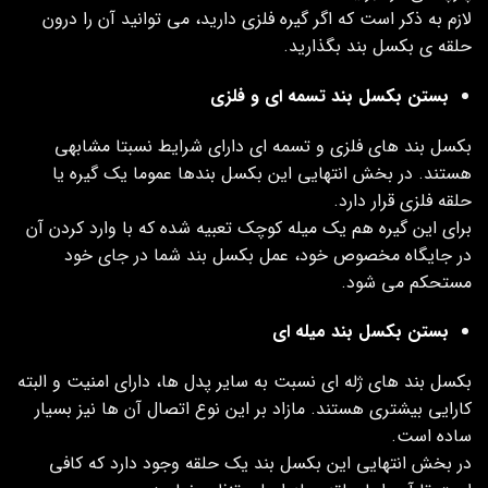
لازم به ذکر است که اگر گیره فلزی دارید، می توانید آن را درون
حلقه ی بکسل بند بگذارید.
بستن بکسل بند تسمه ای و فلزی
بکسل بند های فلزی و تسمه ای دارای شرایط نسبتا مشابهی
هستند. در بخش انتهایی این بکسل بندها عموما یک گیره یا
حلقه فلزی قرار دارد.
برای این گیره هم یک میله کوچک تعبیه شده که با وارد کردن‌ آن
در جایگاه مخصوص خود، عمل بکسل بند شما در جای خود
مستحکم می شود.
بستن بکسل بند میله ای
بکسل بند های ژله ای نسبت به سایر پدل ها، دارای امنیت و البته
کارایی بیشتری هستند. مازاد بر این نوع اتصال آن ها نیز بسیار
ساده است.
در بخش انتهایی این بکسل بند یک حلقه وجود دارد که کافی