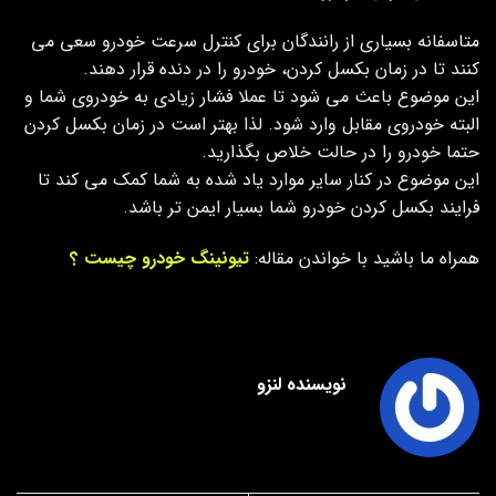
متاسفانه بسیاری از رانندگان برای کنترل سرعت خودرو سعی می
کنند تا در زمان بکسل کردن، خودرو را در دنده قرار دهند.
این موضوع باعث می شود تا عملا فشار زیادی به خودروی شما و
البته خودروی مقابل وارد شود. لذا بهتر است در زمان بکسل کردن
حتما خودرو را در حالت خلاص بگذارید.
این موضوع در کنار سایر موارد یاد شده به شما کمک می کند تا
فرایند بکسل کردن خودرو شما بسیار ایمن تر باشد.
همراه ما باشید با خواندن مقاله:
تیونینگ خودرو چیست ؟
نویسنده لنزو