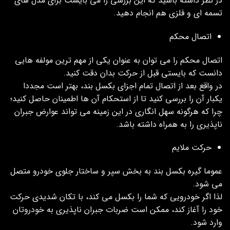
در نظر داشته باشید که این بررسی را می بایست برای مدل های
تسمه ای و فلزی هم انجام دهید.
اتصال محکم
اتصال محکم را می توان به عنوان یکی از مهم ترین مولفه هایی
دانست که بایستی قبل از حرکت بدان دقت کنید.
در واقع بعد از اتصال تمام اجزای بکسل بند، بهتر است مجددا
یکبار آن را بررسی کنید تا از استحکام آن ها اطمینان حاصل کنید؛
چرا که هرگونه سهل انگاری در این زمینه می تواند عوارض جبران
ناپذیری را به همراه داشته باشد.
حرکت ملایم
عموما گیره بکسل بند به بخش سپر و ساختار جلوی خودرو متصل
می شود.
لذا اگر خودرویی که شما را بکسل می کند، با تکان شدیدی حرکت
خود را آغاز کند، ممکن است ضربات جبران ناپذیری به خودروتان
وارد شود.