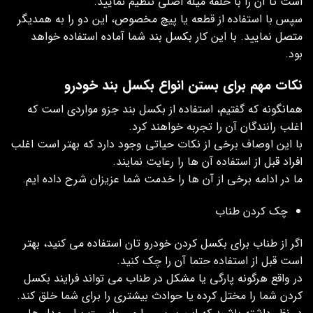
است تا آن را با حلقه میله اصلی تنظیم نمایید.
سپس با استفاده از قطعه یا پیچ مخصوص، این دو را به همدیگر
متصل نمایید. با این کار بکسل بند شما آماده استفاده خواهد
بود.
نکات مهم برای بستن انواع بکسل بند خودرو
همانگونه که گفتیم، استفاده از بکسل بند جزو مواردی است که
اغلب رانندگان آن را تجربه خواهند کرد.
با این اوصاف برخی از نکات حیاتی وجود دارد که بهتر است اغلب
افراد قبل از استفاده‌ آن ها را رعایت نمایند.
ما در ادامه برخی از آن ها را خدمت شما عزیزان شرح داده ایم.
چک کردن طناب
اگر از طناب برای بکسل کردن خودرو تان استفاده می کنید‌، بهتر
است قبل از استفاده حتما آن را چک کنید.
در واقع هرگونه پارگی یا مشکل در طناب می تواند فرایند بکسل
کردن شما را مختل کرده یا حوادث بیشتری را برای شما خلق کند.