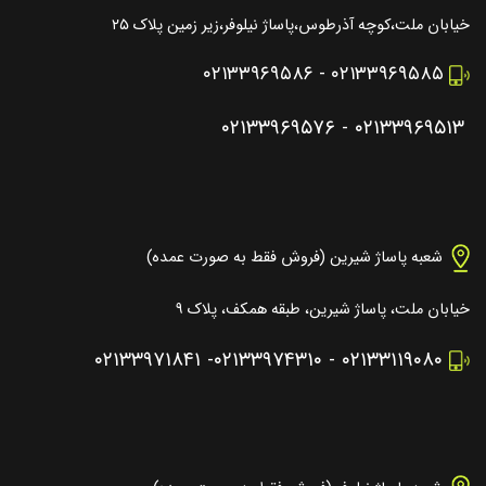
خیابان ملت،کوچه آذرطوس،پاساژ نیلوفر،زیر زمین پلاک ۲۵
۰۲۱۳۳۹۶۹۵۸۶
-
۰۲۱۳۳۹۶۹۵۸۵
۰۲۱۳۳۹۶۹۵۷۶
-
۰۲۱۳۳۹۶۹۵۱۳
شعبه پاساژ شیرین (فروش فقط به صورت عمده)
خیابان ملت، پاساژ شیرین، طبقه همکف، پلاک ۹
۰۲۱۳۳۹۷۱۸۴۱
-
۰۲۱۳۳۹۷۴۳۱۰
-
۰۲۱۳۳۱۱۹۰۸۰