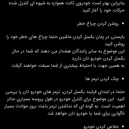
بنابراین بهتر است خودروی ثالث همواره به شیوه ای کنترل شده
حرکات خود را‌ آغاز کنید.
روشن کردن چراغ خطر
بایستی در زمان بکسل کردن ماشین حتما چراغ های خطر خود را
روشن کنید.
این موضوع به سایر رانندگان هشدار می دهند که شما در حال
بکسل کردن خودرو تان دارید.
به همین جهت با احتیاط بیشتری از شما سبقت خواهند گرفت.
چک کردن ترمز ها
حتما در ابتدای فرایند بکسل کردن، ترمز های خودرو تان را بررسی
کنید. این موضوع برای کنترل خودرو در طول پروسه بسیاری حائز
اهمیت است. به گونه ای که نداشتن ترمز باعث بروز حوادث بسیار
ناگواری برای شما یا خودرو تان خواهد شد.
خلاص کردن خودرو