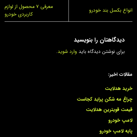
معرفی ۷ محصول از لوازم
انواع بکسل بند خودرو
کاربردی خودرو
دیدگاهتان را بنویسید
برای نوشتن دیدگاه باید
وارد شوید
.
مقالات اخیر:
خرید هدلایت
چراغ مه شکن پراید کجاست
قیمت قویترین هدلایت
لامپ خودرو
پایه لامپ خودرو