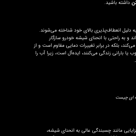
ن
داشته باشید.
به دلیل انعطاف‌پذیری بالای خود شناخته می‌شوند.
د و به راحتی با انحنای شیشه خودرو سازگار
ی‌کند، بلکه در برابر تغییرات دمایی مقاوم است و از
ا بارانی زندگی می‌کنند، ایده‌آل است، زیرا آب را
.
له ای چیست
 مزایایی مانند چسبندگی عالی به انحنای شیشه،