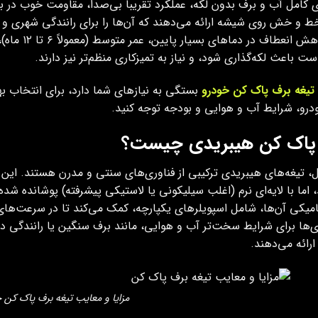
ط و خش روی شیشه ارائه می‌دهند که آن‌ها را برای رانندگی شهری و م
نظیر کاهش ا
ت باعث لکه‌گذاری شود، و نیاز به تمیزکاری منظم‌تر نیز دارند.
تیغه برف پاک کن خودرو
بستگی به نیازهای شما دارد، برای انتخاب بهتر
رو، شرایط آب و هوایی و بودجه توجه کنید.
پاک کن هیبریدی چیست؟
ل، تیغه‌های هیبریدی ترکیبی از فناوری‌های سنتی و مدرن هستند. این
، اما با لایه‌ای نرم (اغلب سیلیکونی یا لاستیکی پیشرفته) پوشانده شد
امیکی آن‌ها، شامل اسپویلرهای یکپارچه، کمک می‌کند تا در سرعت‌های 
‌ها برای شرایط سخت‌تر آب و هوایی، مانند برف سنگین یا رانندگی در ب
ارائه می‌دهند.
مزایا و معایب تیغه برف پاک کن 