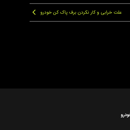
علت خرابی و کار نکردن برف پاک کن خودرو
ودرو