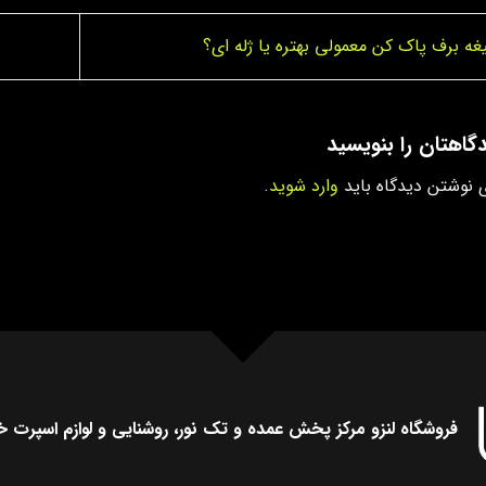
غه برف‌ پاک کن معمولی بهتره یا ژله ای؟
گاهتان را بنویسید
ی نوشتن دیدگاه باید
وارد شوید
.
فروشگاه لنزو مرکز پخش عمده و تک نور، روشنایی و لوازم اسپرت خ