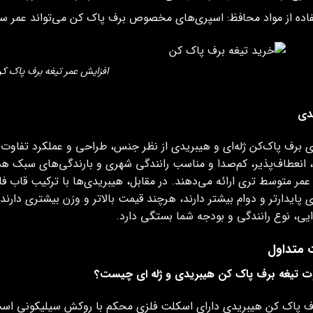
اده از مواد محافظ: اسپری‌های مخصوص برف پاک کن می‌تواند عمر سی
افزایش عمر تیغه برف پاک ک
دی
ی برف‌ پاک‌کن ژله‌ای و هیبریدی از نظر جنس، طراحی و عملکرد تفاوت قا
 انعطاف‌پذیر، کم‌صدا و مناسب رانندگی شهری و بارندگی‌های سبک هست
 عمر متوسط‌ تری ارائه می‌دهند. در مقابل، هیبریدی‌ها با ترکیب قاب فل
 پایدارتر و دوام بیشتر دارند، هرچند قیمت بالاتر و وزن بیشتری دارند
یی، نوع رانندگی و بودجه شما بستگی دارد.
 متداول
ت تیغه برف پاک کن هیبریدی و ژله ای چیست؟
ف پاک کن هیبریدی دارای اسکلت فلزی محکم با روکش سیلیکونی است 