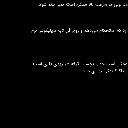
 است ولی در سرعت بالا ممکن است کمی بلند شود.
ارد که استحکام می‌دهد و روی آن لایه سیلیکونی نرم
و ممکن است خوب نچسبد؛ تیغه هیبریدی فلزی است
پاک‌کنندگی بهتری دارد.