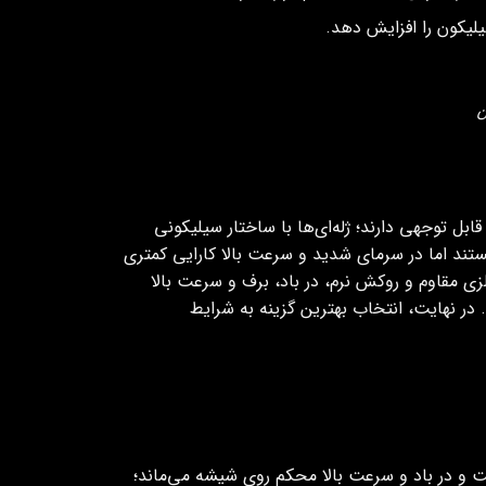
لیکون را افزایش دهد.
ن
بل‌ توجهی دارند؛ ژله‌ای‌ها با ساختار سیلیکونی
ند اما در سرمای شدید و سرعت‌ بالا کارایی کمتری
زی مقاوم و روکش نرم، در باد، برف و سرعت‌ بالا
. در نهایت، انتخاب بهترین گزینه به شرایط
و در باد و سرعت بالا محکم روی شیشه می‌ماند؛