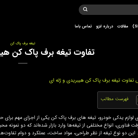
مقالات
درباره لنزو
تماس باما
تیغه برف پاک کن
تفاوت تیغه برف پاک کن هیب
فهرست مطالب
ی لوازم یدکی خودرو، تیغه‌ های برف‌ پاک‌ کن یکی از اجزای مهم برای 
فت فناوری، انواع مختلفی از تیغه‌ها وارد بازار شده‌اند که دو نمونه مح
این دو نوع تیغه از نظر طراحی، مواد ساخت، عملکرد و دوام تفاوت‌ها