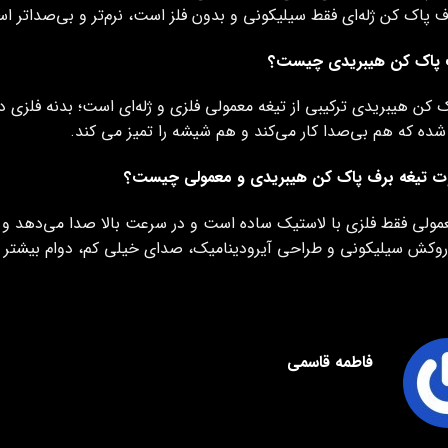
ف پاک کن ژله‌ای فقط سیلیکونی و بدون فلز است، نرم‌تر و بی‌صداتر
 پاک کن هیبریدی چیست؟
 کن هیبریدی ترکیبی از تیغه معمولی فلزی و ژله‌ای است؛ بدنه فلزی د
ده که هم بی‌صدا کار می‌کند و هم شیشه را تمیز می‌ کند.
ت تیغه برف پاک کن هیبریدی و معمولی چیست؟
عمولی فقط فلزی با لاستیک ساده است و در سرعت بالا صدا می‌دهد 
روکش سیلیکونی و طراحی آیرودینامیک، صدای خیلی کم، دوام بیشتر و 
فاطمه قاسمی