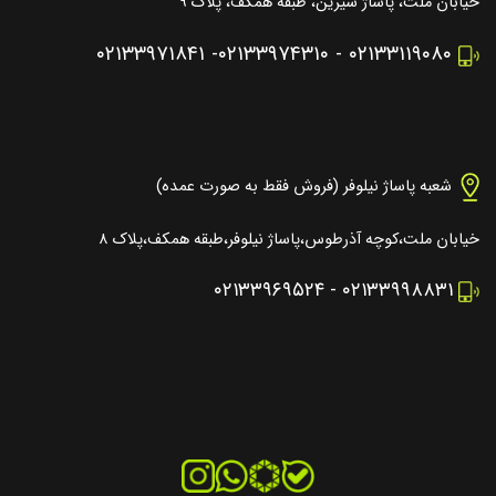
خیابان ملت، پاساژ شیرین، طبقه همکف، پلاک ۹
۰۲۱۳۳۹۷۱۸۴۱
-
۰۲۱۳۳۹۷۴۳۱۰
-
۰۲۱۳۳۱۱۹۰۸۰
شعبه پاساژ نیلوفر (فروش فقط به صورت عمده)
خیابان ملت،کوچه آذرطوس،پاساژ نیلوفر،طبقه همکف،پلاک ۸
۰۲۱۳۳۹۶۹۵۲۴
-
۰۲۱۳۳۹۹۸۸۳۱