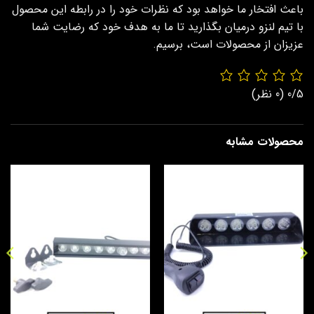
باعث افتخار ما خواهد بود که نظرات خود را در رابطه این محصول
با تیم لنزو درمیان بگذارید تا ما به هدف خود که رضایت شما
عزیزان از محصولات است، برسیم.
0/5
(0 نظر)
محصولات مشابه