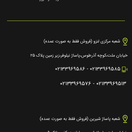
شعبه مرکزی لنزو (فروش فقط به صورت عمده)
خیابان ملت،کوچه آذرطوس،پاساژ نیلوفر،زیر زمین پلاک ۲۵
۰۲۱۳۳۹۶۹۵۸۶
-
۰۲۱۳۳۹۶۹۵۸۵
۰۲۱۳۳۹۶۹۵۷۶
-
۰۲۱۳۳۹۶۹۵۱۳
شعبه پاساژ شیرین (فروش فقط به صورت عمده)