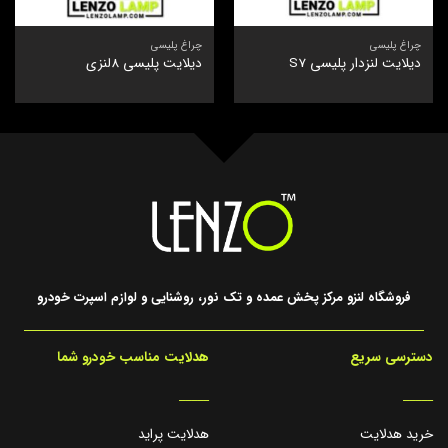
چراغ پلیسی
چراغ پلیسی
دیلایت لنزدار پلیسی S7
دیلایت پلیسی 8لنزی
فروشگاه لنزو مرکز پخش عمده و تک نور، روشنایی و لوازم اسپرت خودرو
دسترسی سریع
هدلایت مناسب خودرو شما
_____
_____
خرید هدلایت
هدلایت پراید