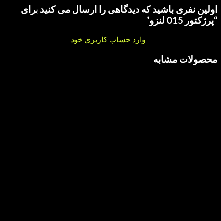
ری باشید که دیدگاهی را ارسال می کنید برای
”
نقد و بررسی
وارد حساب کاربری خود
شوید.
 مشابه