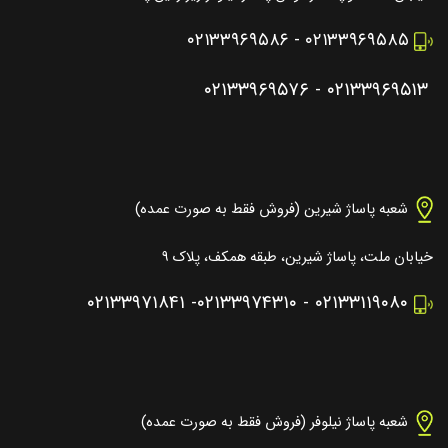
۰۲۱۳۳۹۶۹۵۸۶
-
۰۲۱۳۳۹۶۹۵۸۵
۰۲۱۳۳۹۶۹۵۷۶
-
۰۲۱۳۳۹۶۹۵۱۳
شعبه پاساژ شیرین (فروش فقط به صورت عمده)
خیابان ملت، پاساژ شیرین، طبقه همکف، پلاک ۹
۰۲۱۳۳۹۷۱۸۴۱
-
۰۲۱۳۳۹۷۴۳۱۰
-
۰۲۱۳۳۱۱۹۰۸۰
شعبه پاساژ نیلوفر (فروش فقط به صورت عمده)