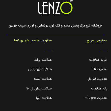
فروشگاه لنزو مرکز پخش عمده و تک نور، روشنایی و لوازم اسپرت خودرو
دسترسی سریع
هدلایت مناسب خودرو شما
_____
_____
خرید هدلایت
هدلایت پراید
هدلایت H1
هدلایت پژو پارس
هدلایت لنز دار
هدلایت سمند
پایه هدلایت
هدلایت برای ال 90
هدلایت m10 pro
هدلایت تیبا