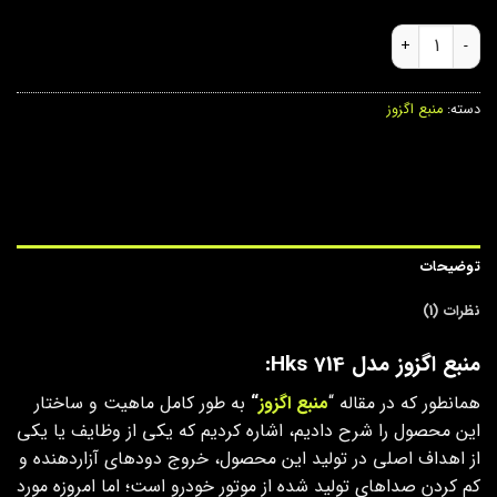
منبع اگزوز مدل Hks 714 عدد
دسته:
منبع اگزوز
توضیحات
نظرات (1)
منبع اگزوز مدل Hks 714:
همانطور که در مقاله “
منبع اگزوز
“
به طور کامل ماهیت و ساختار
این محصول را شرح دادیم، اشاره کردیم که یکی از وظایف یا یکی
از اهداف اصلی در تولید این محصول، خروج دودهای آزاردهنده و
کم کردن صداهای تولید شده از موتور خودرو است؛ اما امروزه مورد