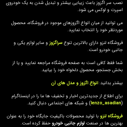
نصب سر اگزوز باعث زیبایی بیشتر و تبدیل شدن به یک خودروی
اسپرت و لوکس می شود.
می توانید از میان انواع اگزوزهای موجود در فروشگاه، محصول
موردنظر خود را انتخاب نمایید.
فروشگاه لنزو دارای بالاترین تنوع
سراگزوز
و سایر لوازم یکی و
جانبی خودرو است.
شما فقط کافی است به صفحه فروشگاه مراجعه نمایید و یا از
بخش جستجو، محصول دلخواه خود را بیابید.
بیشتر بدانید:
انواع اگزوز و مدل های آن
برای اطلاع از جدیدترین اخبار و تخفیف ها ما را در اینستاگرام
(
lenzo_asadian
) و شبکه های اجتماعی دنبال کنید.
فروشگاه لنزو
با تولید محصولات باکیفیت جایگاه خود را به عنوان
بهترین ها در صنعت
لوازم جانبی خودرو
حفظ کرده است.