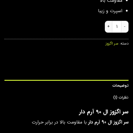
مقاومت بالا
اسپرت و زیبا
سر اگزوز ال 90 آرم دار عدد
دسته:
سر اگزوز
توضیحات
نظرات (1)
سر اگزوز ال 90 آرم دار
سر اگزوز ال 90 آرم دار
با مقاومت بالا در برابر حرارت