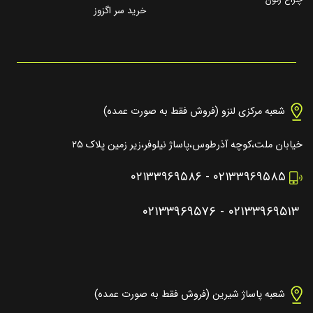
چراغ زنون
خرید سر اگزوز
شعبه مرکزی لنزو (فروش فقط به صورت عمده)
خیابان ملت،کوچه آذرطوس،پاساژ نیلوفر،زیر زمین پلاک ۲۵
۰۲۱۳۳۹۶۹۵۸۶
-
۰۲۱۳۳۹۶۹۵۸۵
۰۲۱۳۳۹۶۹۵۷۶
-
۰۲۱۳۳۹۶۹۵۱۳
شعبه پاساژ شیرین (فروش فقط به صورت عمده)