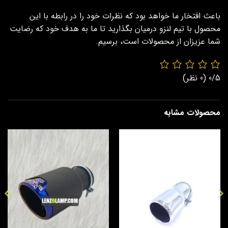
باعث افتخار ما خواهد بود که نظرات خود را در رابطه با این
محصول با تیم لنزو درمیان بگذارید تا ما به هدف خود که رضایت
شما عزیزان از محصولات است، برسیم.
0/5
(0 نظر)
محصولات مشابه