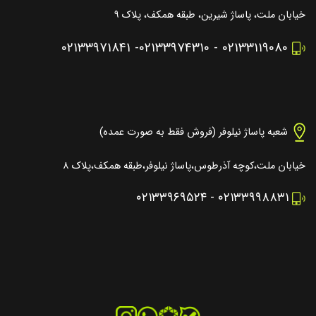
خیابان ملت، پاساژ شیرین، طبقه همکف، پلاک ۹
۰۲۱۳۳۹۷۱۸۴۱
-
۰۲۱۳۳۹۷۴۳۱۰
-
۰۲۱۳۳۱۱۹۰۸۰
شعبه پاساژ نیلوفر (فروش فقط به صورت عمده)
خیابان ملت،کوچه آذرطوس،پاساژ نیلوفر،طبقه همکف،پلاک ۸
۰۲۱۳۳۹۶۹۵۲۴
-
۰۲۱۳۳۹۹۸۸۳۱