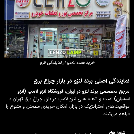
خرید عمده لامپ از نمایندگی لنزو
نمایندگی اصلی برند لنزو در بازار چراغ برق
مرجع تخصصی برند لنزو در ایران، فروشگاه لنزو لامپ (لنزو
اسدیان)
است و شعبه‌ های لنزو لامپ در بازار چراغ برق تهران با
موقعیت‌های استراتژیک در بازار، امکان خریدی مطمئن و متنوع را
فراهم می‌کنند.
شعبه های