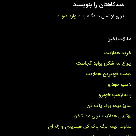
دیدگاهتان را بنویسید
برای نوشتن دیدگاه باید
وارد شوید
.
مقالات اخیر:
خرید هدلایت
چراغ مه شکن پراید کجاست
قیمت قویترین هدلایت
لامپ خودرو
پایه لامپ خودرو
سایز تیغه برف پاک کن
بهترین هدلایت برای مه شکن
تفاوت تیغه برف پاک کن هیبریدی و ژله ای