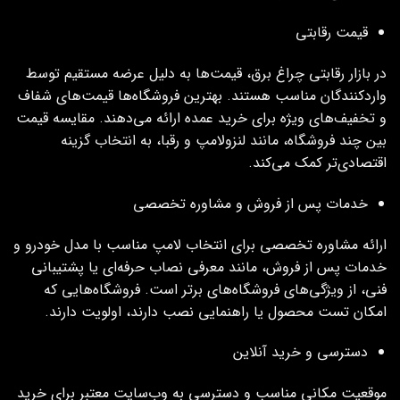
قیمت رقابتی
در بازار رقابتی چراغ برق، قیمت‌ها به دلیل عرضه مستقیم توسط
واردکنندگان مناسب هستند. بهترین فروشگاه‌ها قیمت‌های شفاف
و تخفیف‌های ویژه برای خرید عمده ارائه می‌دهند. مقایسه قیمت
بین چند فروشگاه، مانند لنزولامپ و رقبا، به انتخاب گزینه
اقتصادی‌تر کمک می‌کند.
خدمات پس از فروش و مشاوره تخصصی
ارائه مشاوره تخصصی برای انتخاب لامپ مناسب با مدل خودرو و
خدمات پس از فروش، مانند معرفی نصاب حرفه‌ای یا پشتیبانی
فنی، از ویژگی‌های فروشگاه‌های برتر است. فروشگاه‌هایی که
امکان تست محصول یا راهنمایی نصب دارند، اولویت دارند.
دسترسی و خرید آنلاین
موقعیت مکانی مناسب و دسترسی به وب‌سایت معتبر برای خرید