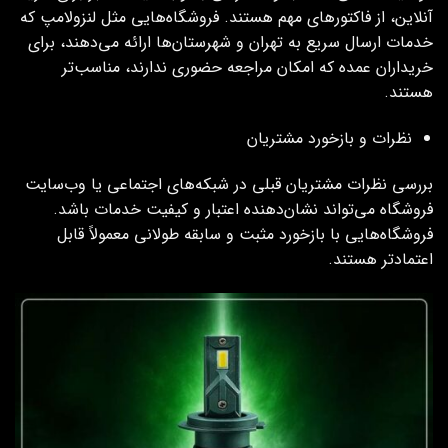
آنلاین، از فاکتورهای مهم هستند. فروشگاه‌هایی مثل لنزولامپ که
خدمات ارسال سریع به تهران و شهرستان‌ها ارائه می‌دهند، برای
خریداران عمده که امکان مراجعه حضوری ندارند، مناسب‌تر
هستند.
نظرات و بازخورد مشتریان
بررسی نظرات مشتریان قبلی در شبکه‌های اجتماعی یا وب‌سایت
فروشگاه می‌تواند نشان‌دهنده اعتبار و کیفیت خدمات باشد.
فروشگاه‌هایی با بازخورد مثبت و سابقه طولانی معمولاً قابل
اعتمادتر هستند.