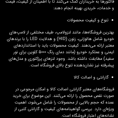
فاکتورها به خریداران کمک می‌کنند تا با اطمینان از کیفیت، قیمت
و خدمات، خریدی بهینه انجام دهند:
تنوع و کیفیت محصولات
بهترین فروشگاه‌ها، مانند لنزولامپ، طیف مختلفی از لامپ‌های
خودرو شامل هالوژنی، زنون (HID) و هدلایت LED را با برندهای
معتبر ارائه می‌دهند. کیفیت محصولات باید با استانداردهای
ایمنی و عملکرد خودرو (مانند دمای رنگ 5000 کلوین برای نور
سفید) مطابقت داشته باشد. وجود لنزهای پرژکتوری و مدل‌های
پیشرفته نیز نشان‌دهنده تنوع بالای فروشگاه است.
گارانتی و اصالت کالا
فروشگاه‌های معتبر گارانتی اصالت کالا و امکان مرجوعی در
صورت نقص محصول را ارائه می‌کنند. این موضوع برای خرید
عمده که حجم بالایی از محصولات را شامل می‌شود، اهمیت
ویژه‌ای دارد. بررسی گواهینامه‌های کیفیت و گارانتی کتبی از
نشانه‌های اعتبار فروشگاه است.