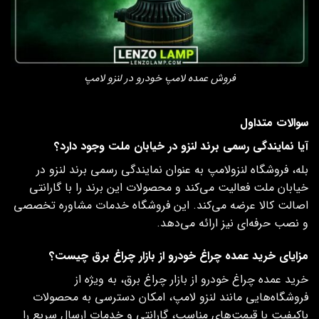
فروش عمده لامپ خودرو در لنزو لامپ
سوالات متداول
آیا نمایندگی رسمی برند لنزو در خیابان ملت وجود دارد؟
بله، فروشگاه لنزولامپ به‌ عنوان نمایندگی رسمی برند لنزو در
خیابان ملت فعالیت می‌کند و محصولات این برند را با گارانتی
اصالت کالا عرضه می‌کند. این فروشگاه خدمات مشاوره تخصصی
و نصب حرفه‌ای نیز ارائه می‌دهد.
مزایای خرید عمده چراغ خودرو از بازار چراغ برق چیست؟
خرید عمده چراغ خودرو از بازار چراغ برق، به‌ ویژه از
فروشگاه‌هایی مانند لنزو لامپ، امکان دسترسی به محصولات
باکیفیت با قیمت‌های مناسب، گارانتی و خدمات ارسال سریع را