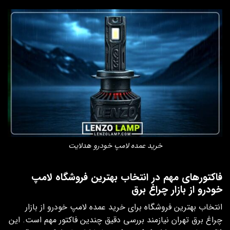
خرید عمده لامپ خودرو هدلایت
فاکتورهای مهم در انتخاب بهترین فروشگاه لامپ
خودرو از بازار چراغ برق
انتخاب بهترین فروشگاه برای خرید عمده لامپ خودرو از بازار
چراغ برق تهران نیازمند بررسی دقیق چندین فاکتور مهم است. این