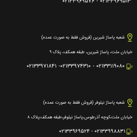
۰۲۱۳۳۹۶۹۵۷۶
-
۰۲۱۳۳۹۶۹۵۱۳
شعبه پاساژ شیرین (فروش فقط به صورت عمده)
خیابان ملت، پاساژ شیرین، طبقه همکف، پلاک ۹
۰۲۱۳۳۹۷۱۸۴۱
-
۰۲۱۳۳۹۷۴۳۱۰
-
۰۲۱۳۳۱۱۹۰۸۰
شعبه پاساژ نیلوفر (فروش فقط به صورت عمده)
خیابان ملت،کوچه آذرطوس،پاساژ نیلوفر،طبقه همکف،پلاک ۸
۰۲۱۳۳۹۶۹۵۲۴
-
۰۲۱۳۳۹۹۸۸۳۱