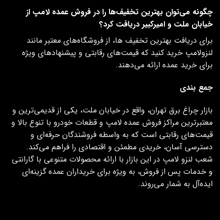
چگونه می‌توان بهترین تخفیف‌ها را در فروش عمده لامپ از
خیابان ملت و امیرکبیر دریافت کرد؟
برای دریافت بهترین تخفیف‌ ها، از فروشگاه‌های معتبر مانند
لنزولامپ خرید کنید که قیمت‌های رقابتی و پیشنهادهای ویژه
برای خرید عمده ارائه می‌دهند.
جمع بندی
بازار چراغ برق تهران، واقع در خیابان ملت، یکی از قدیمی‌ترین و
معتبرترین مراکز فروش عمده لامپ و قطعات خودرو با تنوع بالا و
قیمت‌های رقابتی است که به‌ واسطه فروشندگان حرفه‌ای و
دسترسی آسان، خریدی مطمئن و اقتصادی را فراهم می‌کند.
شعب لنزو لامپ در این بازار با ارائه محصولات متنوعی با گارانتی
و خدمات پس از فروش، به ویژه برای خریداران عمده گزینه‌ای
ایده‌آل به شمار می‌روند.