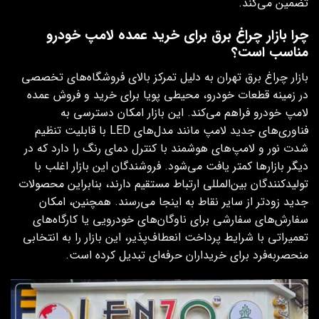
تضمین می‌کند.
چرا بازار چراغ برق برای خرید عمده لامپ خودرو
مناسب است؟
بازار چراغ برق تهران به دلیل تمرکز بالای فروشگاه‌های تخصصی
در زمینه قطعات خودرو، محیطی پویا برای خرید و فروش عمده
لامپ خودرو فراهم می‌کند. این بازار امکان دسترسی به
فناوری‌های جدید لامپ مانند مدل‌های LED با قابلیت تنظیم
شدت نور و لامپ‌های هوشمند با کنترل دمای رنگ را دارد که در
دیگر بازارها کمتر یافت می‌شود. فروشندگان این بازار اغلب با
تولیدکنندگان بین‌المللی ارتباط مستقیم دارند، بنابراین محصولات
جدید زودتر از سایر نقاط به اینجا می‌رسند. همچنین، امکان
سفارش‌های سفارشی برای ناوگان‌های خودرویی یا کارگاه‌های
تعمیراتی با شرایط پرداخت انعطاف‌پذیر، این بازار را به انتخابی
منحصربه‌فرد برای خریداران حرفه‌ای تبدیل کرده است.