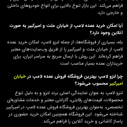
فراهم می‌کند. این بازار تنوع بالایی برای انواع خودروهای داخلی
و خارجی دارد.
آیا امکان خرید عمده لامپ از خیابان ملت و امیرکبیر به‌ صورت
آنلاین وجود دارد؟
بله، بسیاری از فروشگاه‌ها، از جمله لنزو لامپ، امکان خرید عمده
لامپ از خیابان ملت و امیرکبیر را از طریق وب‌سایت‌های معتبر
فراهم کرده‌اند. این روش با ارسال سریع به سراسر ایران، برای
خریداران عمده بسیار مناسب است.
چرا لنزو لامپ بهترین فروشگاه فروش عمده لامپ در
خیابان
امیرکبیر
محسوب می‌شود؟
لنزو لامپ به عنوان نمایندگی اصلی برند لنزو و به دلیل تنوع
محصولات، قیمت‌های رقابتی، گارانتی معتبر و خدمات مشاوره‌ای
تخصصی، به‌عنوان بهترین فروشگاه فروش عمده لامپ در امیرکبیر
شناخته می‌شود. این فروشگاه همچنین امکان خرید حضوری در
پاساژ کاشانی و خرید آنلاین را فراهم می‌کند.