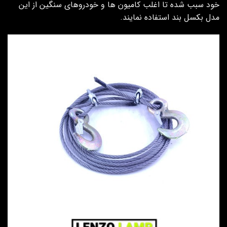
خود سبب شده تا اغلب کامیون ها و خودروهای سنگین از این
مدل بکسل بند استفاده نمایند.