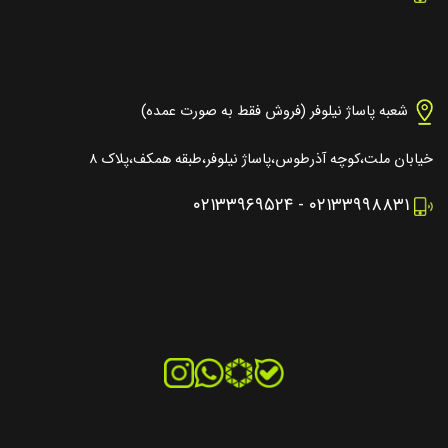
شعبه پاساژ نیلوفر (فروش فقط به صورت عمده)
خیابان ملت،کوچه آذرطوس،پاساژ نیلوفر،طبقه همکف،پلاک ۸
۰۲۱۳۳۹۶۹۵۲۴
-
۰۲۱۳۳۹۹۸۸۳۱