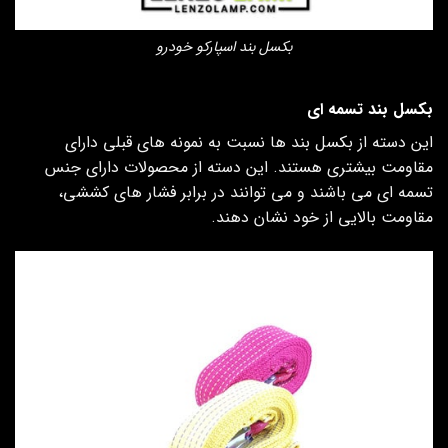
بکسل بند اسپارکو خودرو
بکسل بند تسمه ای
این دسته از بکسل بند ها نسبت به نمونه های قبلی دارای
مقاومت بیشتری هستند. این دسته از محصولات دارای جنس
تسمه ای می باشند و می توانند در برابر فشار های کششی،
مقاومت بالایی از خود نشان دهند.