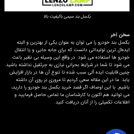
بکسل بند سیمی باکیفیت بالا
سخن‌ آخر
بکسل بند خودرو را می توان به عنوان یکی از بهترین و البته
ایده‌ال ترین تولیداتی دانست که برای جابه جایی و یا انتقال
خودرو ها استفاده می شود. در واقع این وسیله بی نظیر باعث
می شود تا شما در شرایط بحرانی نیازی به جرثقیل نداشته باشید.
چنین قابلیت ایده آلی سبب شده تا تنوع‌ آن ها در بازار افزایش
یابد. ما در این مقاله سعی کردیم تا مروری بر روی آن داشته
باشیم. با این اوصاف اگر قصد خرید بکسل بند خودرو را دارید،
می توانید هم اکنون با کارشناسان ما تماس حاصل فرمایید و
اطلاعات تکمیلی را از آنان دریافت کنید.