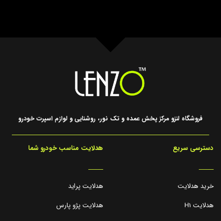
فروشگاه لنزو مرکز پخش عمده و تک نور، روشنایی و لوازم اسپرت خودرو
دسترسی سریع
هدلایت مناسب خودرو شما
_____
_____
خرید هدلایت
هدلایت پراید
هدلایت H1
هدلایت پژو پارس