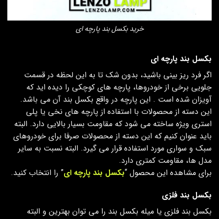
خرید بکسل بند پارچه ای
بکسل بند پارچه ای
اگر فرد ریز بینی باشید، بدون شک تا به این لحظه در قسمت
جلویی برخی از خودروها، پارچه های کوچکی را دیده اید که‌
آویزان شده است . این پارچه در واقع بکسل بند آن می باشد.
این دسته از محصولات با استفاده از پارچه های نخی یا پلی
استری ویژه ساخته می شود که مقاومت بسیار بالایی دارد. البته
باید عنوان کنیم که این دسته از محصولات صرفا برای خودروهای
سبک و سواری مورد استفاده قرار می گیرد. البته نسبت به سایر
مدل ها، مقاومت کمتری دارد.
برای مشاهده این محصول “
بکسل بند پارچه ای
” را انتخاب کنید.
بکسل بند فلزی
بکسل بند فلزی یا میله بکسل بند را می توان بهترین و البته