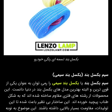
بکسل بند تسمه ای رنگی خودرو
سیم بکسل بند (بکسل بند سیمی)
سیم بکسل بند
یا
بکسل بند سیمی
را رمی توان به عنوان یکی از
قوی ترین و البته بهترین مدل های بکسل بند در دنیا دانست. این
محصولات از رشته های فلزی مقاوم ساخته شده اند که به شکل
طناب پیچید خورده اند. این ساختار بی نظیر باعث شده تا این
تولیدات، مقاومت بسیار بالایی داشته باشند. این موضوع به نوبه