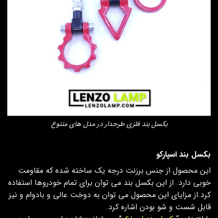
بکسل بند فلزی طرحدار در مدل های متنوع
بکسل بند اسپارکو
این محصول از جنس برزنت درجه یک ساخته شده که مقاومت
خوبی دارد. از این بکسل بند می توان برای تمام خودروها استفاده
کرد.از مزایای این محصول می توان به دوخت عالی و بادوام و نیز
قابل شست و شو بودن اشاره کرد.