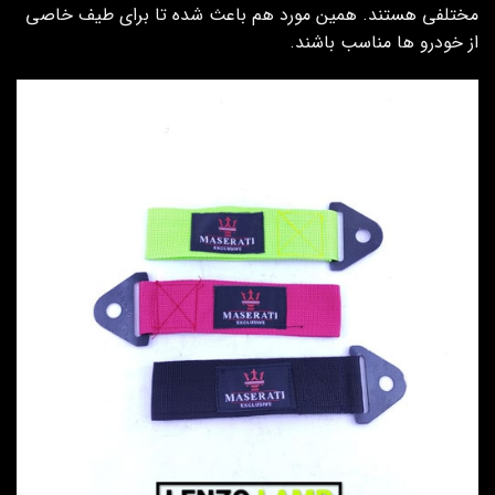
مختلفی هستند. همین مورد هم باعث شده تا برای طیف خاصی
از خودرو ها مناسب باشند.