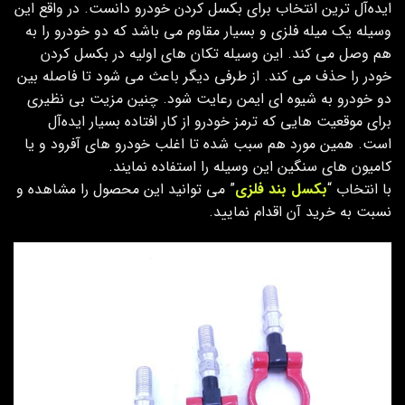
ایده‌آل ترین انتخاب برای بکسل کردن خودرو دانست. در واقع این
وسیله یک میله فلزی و بسیار مقاوم می باشد که دو خودرو را به
هم وصل می کند. این وسیله تکان های اولیه در بکسل کردن
خودر را حذف می کند. از طرفی دیگر باعث می شود تا فاصله بین
دو خودرو به شیوه ای ایمن رعایت شود. چنین مزیت بی نظیری
برای موقعیت هایی که ترمز خودرو از کار افتاده بسیار ایده‌آل
است. همین مورد هم سبب شده تا اغلب خودرو های آفرود و یا
کامیون های سنگین این وسیله را استفاده نمایند.
با انتخاب “
بکسل بند فلزی
” می توانید این محصول را مشاهده و
نسبت به خرید آن اقدام نمایید.