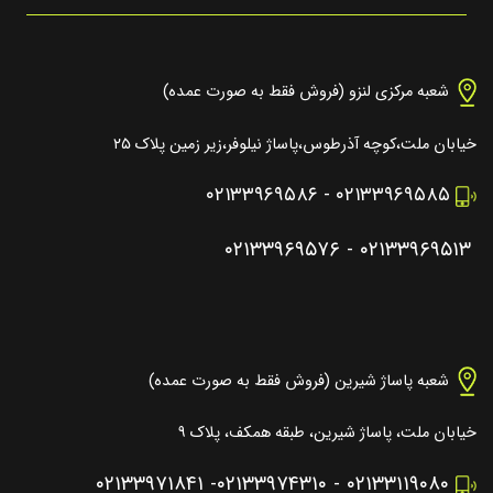
شعبه مرکزی لنزو (فروش فقط به صورت عمده)
خیابان ملت،کوچه آذرطوس،پاساژ نیلوفر،زیر زمین پلاک ۲۵
۰۲۱۳۳۹۶۹۵۸۶
-
۰۲۱۳۳۹۶۹۵۸۵
۰۲۱۳۳۹۶۹۵۷۶
-
۰۲۱۳۳۹۶۹۵۱۳
شعبه پاساژ شیرین (فروش فقط به صورت عمده)
خیابان ملت، پاساژ شیرین، طبقه همکف، پلاک ۹
۰۲۱۳۳۹۷۱۸۴۱
-
۰۲۱۳۳۹۷۴۳۱۰
-
۰۲۱۳۳۱۱۹۰۸۰