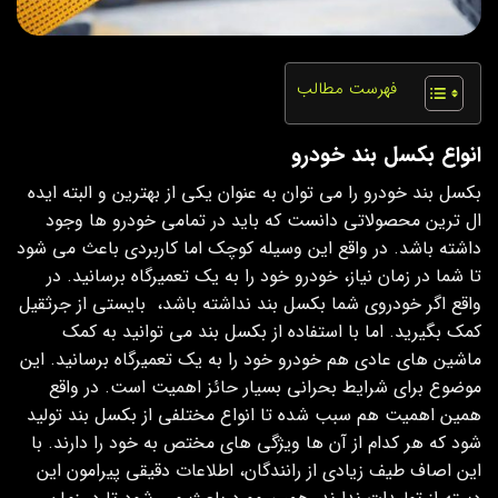
فهرست مطالب
انواع بکسل بند خودرو
بکسل بند خودرو را می توان به عنوان یکی از بهترین و البته ایده
ال ترین محصولاتی دانست که باید در تمامی خودرو ها وجود
داشته باشد. در واقع این وسیله کوچک اما کاربردی باعث می شود
تا شما در زمان نیاز، خودرو خود را به یک تعمیرگاه برسانید. در
واقع اگر خودروی شما بکسل بند نداشته باشد، بایستی از جرثقیل
کمک بگیرید. اما با استفاده از بکسل بند می توانید به کمک
ماشین های عادی هم خودرو خود را به یک تعمیرگاه برسانید. این
موضوع برای شرایط بحرانی بسیار حائز اهمیت است. در واقع
همین اهمیت هم سبب شده تا انواع مختلفی از بکسل بند تولید
شود که هر کدام از آن ها ویژگی های مختص به خود را دارند. با
این اصاف طیف زیادی از رانندگان، اطلاعات دقیقی پیرامون این