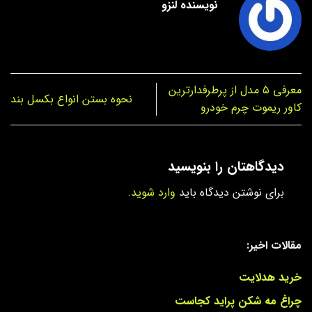
نویسنده لنزو
معرفی ۵ مدل از پرطرفدارترین
نحوه بستن انواع بکسل بند
کاور ریموت چرم خودرو
دیدگاهتان را بنویسید
برای نوشتن دیدگاه باید
وارد شوید
.
مقالات اخیر:
خرید هدلایت
چراغ مه شکن پراید کجاست