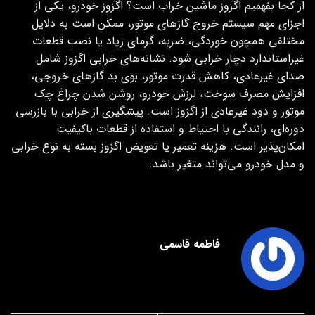
از کجا بفهمیم اگزوز ماشین خراب است؟ اگزوز خودرو، یکی از
اجزای مهم سیستم خروج گازهای موتور، ممکن است به دلایل
مختلفی همچون خوردگی، ضربه، گرمای زیاد یا نصب قطعات
غیراستاندارد دچار خرابی شود. نشانه‌های خرابی اگزوز شامل
صدای غیرعادی، کاهش قدرت موتور، بوی بد گازهای خروجی،
افزایش مصرف سوخت، لرزش خودرو، روشن شدن چراغ چک
موتور و دود غیرعادی از اگزوز است. پیشگیری از خرابی با بازرسی
دوره‌ای، رانندگی با احتیاط و استفاده از قطعات باکیفیت
امکان‌پذیر است. هزینه تعمیر یا تعویض اگزوز بسته به نوع خرابی
و مدل خودرو می‌تواند متغیر باشد.
فاطمه قاسمی