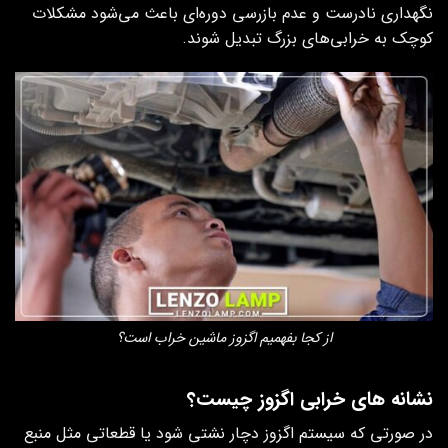
نگهداری نادرست و عدم بازرسی دوره‌ای باعث می‌شود مشکلات
کوچک به خرابی‌های بزرگ تبدیل شوند.
از کجا بفهمیم اگزوز ماشین خراب است؟
نشانه‌ های خرابی اگزوز چیست؟
در صورتی که سیستم اگزوز دچار نشتی شود یا قطعاتی مثل منبع