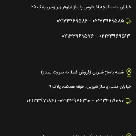
خیابان ملت،کوچه آذرطوس،پاساژ نیلوفر،زیر زمین پلاک ۲۵
۰۲۱۳۳۹۶۹۵۸۶
-
۰۲۱۳۳۹۶۹۵۸۵
۰۲۱۳۳۹۶۹۵۷۶
-
۰۲۱۳۳۹۶۹۵۱۳
شعبه پاساژ شیرین (فروش فقط به صورت عمده)
خیابان ملت، پاساژ شیرین، طبقه همکف، پلاک ۹
۰۲۱۳۳۹۷۱۸۴۱
-
۰۲۱۳۳۹۷۴۳۱۰
-
۰۲۱۳۳۱۱۹۰۸۰