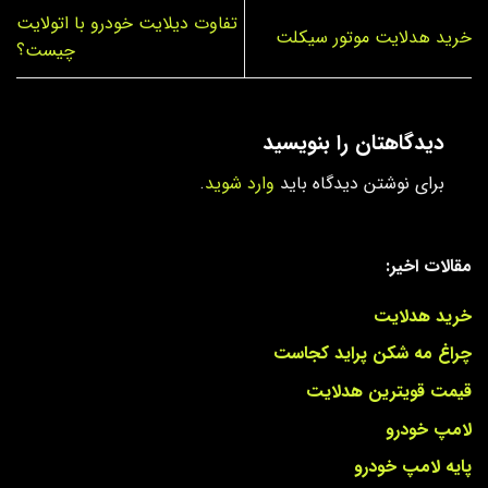
تفاوت دیلایت خودرو با اتولایت
خرید هدلایت موتور سیکلت
چیست؟
دیدگاهتان را بنویسید
برای نوشتن دیدگاه باید
وارد شوید
.
مقالات اخیر:
خرید هدلایت
چراغ مه شکن پراید کجاست
قیمت قویترین هدلایت
لامپ خودرو
پایه لامپ خودرو