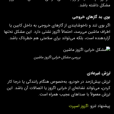
مشکل داشته باشد.
بوی بد گازهای خروجی
اگر بوی تند و ناخوشایندی از گازهای خروجی به داخل کابین یا
اطراف ماشین می‌رسد، احتمالاً اگزوز نشتی دارد. این مشکل نه‌تنها
آزاردهنده است، بلکه می‌تواند برای سلامتی هم خطرناک باشد.
بررسی مشکل خرابی اگزوز ماشین
لرزش غیرعادی
لرزش بیش‌ازحد در خودرو، به‌خصوص هنگام رانندگی یا درجا کار
کردن، می‌تواند نشانه‌ای از خرابی اگزوز یا اتصالات آن باشد. این
لرزش معمولاً با صداهای عجیب همراه است.
پیشنهاد لنزو:
اگزوز اسپرت