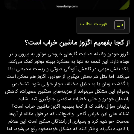
فهرست مطالب
از کجا بفهمیم اگزوز ماشین خراب است؟
اگزوز خودرو وظیفه هدایت گازهای خروجی موتور به بیرون را بر
عهده دارد. این قطعه نه‌ تنها به عملکرد بهینه موتور کمک می‌کند،
بلکه نقش مهمی در کاهش آلودگی صوتی و زیست‌ محیطی ایفا
می‌کند. اما مثل هر بخش دیگری از خودرو، اگزوز هم ممکن است
با گذشت زمان یا به دلایل مختلف دچار خرابی شود. تشخیص
به‌موقع این مشکل می‌تواند از هزینه‌های سنگین تعمیرات، کاهش
راندمان خودرو و حتی خطرات سلامتی جلوگیری کند. شاید
برایتان سؤال باشد که از کجا بفهمیم اگزوز ماشین خراب است؟
نشانه‌ های این خرابی گاهی واضح‌اند، که در طول مقاله از آن‌ها
صحبت خواهیم کرد و بسیاری از رانندگان ممکن است این علائم
را نادیده بگیرند و فکر کنند که مشکل خودبه‌خود رفع می‌شود، اما