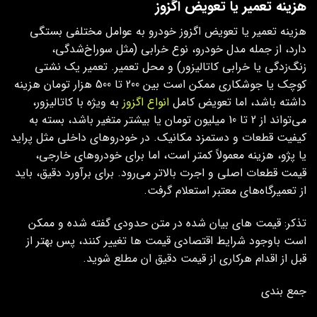
هزینه تعمیر یا تعویض اگزوز
هزینه تعمیر یا تعویض اگزوز خودرو به عوامل مختلفی بستگی
دارد، از جمله مدل خودرو، نوع خرابی (مثل سوراخ‌شدگی،
زنگ‌زدگی یا خرابی کاتالیزور) و محل تعمیر. تعمیر یک نشتی
کوچک یا جوشکاری ممکن است بین 200 تا 500 هزار تومان هزینه
داشته باشد، اما تعویض کامل
انواع اگزوز
به‌ ویژه با کاتالیزور،
می‌تواند از 2 تا 10 میلیون تومان یا بیشتر متغیر باشد، بسته به
کیفیت قطعات و دستمزد مکانیک. در خودروهای داخلی مثل پراید
یا پژو، هزینه معمولاً کمتر است، اما برای خودروهای خارجی،
قیمت قطعات اصلی و اجرت بالاتر می‌رود. برای برآورد دقیق، باید
از تعمیرگاه‌های معتبر استعلام گرفت.
تذکر: قیمت های بیان شده در متن حدودی گفته شده و ممکن
است باوجود شرایط اقتصادی قیمت ها تغییر کنند، پس بهتر از
قبل از اقدام هرکاری از قیمت دقیق ان مطلع شوید.
جمع بندی