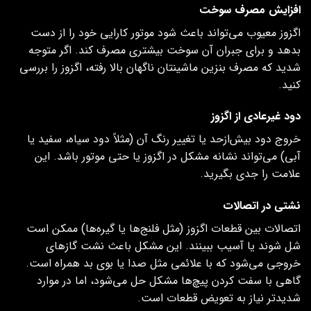
افزایش مصرف سوخت
اگزوز معیوب می‌تواند باعث شود موتور کارایی خود را از دست
بدهد و برای جبران آن سوخت بیشتری مصرف کند. اگر متوجه
شدید که مصرف بنزین ماشینتان ناگهان بالا رفته، اگزوز را بررسی
کنید.
دود غیرعادی از اگزوز
خروج دود بیش‌ازحد یا تغییر رنگ آن (مثلاً دود سیاه، سفید یا
آبی) می‌تواند نشانه مشکل در اگزوز یا حتی موتور باشد. این
علامت را جدی بگیرید.
نشتی در اتصالات
اتصالات بین قطعات اگزوز (مثل فلنج‌ها یا گیره‌ها) ممکن است
شل شوند یا آسیب ببینند. این مشکل باعث نشت گازهای
خروجی می‌شود که با علائمی مثل صدا یا بوی بد همراه است.
گاهی با سفت کردن پیچ‌ها مشکل حل می‌شود، اما در موارد
شدیدتر نیاز به تعویض قطعات است.