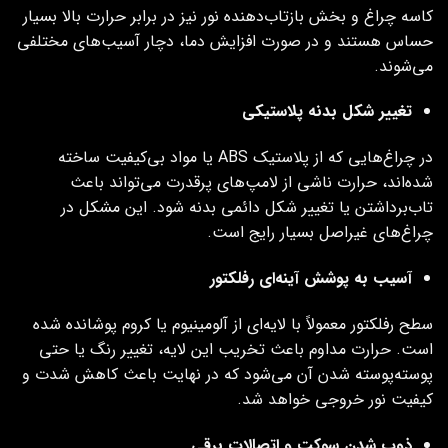
کاسه چراغ و بخش بازتاب‌دهنده نور نیز در برابر حرارت بالا بسیار
حساس هستند و در صورت افزایش دما، دچار آسیب‌های مختلفی
می‌شوند.
تغییر شکل بدنه پلاستیکی
در چراغ‌هایی که از پلاستیک ABS یا مواد بی‌کیفیت ساخته
شده‌اند، حرارت ناشی از لامپ‌های پرقدرت می‌تواند باعث
تاب‌برداشتن یا تغییر شکل دائمی بدنه شود. این مشکل در
چراغ‌های غیراصل بسیار رایج است.
آسیب به پوشش آینه‌ای رفلکتور
سطح رفلکتور معمولاً با لایه‌ای از آلومینیوم یا کروم پوشانده شده
است. حرارت مداوم باعث تخریب این لایه، تغییر رنگ یا حتی
پوسته‌پوسته شدن آن می‌شود که در نهایت باعث کاهش شدت و
کیفیت نور خروجی خواهد شد.
ذوب شدن سوکت و اتصالات برقی