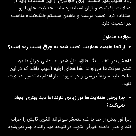
زیاد آسیب‌پذیر هستند. برای جلوگیری از این مشکلات باید از
هدلایت باکیفیت و توان استاندارد مانند هدلایت های لنزو
استفاده کرد. نصب درست و داشتن سیستم خنک‌کننده مناسب
نیز اهمیت دارد.
سوالات متداول
از کجا بفهمیم هدلایت نصب‌ شده به چراغ آسیب زده است؟
کاهش نور، تغییر رنگ طلق، داغ شدن غیرعادی چراغ یا ذوب
شدن سوکت‌ها می‌تواند نشانه‌های اولیه آسیب باشد که در این
حالت باید سریعاً بررسی و در صورت نیاز اقدام به تعمیر هدلایت
کنید.
چرا برخی هدلایت‌ها نور زیادی دارند اما دید بهتری ایجاد
نمی‌کنند؟
زیرا نور بیش از حد یا غیر متمرکز می‌تواند الگوی تابش را خراب
کند و حتی باعث خیرگی شود، در نتیجه دید راننده بهتر نمی‌شود.