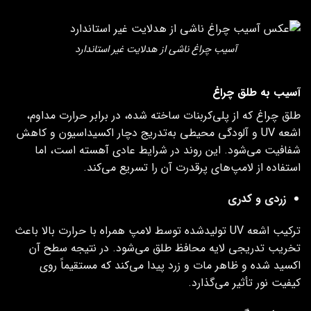
آسیب چراغ ناشی از هدلایت غیر استاندارد
آسیب به طلق چراغ
طلق چراغ که از پلی‌کربنات ساخته شده، در برابر حرارت مداوم،
اشعه UV و آلودگی محیطی به‌تدریج دچار اکسیداسیون و کاهش
شفافیت می‌شود. این روند در شرایط عادی آهسته است، اما
استفاده از لامپ‌های پرقدرت آن را تسریع می‌کند.
زردی و کدری
ترکیب اشعه UV تولیدشده توسط لامپ‌ همراه با حرارت بالا باعث
تخریب تدریجی لایه محافظ طلق می‌شود. در نتیجه سطح آن
اکسید شده و ظاهر مات و زرد پیدا می‌کند که مستقیماً روی
کیفیت نور تأثیر می‌گذارد.