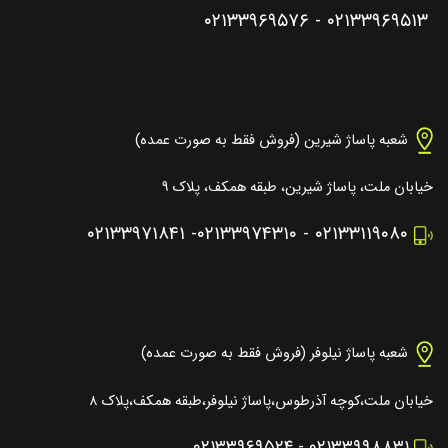
۰۲۱۳۳۹۶۹۵۷۶
-
۰۲۱۳۳۹۶۹۵۱۳
شعبه پاساژ شیرین (فروش فقط به صورت عمده)
خیابان ملت، پاساژ شیرین، طبقه همکف، پلاک ۹
۰۲۱۳۳۹۷۱۸۴۱
-
۰۲۱۳۳۹۷۴۳۱۰
-
۰۲۱۳۳۱۱۹۰۸۰
شعبه پاساژ نیلوفر (فروش فقط به صورت عمده)
خیابان ملت،کوچه آذرطوس،پاساژ نیلوفر،طبقه همکف،پلاک ۸
۰۲۱۳۳۹۶۹۵۲۴
-
۰۲۱۳۳۹۹۸۸۳۱