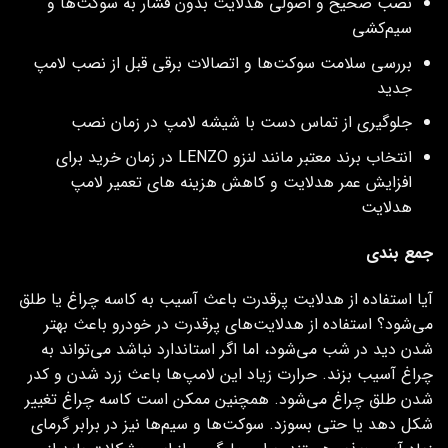
نصب صحیح و اصولی هدلایت بدون فشار به سوکت‌ها و
سیم‌کشی
بررسی سلامت سوکت‌ها و اتصالات برقی قبل از نصب لامپ
جدید
جلوگیری از تماس دست با شیشه لامپ در زمان نصب
انتخاب برند معتبر مانند لنزو LENZO در زمان خرید برای
افزایش عمر هدلایت و کاهش هزینه‌ های تعمیر لامپ
هدلایت
جمع بندی
آیا استفاده از هدلایت پرقدرت باعث آسیب به کاسه چراغ یا طلق
می‌شود؟ استفاده از هدلایت‌های پرقدرت در خودرو باعث بهتر
شدن دید در شب می‌شود، اما اگر استاندارد نباشد می‌تواند به
چراغ آسیب بزند. حرارت زیاد این لامپ‌ها باعث زرد شدن و کدر
شدن طلق چراغ می‌شود. همچنین ممکن است کاسه چراغ تغییر
شکل دهد یا حتی بسوزد. سوکت‌ها و سیم‌ها نیز در برابر گرمای