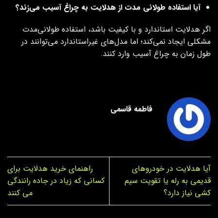
آیا استفاده طولانی‌ مدت از هدلایت به چراغ آسیب می‌زند؟
اگر هدلایت استاندارد و با کیفیت باشد، استفاده طولانی‌مدت
مشکلی ایجاد نمی‌کند؛ اما مدل‌های غیراستاندارد می‌توانند در
طول زمان به چراغ آسیب وارد کنند.
فاطمه قاسمی
آیا هدلایت در خودروهای
راهنمای خرید هدلایت برای
قدیمی به رله یا تقویت سیم‌
کسانی که زیاد در جاده رانندگی
کشی نیاز دارد؟
می کنند