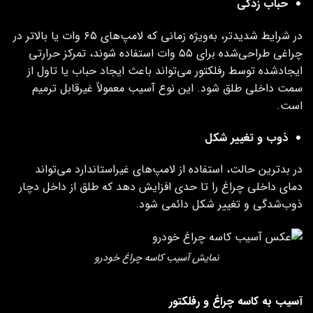
حباب‌ زدگی
در شرایط شدیدتر، به‌ویژه زمانی که لامپ‌های ۶۵ وات یا بالاتر در
چراغی طراحی‌شده برای ۵۵ وات استفاده شوند، تمرکز حرارتی
ایجادشده توسط رفلکتور می‌تواند باعث ایجاد حباب یا تاول از
سمت داخلی طلق شود. این نوع آسیب معمولاً غیرقابل ترمیم
است.
ذوب و تغییر شکل
در بدترین حالت، استفاده از لامپ‌های غیراستاندارد می‌تواند
دمای داخلی چراغ را تا حدی افزایش دهد که طلق از داخل دچار
ذوب‌شدگی و تغییر شکل دائمی شود.
نمایش آسیب کاسه چراغ خودرو
آسیب به کاسه چراغ و رفلکتور