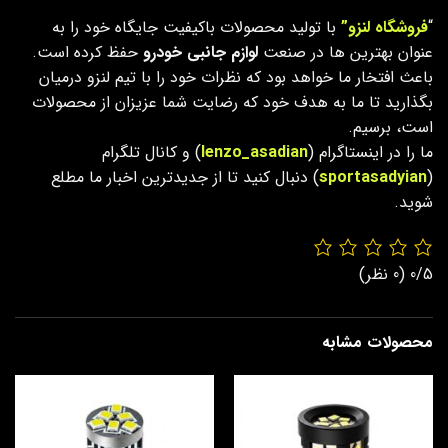
“
فروشگاه لنزو”
با تولید محصولات باکیفیت جایگاه خود را به
عنوان بهترین ها در صنعت
لوازم جانبی خودرو
حفظ کرده است.
باعث افتخار ما خواهد بود که نظرات خود را با تیم لنزو درمیان
بگذارید تا ما به هدف خود که رضایت شما عزیزان از محصولات
است، برسیم.
ما را در اینستاگرام (
lenzo_asadian
) و کانال تلگرام
(
sportasadyian
) دنبال کنید تا از جدیدترین اخبار ما مطلع
شوید.
0/5
(0 نظر)
محصولات مشابه