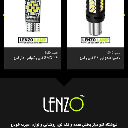
لامپ SMD
لامپ SMD
لامپ فندوقی 36 تایی لنزو
SMD 24 تایی کنباس‌ دار لنزو
فروشگاه لنزو مرکز پخش عمده و تک نور، روشنایی و لوازم اسپرت خودرو