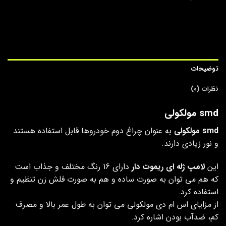
توضیحات
نظرات (0)
smd مولکولی
smd مولکولی
به عنوان چراغ دوم خودروها قابل استفاده هستند
و نور زیادی دارند.
این
لامپ ژله ای ریموت دار
دارای 16 رنگ مختلف و جذاب است
که هم می توان به صورت ساده و هم به صورت فلش زن تنظیم و
استفاده کرد.
از مزایای اس ام دی مولکولی می توان به طول عمر بالا و مصرف
کم، ضدآب بودن اشاره کرد.