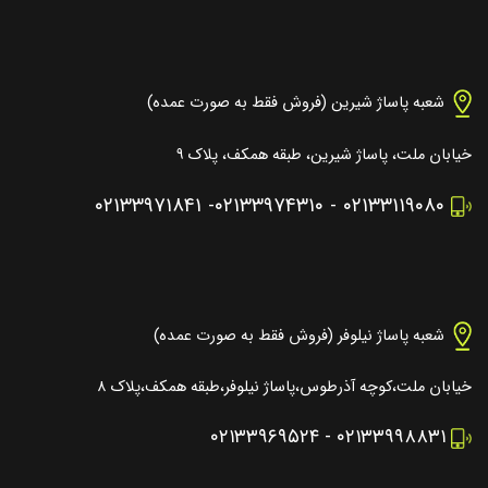
شعبه پاساژ شیرین (فروش فقط به صورت عمده)
خیابان ملت، پاساژ شیرین، طبقه همکف، پلاک ۹
۰۲۱۳۳۹۷۱۸۴۱
-
۰۲۱۳۳۹۷۴۳۱۰
-
۰۲۱۳۳۱۱۹۰۸۰
شعبه پاساژ نیلوفر (فروش فقط به صورت عمده)
خیابان ملت،کوچه آذرطوس،پاساژ نیلوفر،طبقه همکف،پلاک ۸
۰۲۱۳۳۹۶۹۵۲۴
-
۰۲۱۳۳۹۹۸۸۳۱