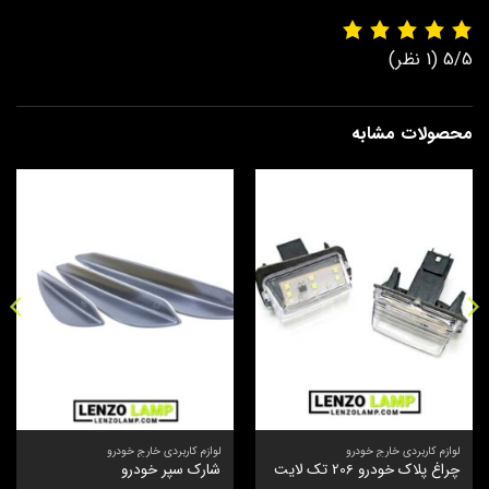
5/5
(1 نظر)
محصولات مشابه
لوازم کاربردی خارج خودرو
لوازم کاربردی خارج خودرو
چراغ پلاک خودرو 206 تک لایت
شارک سپر خودرو