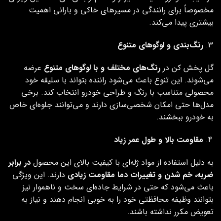
مخصوصاً برای رانندگی در مسیرهای خاکی و بارانی اهمیت
بیشتری پیدا می‌کند.
رنگ‌بندی و لوگوهای متنوع
گل پخش کن‌ در
رنگ‌های مختلف و با لوگوهای متنوع
عرضه
می‌شوند. این تنوع باعث می‌شود راننده بتواند با سلیقه خود
محصولی متناسب با رنگ و طراحی خودرو انتخاب کند. برخی
مدل‌ها حتی امکان شخصی‌سازی دارند و می‌توانند جلوه‌ای خاص
به خودرو ببخشند.
مقاومت بالا و طول عمر زیاد
به دلیل استفاده از مواد ژله‌ای با کیفیت بالای این محصول
در برابر
ضربه، خم شدن و تغییرات دما مقاومت زیادی
دارند. این ویژگی
باعث می‌شود که حتی در شرایط جاده‌ای سخت و ناهموار نیز
بتوانند وظیفه محافظتی خود را به خوبی انجام دهند و نیاز به
تعویض مکرر نداشته باشند.