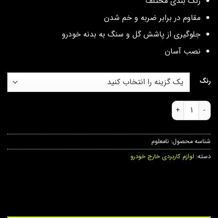
رنگ بندی مختلف
مقاوم در برابر ضربه و خم شدن
جلوگیری از پاشش گل و سنگ به بدنه خودرو
نصب آسان
رنگ
گل پخش کن خودرو مدل ژله ای عدد
شناسه محصول:
نامعلوم
دسته:
لوازم کاربردی خارج خودرو