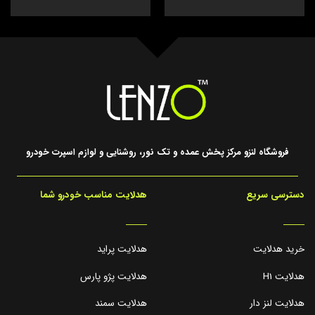
فروشگاه لنزو مرکز پخش عمده و تک نور، روشنایی و لوازم اسپرت خودرو
دسترسی سریع
هدلایت مناسب خودرو شما
_____
_____
خرید هدلایت
هدلایت پراید
هدلایت H1
هدلایت پژو پارس
هدلایت لنز دار
هدلایت سمند