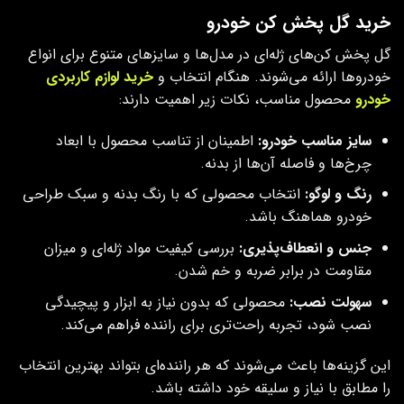
خرید گل پخش کن خودرو
گل پخش کن‌های ژله‌ای در مدل‌ها و سایزهای متنوع برای انواع
خودروها ارائه می‌شوند. هنگام انتخاب و
خرید لوازم کاربردی
خودرو
محصول مناسب، نکات زیر اهمیت دارند:
سایز مناسب خودرو:
اطمینان از تناسب محصول با ابعاد
چرخ‌ها و فاصله آن‌ها از بدنه.
رنگ و لوگو:
انتخاب محصولی که با رنگ بدنه و سبک طراحی
خودرو هماهنگ باشد.
جنس و انعطاف‌پذیری:
بررسی کیفیت مواد ژله‌ای و میزان
مقاومت در برابر ضربه و خم شدن.
سهولت نصب:
محصولی که بدون نیاز به ابزار و پیچیدگی
نصب شود، تجربه راحت‌تری برای راننده فراهم می‌کند.
این گزینه‌ها باعث می‌شوند که هر راننده‌ای بتواند بهترین انتخاب
را مطابق با نیاز و سلیقه خود داشته باشد.