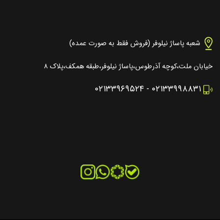
شعبه پاساژ نیلوفر (فروش فقط به صورت عمده)
خیابان ملت،کوچه آذرطوس،پاساژ نیلوفر،طبقه همکف،پلاک ۸
۰۲۱۳۳۹۶۹۵۲۴
-
۰۲۱۳۳۹۹۸۸۳۱