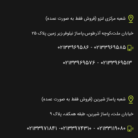
شعبه مرکزی لنزو (فروش فقط به صورت عمده)
خیابان ملت،کوچه آذرطوس،پاساژ نیلوفر،زیر زمین پلاک ۲۵
۰۲۱۳۳۹۶۹۵۸۶
-
۰۲۱۳۳۹۶۹۵۸۵
۰۲۱۳۳۹۶۹۵۷۶
-
۰۲۱۳۳۹۶۹۵۱۳
شعبه پاساژ شیرین (فروش فقط به صورت عمده)
خیابان ملت، پاساژ شیرین، طبقه همکف، پلاک ۹
۰۲۱۳۳۹۷۱۸۴۱
-
۰۲۱۳۳۹۷۴۳۱۰
-
۰۲۱۳۳۱۱۹۰۸۰