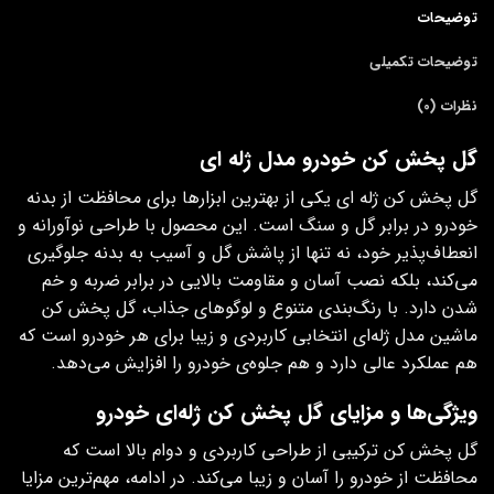
توضیحات
توضیحات تکمیلی
نظرات (0)
گل پخش کن خودرو مدل ژله ای
گل پخش کن ژله‌ ای یکی از بهترین ابزارها برای محافظت از بدنه
خودرو در برابر گل و سنگ است. این محصول با طراحی نوآورانه و
انعطاف‌پذیر خود، نه تنها از پاشش گل و آسیب به بدنه جلوگیری
می‌کند، بلکه نصب آسان و مقاومت بالایی در برابر ضربه و خم
شدن دارد. با رنگ‌بندی متنوع و لوگوهای جذاب، گل پخش کن
ماشین مدل ژله‌ای انتخابی کاربردی و زیبا برای هر خودرو است که
هم عملکرد عالی دارد و هم جلوه‌ی خودرو را افزایش می‌دهد.
ویژگی‌ها و مزایای گل پخش کن ژله‌ای خودرو
گل پخش کن ترکیبی از طراحی کاربردی و دوام بالا است که
محافظت از خودرو را آسان و زیبا می‌کند. در ادامه، مهم‌ترین مزایا