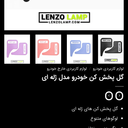
لوازم کاربردی خودرو
/
لوازم کاربردی خارج خودرو
گل پخش کن خودرو مدل ژله ای
گل پخش کن های ژله ای
لوگوهای متنوع