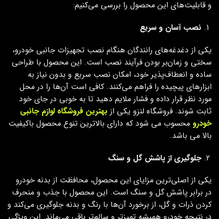
و قابلیت‌های این محصول را بررسی می‌کنیم:
نصب آسان و سریع
یکی از دغدغه‌های رانندگان هنگام نصب تجهیزات جانبی خودرو،
سختی و زمان‌بر بودن فرآیند نصب است. این محصول با طراحی
ساده و انعطاف‌پذیر خود، امکان نصب سریع و بدون نیاز به
ابزارهای پیچیده را فراهم می‌کنند. کافی است آن‌ها را در محل
مورد نظر قرار داده و فشار ملایم دهید تا به خوبی در جای خود
ثابت شوند. فروشگاه لنزو یکی از
بهترین فروشگاه لوازم جانبی
خودرو
محسوب می شود که دارای بالاترین تنوع محصول باکیفیت
بالا می باشد.
جلوگیری از پاشش گل و سنگ
یکی از اصلی‌ترین مزایای این محصول، محافظت از بدنه خودرو
در برابر پاشش گل و سنگ است. این محصول با جذب و منحرف
کردن ذرات و گل، از برخورد آن‌ها با رنگ و بدنه جلوگیری می‌کند و
در نتیجه خودرو همیشه تمیزتر و سالم‌تر باقی می‌ماند. این ویژگی