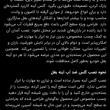
پارک کردن، تصمیمات دقیق‌تری بگیرد. گلس آینه کاربرد گسترده‌ای
دارد و برای انواع خودروها، از سواری گرفته تا کامیون و وانت،
مناسب بوده و با بیشتر اندازه‌ها و اشکال آینه‌های بغل سازگاری
دارد. طراحی ویژه سطح گلس باعث دفع سریع قطرات آب می‌شود
تا دید راننده در باران‌های شدید نیز مختل نشود. نصب آسان آن
به کمک چسب مخصوص، بدون نیاز به ابزار یا مهارت فنی
امکان‌پذیر است و دوام بالای آن در برابر تابش خورشید، باران و
تغییرات دمایی، عملکرد طولانی‌ مدت را تضمین می‌کند. همچنین
این محصول در بسته‌بندی دو عددی عرضه می‌شود تا هر دو آینه
بغل خودرو به‌طور کامل محافظت شوند.
نحوه نصب گلس ضد آب آینه‌ بغل
نصب گلس آینه بسیار ساده است و نیازی به مهارت یا ابزار
خاصی ندارد. کافی است سطح آینه را تمیز کرده، برچسب را از
بسته‌بندی خارج کنید و آن را با دقت روی شیشه آینه قرار دهید.
چسب مخصوص این محصول به‌گونه‌ای طراحی شده که به‌راحتی
به سطح آینه می‌چسبد و در عین حال به شیشه آسیبی نمی‌رساند.