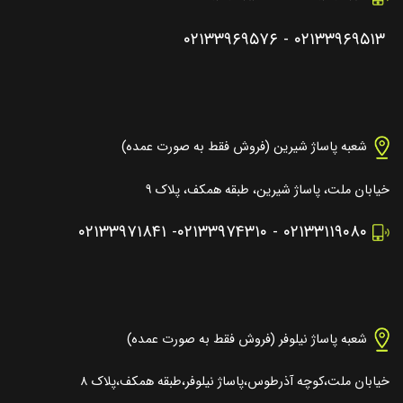
۰۲۱۳۳۹۶۹۵۷۶
-
۰۲۱۳۳۹۶۹۵۱۳
شعبه پاساژ شیرین (فروش فقط به صورت عمده)
خیابان ملت، پاساژ شیرین، طبقه همکف، پلاک ۹
۰۲۱۳۳۹۷۱۸۴۱
-
۰۲۱۳۳۹۷۴۳۱۰
-
۰۲۱۳۳۱۱۹۰۸۰
شعبه پاساژ نیلوفر (فروش فقط به صورت عمده)
خیابان ملت،کوچه آذرطوس،پاساژ نیلوفر،طبقه همکف،پلاک ۸