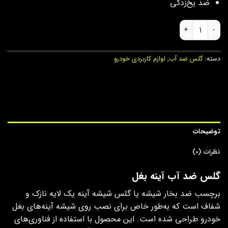
ضد یخ‌زدگی
گلس ضد آب آینه بغل عدد
دسته:
گلس ضد آب
,
لوازم کاربردی خودرو
توضیحات
نظرات (0)
گلس ضد آب آینه بغل
برچسب ضد بخار شیشه یا گلس شیشه آینه یک لایه نازک و
شفاف است که به‌طور خاص برای نصب روی شیشه آینه‌های بغل
خودرو طراحی شده است. این محصول با استفاده از فناوری‌های