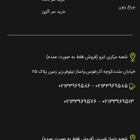
چراغ زنون
خرید سر اگزوز
شعبه مرکزی لنزو (فروش فقط به صورت عمده)
خیابان ملت،کوچه آذرطوس،پاساژ نیلوفر،زیر زمین پلاک ۲۵
۰۲۱۳۳۹۶۹۵۸۶
-
۰۲۱۳۳۹۶۹۵۸۵
۰۲۱۳۳۹۶۹۵۷۶
-
۰۲۱۳۳۹۶۹۵۱۳
شعبه پاساژ شیرین (فروش فقط به صورت عمده)