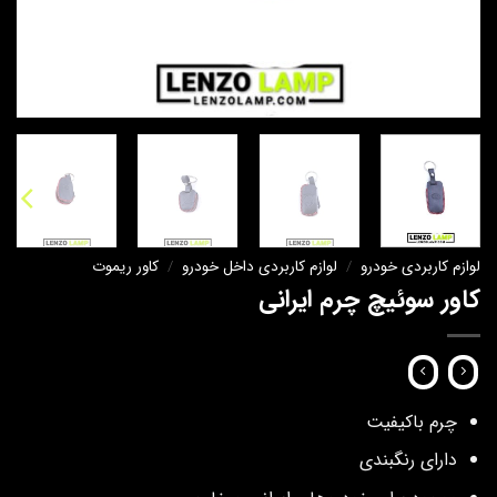
لوازم کاربردی خودرو
/
لوازم کاربردی داخل خودرو
/
کاور ریموت
کاور سوئیچ چرم ایرانی
چرم باکیفیت
دارای رنگبندی