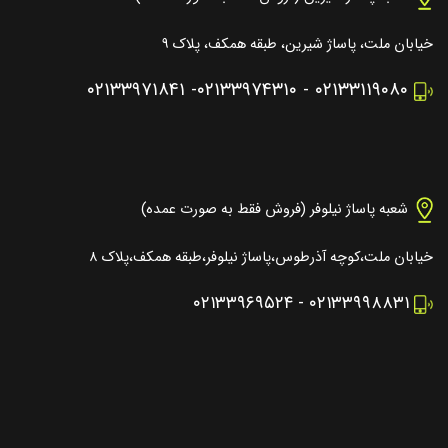
خیابان ملت، پاساژ شیرین، طبقه همکف، پلاک ۹
۰۲۱۳۳۹۷۱۸۴۱
-
۰۲۱۳۳۹۷۴۳۱۰
-
۰۲۱۳۳۱۱۹۰۸۰
شعبه پاساژ نیلوفر (فروش فقط به صورت عمده)
خیابان ملت،کوچه آذرطوس،پاساژ نیلوفر،طبقه همکف،پلاک ۸
۰۲۱۳۳۹۶۹۵۲۴
-
۰۲۱۳۳۹۹۸۸۳۱