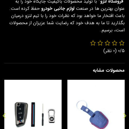
“
فروشگاه لنزو
” با تولید محصولات باکیفیت جایگاه خود را به
عنوان بهترین ها در صنعت
لوازم جانبی خودرو
حفظ کرده است.
باعث افتخار ما خواهد بود که نظرات خود را با تیم لنزو درمیان
بگذارید تا ما به هدف خود که رضایت شما عزیزان از محصولات
است، برسیم.
0/5
(0 نظر)
محصولات مشابه