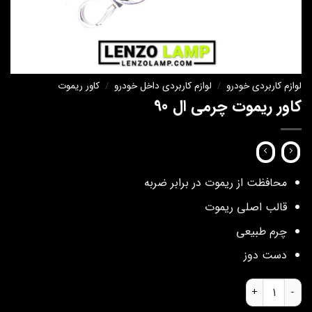
لوازم کاربردی خودرو
/
لوازم کاربردی داخل خودرو
/
کاور ریموت
کاور ریموت چرمی ال 90
محافظت از ریموت در برابر ضربه
قالب اصلی ریموت
چرم طبیعی
دست دوز
کاور ریموت چرمی ال 90 عدد