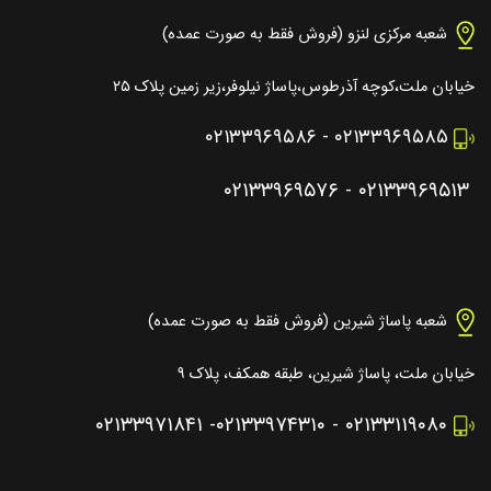
شعبه مرکزی لنزو (فروش فقط به صورت عمده)
خیابان ملت،کوچه آذرطوس،پاساژ نیلوفر،زیر زمین پلاک ۲۵
۰۲۱۳۳۹۶۹۵۸۶
-
۰۲۱۳۳۹۶۹۵۸۵
۰۲۱۳۳۹۶۹۵۷۶
-
۰۲۱۳۳۹۶۹۵۱۳
شعبه پاساژ شیرین (فروش فقط به صورت عمده)
خیابان ملت، پاساژ شیرین، طبقه همکف، پلاک ۹
۰۲۱۳۳۹۷۱۸۴۱
-
۰۲۱۳۳۹۷۴۳۱۰
-
۰۲۱۳۳۱۱۹۰۸۰