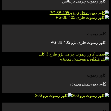
کاور ریموت چرمی برلیانس
مشاهده
کاور ریموت
کاور ریموت فلزی پژو 405 PG-3B
مشاهده
کاور ریموت
کاور ریموت چرمی پژو
مشاهده