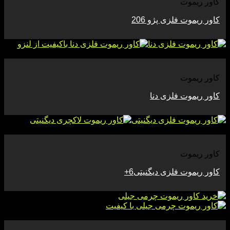
کاور ریموت
کاور ریموت فلزی پژو 206
مشاهده
کاور ریموت
کاور ریموت فلزی دنا
مشاهده
کاور ریموت
کاور ریموت فلزی دیگنیتی6+
مشاهده