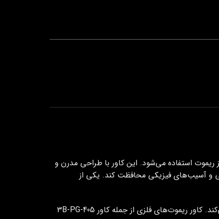
یموت‌ استفاده می‌شود. این کاور با طراحی مدرن و
یطی و آسیب‌های فیزیکی محافظت کند. یکی از
کند.
کاور ریموت‌های فلزی از جمله کاور 405-3B-PG