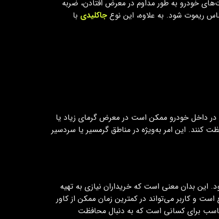
‌های خودرو به طور مداوم در معرض افتادن، ضربه
اس ریموت شود. به علاوه، این نوع
جاکلیدی
با
وت‌های خودرو معمولاً در داخل خودرو ممکن است در معرض گرمای زیاد یا
ظت کنند. این امر به‌ویژه در مناطق گرمسیر یا سردسیر
مدل 405-3B-PG با متعلقات نصب کامل عرضه می‌شود. این بدان معنی است که خریداران نیازی به تهیه
ت و کاربر می‌تواند در کمترین زمان ممکن از کاور
مناسب برای کسانی است که به دنبال محافظت