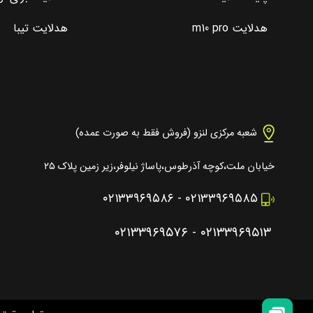
هدلایت m10 pro
هدلایت تیبا
شعبه مرکزی لنزو (فروش فقط به صورت عمده)
خیابان ملت،کوچه آذرطوس،پاساژ نیلوفر،زیر زمین پلاک ۲۵
۰۲۱۳۳۹۶۹۵۸۶
-
۰۲۱۳۳۹۶۹۵۸۵
۰۲۱۳۳۹۶۹۵۷۶
-
۰۲۱۳۳۹۶۹۵۱۳