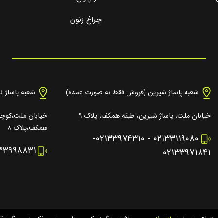
چراغ زنون
شعبه پاساژ شیرین (فروش فقط به صورت عمده)
شعبه پاساژ ن
خیابان ملت، پاساژ شیرین، طبقه همکف، پلاک ۹
خیابان ملت،کوچه 
همکف،پلاک ۸
-
۰۲۱۳۳۹۷۴۳۱۰
-
۰۲۱۳۳۱۱۹۰۸۰
۱۳۳۹۹۸۸۳۱
۰۲۱۳۳۹۷۱۸۴۱