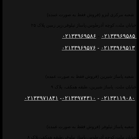
شعبه مرکزی لنزو (فروش فقط به صورت عمده)
خیابان ملت،کوچه آذرطوس،پاساژ نیلوفر،زیر زمین پلاک ۲۵
۰۲۱۳۳۹۶۹۵۸۶
-
۰۲۱۳۳۹۶۹۵۸۵
۰۲۱۳۳۹۶۹۵۷۶
-
۰۲۱۳۳۹۶۹۵۱۳
شعبه پاساژ شیرین (فروش فقط به صورت عمده)
خیابان ملت، پاساژ شیرین، طبقه همکف، پلاک ۹
۰۲۱۳۳۹۷۱۸۴۱
-
۰۲۱۳۳۹۷۴۳۱۰
-
۰۲۱۳۳۱۱۹۰۸۰
شعبه پاساژ نیلوفر (فروش فقط به صورت عمده)
خیابان ملت،کوچه آذرطوس،پاساژ نیلوفر،طبقه همکف،پلاک ۸