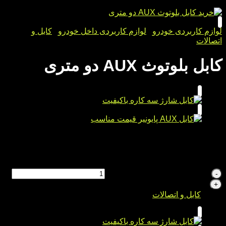
لوازم کاربردی خودرو
/
لوازم کاربردی داخل خودرو
/
کابل و
اتصالات
کابل بلوتوث AUX دو متری
کابل 2 متر
مستحکم
کیفیت بالا
کابل بلوتوث AUX دو متری عدد
دسته:
کابل و اتصالات