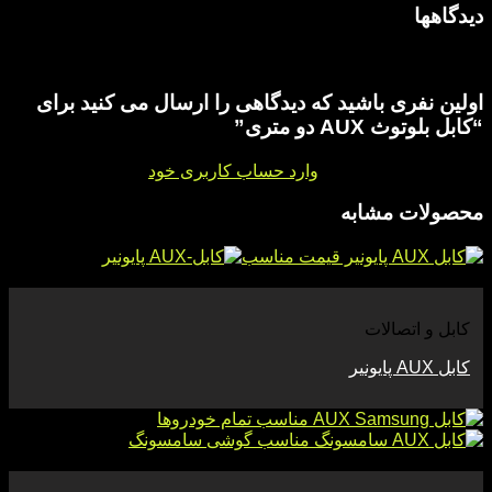
دیدگاهها
هیچ دیدگاهی برای این محصول نوشته نشده است.
اولین نفری باشید که دیدگاهی را ارسال می کنید برای
“کابل بلوتوث AUX دو متری”
برای ثبت نقد و بررسی
وارد حساب کاربری خود
شوید.
محصولات مشابه
مشاهده
کابل و اتصالات
کابل AUX پایونیر
مشاهده