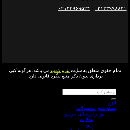
۰۲۱۳۳۹۶۹۵۲۴
-
۰۲۱۳۳۹۹۸۸۳۱
تمام حقوق متعلق به سایت
لنزو لامپ
می باشد. هرگونه کپی
برداری بدون ذکر منبع پیگرد قانونی دارد.
جستجو برای:
لنزو
دسته بندی محصولات
نور و روشنایی خودرو
هدلایت
زنون