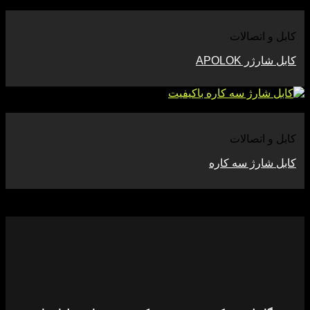
مشاهده
کابل و اتصالات
کابل شارژر APOLOK
مشاهده
کابل و اتصالات
کابل شارژ سه‌ کاره