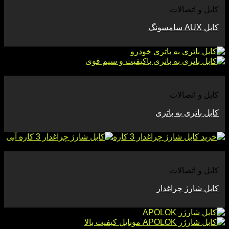
کابل و اتصالات
کابل AUX سامسونگ
مشاهده
کابل و اتصالات
کابل باتری به باتری
مشاهده
کابل و اتصالات
کابل شارژ چراغدار