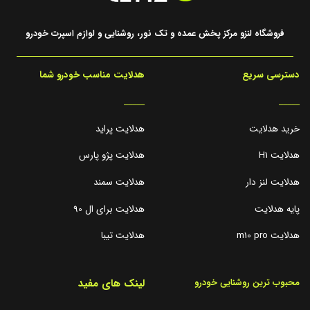
فروشگاه لنزو مرکز پخش عمده و تک نور، روشنایی و لوازم اسپرت خودرو
دسترسی سریع
هدلایت مناسب خودرو شما
_____
_____
خرید هدلایت
هدلایت پراید
هدلایت H1
هدلایت پژو پارس
هدلایت لنز دار
هدلایت سمند
پایه هدلایت
هدلایت برای ال 90
هدلایت m10 pro
هدلایت تیبا
لینک های مفید
محبوب ترین روشنایی خودرو
_____