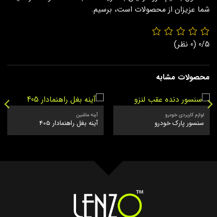
شما عزیزان از محصولات است، برسیم.
0/5
(0 نظر)
محصولات مشابه
لوازم کاربردی خودرو
آینه ماشین
سنسور پارک خودرو
آینه بغل راهنمادار 405