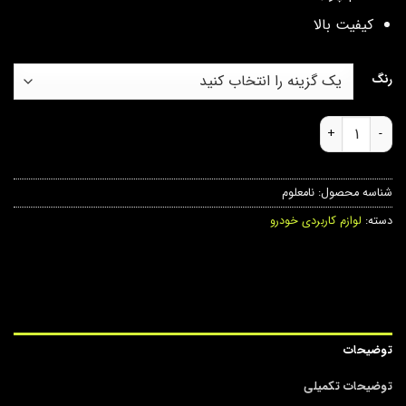
کیفیت بالا
رنگ
چوب بیسبال عدد
شناسه محصول:
نامعلوم
دسته:
لوازم کاربردی خودرو
توضیحات
توضیحات تکمیلی