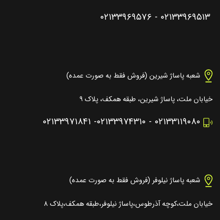
۰۲۱۳۳۹۶۹۵۷۶
-
۰۲۱۳۳۹۶۹۵۱۳
شعبه پاساژ شیرین (فروش فقط به صورت عمده)
خیابان ملت، پاساژ شیرین، طبقه همکف، پلاک ۹
۰۲۱۳۳۹۷۱۸۴۱
-
۰۲۱۳۳۹۷۴۳۱۰
-
۰۲۱۳۳۱۱۹۰۸۰
شعبه پاساژ نیلوفر (فروش فقط به صورت عمده)
خیابان ملت،کوچه آذرطوس،پاساژ نیلوفر،طبقه همکف،پلاک ۸