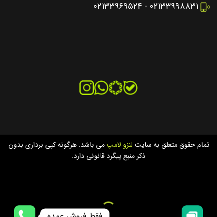
۰۲۱۳۳۹۶۹۵۲۴
-
۰۲۱۳۳۹۹۸۸۳۱
تمام حقوق متعلق به سایت
لنزو لامپ
می باشد. هرگونه کپی برداری بدون
ذکر منبع پیگرد قانونی دارد.
فقط فروش عمده