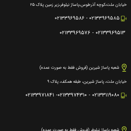
خیابان ملت،کوچه آذرطوس،پاساژ نیلوفر،زیر زمین پلاک ۲۵
۰۲۱۳۳۹۶۹۵۸۶
-
۰۲۱۳۳۹۶۹۵۸۵
۰۲۱۳۳۹۶۹۵۷۶
-
۰۲۱۳۳۹۶۹۵۱۳
شعبه پاساژ شیرین (فروش فقط به صورت عمده)
خیابان ملت، پاساژ شیرین، طبقه همکف، پلاک ۹
۰۲۱۳۳۹۷۱۸۴۱
-
۰۲۱۳۳۹۷۴۳۱۰
-
۰۲۱۳۳۱۱۹۰۸۰
شعبه پاساژ نیلوفر (فروش فقط به صورت عمده)