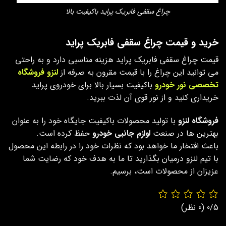
چراغ سقفی فابریک پراید باکیفیت بالا
خرید و قیمت چراغ سقفی فابریک پراید
قیمت چراغ سقفی فابریک پراید هزینه مناسبی دارد و به راحتی
می توانید این چراغ را با قیمت مقرون به صرفه از
لنزو فروشگاه
تخصصی نور خودرو
باکیفیت بسیار بالا برای خودروی پراید
خریداری کنید و از نور قوی آن لذت ببرید.
فروشگاه لنزو
با تولید محصولات باکیفیت جایگاه خود را به عنوان
بهترین ها در صنعت
لوازم جانبی خودرو
حفظ کرده است.
باعث افتخار ما خواهد بود که نظرات خود را در رابطه این محصول
با تیم لنزو درمیان بگذارید تا ما به هدف خود که رضایت شما
عزیزان از محصولات است، برسیم.
0/5
(0 نظر)