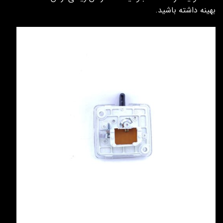
بهینه داشته باشید.