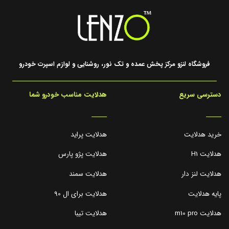
فروشگاه لنزو مرکز پخش عمده و تک نور، روشنایی و لوازم اسپرت خودرو
دسترسی سریع
هدلایت مناسب خودرو شما
_____
_____
خرید هدلایت
هدلایت پراید
هدلایت H1
هدلایت پژو پارس
هدلایت لنز دار
هدلایت سمند
پایه هدلایت
هدلایت برای ال 90
هدلایت m10 pro
هدلایت تیبا