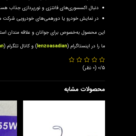
دنبال اکسسوری‌های فانتزی و نورپردازی جذاب هست
در نمایش خودرو یا دورهمی‌های خودرویی شرکت می
این محصول به‌خصوص برای جوانان و علاقه‌ مندان است
ما را در اینستاگرام (
lenzoasadian
) و کانال تلگرام (
an
0/5
(0 نظر)
محصولات مشابه