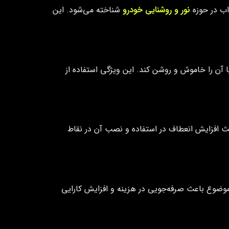
اب در حوزه
نور و روشنایی خودرو
شناخته می‌شود. این
 آن را خاموش و روشن کند. این ویژگی استفاده از
ث افزایش انعطاف در استفاده و نصب آن در نقاط
ن موضوع باعث صرفه‌جویی در هزینه و افزایش کارایی