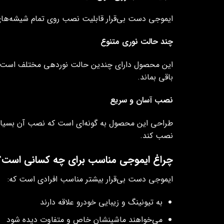
ایموجی دست بی‌قرار قابلیت نصب روی تمام شیشه‌های 
چند حالت نوری متنوع
این محصول دارای چندین حالت نوردهی مختلف است که ب
باقی بماند.
نصب آسان و سریع
طراحی این محصول به گونه‌ای است که نصب آن بسیار س
نصب کند.
چراغ ایموجی مناسب برای چه کسانی است؟
ایموجی دست بی‌قرار بیشتر مناسب افرادی است که:
به تیونینگ و زیبایی خودرو علاقه دارند
می‌خواهند ماشینشان خاص و متفاوت دیده شود