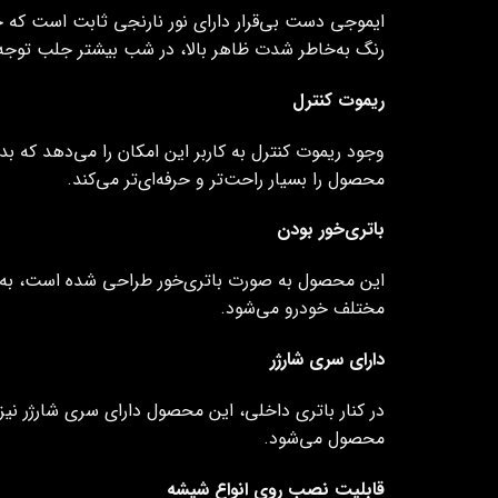
ایموجی دست بی‌قرار دارای نور نارنجی ثابت است که ج
رنگ به‌خاطر شدت ظاهر بالا، در شب بیشتر جلب توجه م
ریموت کنترل
وجود ریموت کنترل به کاربر این امکان را می‌دهد که ب
محصول را بسیار راحت‌تر و حرفه‌ای‌تر می‌کند.
باتری‌خور بودن
این محصول به صورت باتری‌خور طراحی شده است، به هم
مختلف خودرو می‌شود.
دارای سری شارژر
در کنار باتری داخلی، این محصول دارای سری شارژر نیز 
محصول می‌شود.
قابلیت نصب روی انواع شیشه