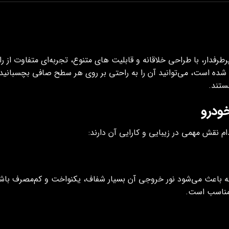
رفدار، با طراحی خلاقانه و قابلیت‌ های متنوع، تجربه‌ای متفاوت از رانن
شده است، می‌توانید آن را به‌ راحتی بر روی هر سطح صافی بچسبانید
ستند.
ودرو
م نقش مهمی در زیبایی و کارایی آن دارند:
ه باعث می‌شود نور خروجی آن بسیار شفاف، یکنواخت و کم‌مصرف باشد. 
و مناسب است.