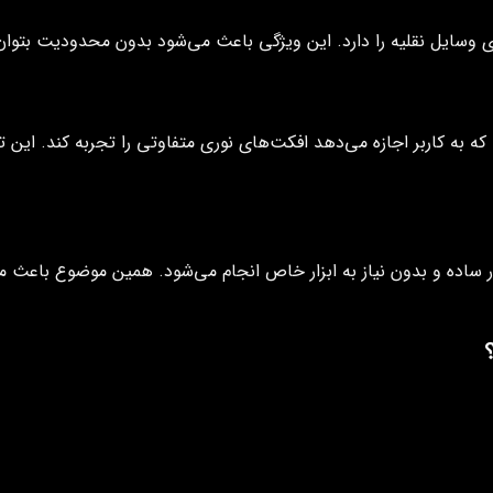
وسایل نقلیه را دارد. این ویژگی باعث می‌شود بدون محدودیت بتوان
ه کاربر اجازه می‌دهد افکت‌های نوری متفاوتی را تجربه کند. این 
اده و بدون نیاز به ابزار خاص انجام می‌شود. همین موضوع باعث می‌