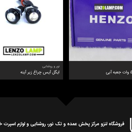
نور و روشنایی
ایگل آیس چراغ زیر آینه
فروشگاه لنزو مرکز پخش عمده و تک نور، روشنایی و لوازم اسپرت خ