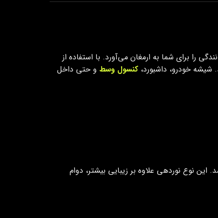
دگی را برای شما به ارمغان می‌آورد. با استفاده از
. شیشه خودرو، داشبورد،
کنسول وسط
و حتی داخل
این نوع نوردهی علاوه بر زیبایی بیشتر، دوام