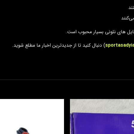
ند
‌کنند
ایل‌ های نئونی بسیار محبوب است.
sportasadyi
) دنبال کنید تا از جدیدترین اخبار ما مطلع شوید.