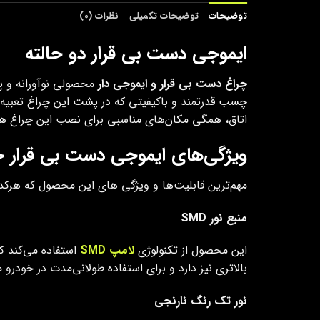
توضیحات
توضیحات تکمیلی
نظرات (0)
ایموجی دست بی قرار دو حالته
چراغ دست بی‌ قرار و ایموجی‌ دار
محصولی نوآورانه و پرط
چسب قدرتمند و باکیفیتی که در پشت این چراغ تعبیه 
اتاق، همگی مکان‌های مناسبی برای نصب این چراغ ه
ویژگی‌های ایموجی دست بی‌ قرار خ
مهم‌ترین قابلیت‌ها و ویژگی‌ های این محصول که هرکدا
منبع نور
SMD
این محصول از تکنولوژی
لامپ
SMD
استفاده می‌کند ک
بالاتری نیز دارد و برای استفاده طولانی‌مدت در خودر
نور تک‌ رنگ نارنجی