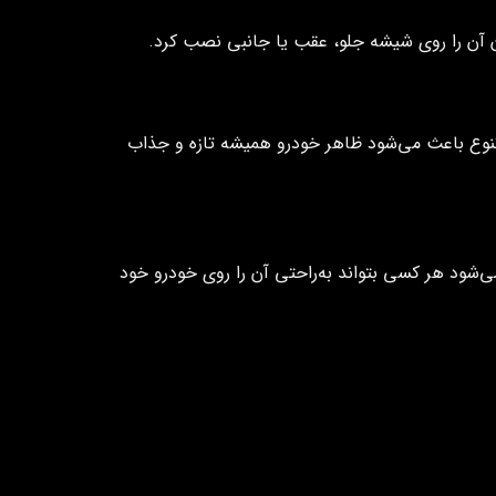
 آن را روی شیشه جلو، عقب یا جانبی نصب کرد.
تنوع باعث می‌شود ظاهر خودرو همیشه تازه و جذاب
شود هر کسی بتواند به‌راحتی آن را روی خودرو خود