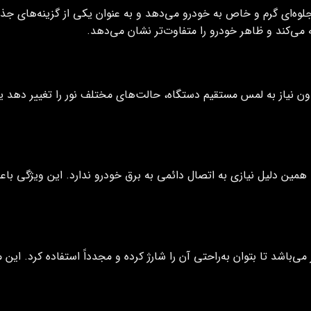
لوه‌ای گرم و خاص به خودرو می‌دهد و به عنوان یکی از گزینه‌های جذ
ی‌کند و ظاهر خودرو را متفاوت‌تر نشان می‌دهد.
دون نیاز به لمس مستقیم دستگاه، حالت‌های مختلف نور را تغییر دهد یا
ین دلیل نیازی به اتصال دائمی به برق خودرو ندارد. این ویژگی باع
می‌باشد تا بتوان به‌راحتی آن را شارژ کرده و مجدداً استفاده کرد. ای