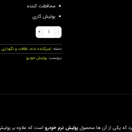
محافظت کننده
پولیش کاری
پولیش نرم خودرو عدد
دسته:
تمیزکننده بدنه
,
نظافت و نگهداری 
برچسب:
پولیش خودرو
ارد که یکی از آن ها محصول
پولیش نرم خودرو
است که علاوه بر پولیش