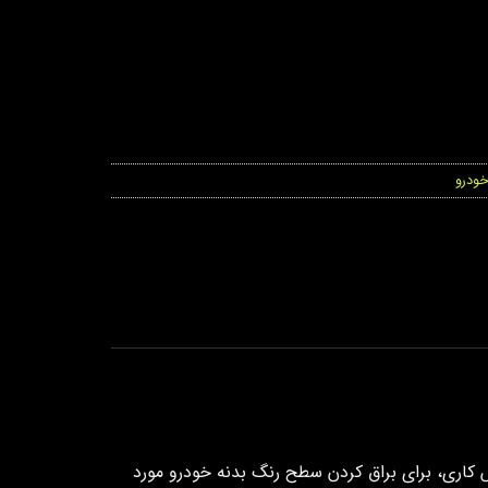
خودرو
 کاری، برای براق کردن سطح رنگ بدنه خودرو مورد