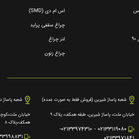
رس
اس ام دی (SMD)
چراغ سقفی پراید
9
لنز چراغ
چراغ زنون
شعبه پاساژ شیرین (فروش فقط به صورت عمده)
شعبه پاساژ ن
خیابان ملت، پاساژ شیرین، طبقه همکف، پلاک ۹
خیابان ملت،کوچه 
همکف،پلاک ۸
-
۰۲۱۳۳۹۷۴۳۱۰
-
۰۲۱۳۳۱۱۹۰۸۰
۱۳۳۹۹۸۸۳۱
۰۲۱۳۳۹۷۱۸۴۱