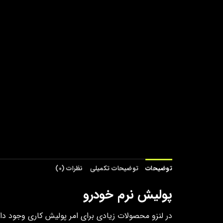
توضیحات
توضیحات تکمیلی
نظرات (0)
پولیش نرم خودرو
در لنزو محصولات زیادی برای امر پولیش کاری وجود د