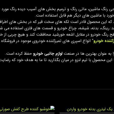
رنگ ماشین، ماتی رنگ و ترمیم بخش های آسیب دیده رنگ مورد استف
رخورد با ماشین های دیگر هم قابل استفاده است.
 که این محصول قادر است لکه های سخت قیر که در بخش های اطراف گل
د: رینگ، بدنه، شیشه، چراغ خودرو و قسمت های فلزی استفاده می شو
طح رنگ خودرو در مقابل اشعه خورشید محافظت کند و هیچ چربی از خود
کننده خودرو
” انواع اسپری های تمیزکننده خودروی موجود در فروشگاه لن
ا به عنوان بهترین ها در صنعت
لوازم جانبی خودرو
حفظ کرده است.
با این محصول با تیم لنزو در میان بگذارید تا ما به هدف خود که رضا