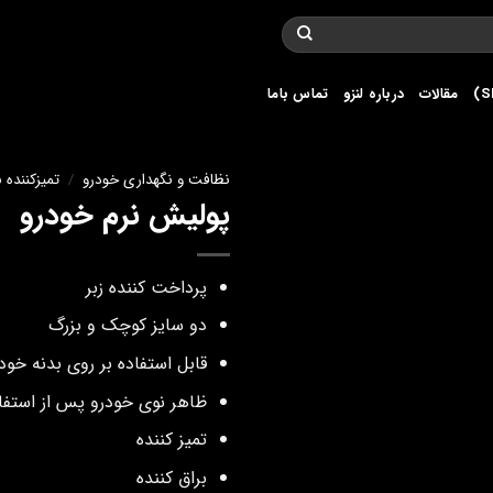
مقالات
درباره لنزو
تماس باما
نظافت و نگهداری خودرو
/
تمیزکننده ب
پولیش نرم خودرو
پرداخت کننده زبر
دو سایز کوچک و بزرگ
قابل استفاده بر روی بدنه خود
ظاهر نوی خودرو پس از استفا
تمیز کننده
براق کننده