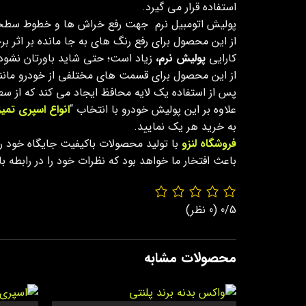
استفاده قرار می گیرد.
پولیش اتومبیل نرم جهت رفع خراش ها و خطوط سطحی 
از این محصول برای رفع رنگ های به جا مانده بر اثر ب
کارایی
پولیش نرم،
زیاد است؛ حتی شاید باورتان نشود
از این محصول برای قسمت های مختلفی از خودرو مانن
پس از استفاده یک لایه محافظ ایجاد می کند که از س
علاوه بر این پولیش خودرو با انتخاب “
انواع اسپری تمیز
به خرید هر یک نمایید.
فروشگاه لنزو
با تولید محصولات باکیفیت جایگاه خود ر
باعث افتخار ما خواهد بود که نظرات خود را در رابطه 
0/5
(0 نظر)
محصولات مشابه