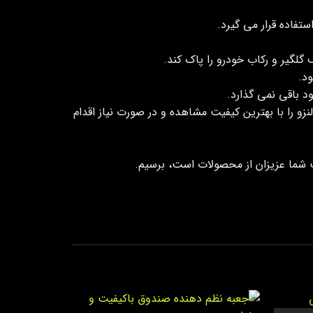
اده قرار می گیرد.
گیر و رکاب خودرو را پاک کند.
د.
 باقی نمی گذارد.
زو را با بهترین کیفیت مشاهده و در صورت نیاز اقدام
یت شما عزیزان از محصولات است، برسیم.