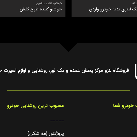
دنه
خوشبو کننده ماشین
ک لیتری بدنه خودرو واردن
خوشبو کننده طرح کفش
فروشگاه لنزو مرکز پخش عمده و تک نور، روشنایی و لوازم اسپرت خ
خودرو شما
محبوب ترین روشنایی خودرو
_____
پروژکتور (مه شکن)