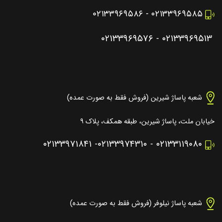
۰۲۱۳۳۹۶۹۵۸۶
-
۰۲۱۳۳۹۶۹۵۸۵
۰۲۱۳۳۹۶۹۵۷۶
-
۰۲۱۳۳۹۶۹۵۱۳
شعبه پاساژ شیرین (فروش فقط به صورت عمده)
خیابان ملت، پاساژ شیرین، طبقه همکف، پلاک ۹
۰۲۱۳۳۹۷۱۸۴۱
-
۰۲۱۳۳۹۷۴۳۱۰
-
۰۲۱۳۳۱۱۹۰۸۰
شعبه پاساژ نیلوفر (فروش فقط به صورت عمده)