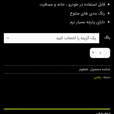
قابل استفاده در خودرو ، خانه و مسافرت
رنگ بندی های متنوع
دارای پارچه بسیار نرم
رنگ
پشت گردنی U عدد
شناسه محصول:
نامعلوم
دسته:
پشتی
توضیحات