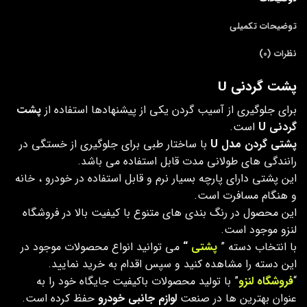
توضیحات تکمیلی
نظرات (0)
پشت گردنی U
برای جلوگیری از آسیب گردن یکی از پیشنهادها استفاده از
پشت
گردنی U
است.
پشتی گردن مدل U
با ساختار طبی برای جلوگیری از خستگی در
رانندگی‌ های طولانی مدت قابل استفاده می باشد.
این پشتی دارای پارچه بسیار نرم و قابل استفاده در خودرو ، خانه
و هنگام مسافرت است.
این محصول در رنگ بندی های متنوع با کیفیت بالا در فروشگاه
لنزو موجود است.
با انتخاب دسته ”
پشتی
“
می توانید انواع محصولات موجود در
این دسته را مشاهده کنید و سپس اقدام به خرید نمایید.
“
فروشگاه لنزو
” با تولید محصولات باکیفیت جایگاه خود را به
عنوان بهترین ها در صنعت
لوازم جانبی خودرو
حفظ کرده است.