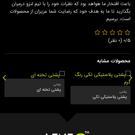
باعث افتخار ما هواهد بود که نظرات خود را با تیم لنزو درمیان
بگذارید تا ما به هدف خود که رضایت شما عزیزان از محصولات
است، برسیم.
0/5
(0 نظر)
محصولات مشابه
پشتی
پشتی تخته ای
پشتی
پشتی پلاستیکی تکی