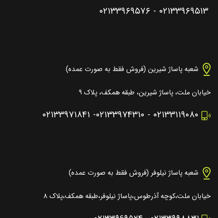
۰۲۱۳۳۹۶۹۵۷۶
-
۰۲۱۳۳۹۶۹۵۱۳
شعبه پاساژ شیرین (فروش فقط به صورت عمده)
خیابان ملت، پاساژ شیرین، طبقه همکف، پلاک ۹
۰۲۱۳۳۹۷۱۸۴۱
-
۰۲۱۳۳۹۷۴۳۱۰
-
۰۲۱۳۳۱۱۹۰۸۰
شعبه پاساژ نیلوفر (فروش فقط به صورت عمده)
خیابان ملت،کوچه آذرطوس،پاساژ نیلوفر،طبقه همکف،پلاک ۸