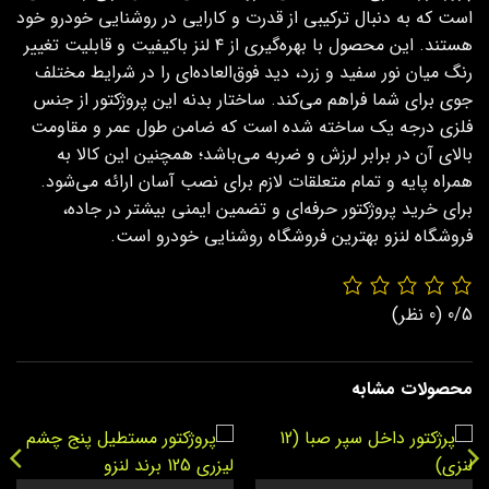
است که به دنبال ترکیبی از قدرت و کارایی در روشنایی خودرو خود
هستند. این محصول با بهره‌گیری از ۴ لنز باکیفیت و قابلیت تغییر
رنگ میان نور سفید و زرد، دید فوق‌العاده‌ای را در شرایط مختلف
جوی برای شما فراهم می‌کند. ساختار بدنه این پروژکتور از جنس
فلزی درجه یک ساخته شده است که ضامن طول عمر و مقاومت
بالای آن در برابر لرزش و ضربه می‌باشد؛ همچنین این کالا به
همراه پایه و تمام متعلقات لازم برای نصب آسان ارائه می‌شود.
برای خرید پروژکتور حرفه‌ای و تضمین ایمنی بیشتر در جاده،
فروشگاه لنزو بهترین فروشگاه روشنایی خودرو است.
0/5
(0 نظر)
محصولات مشابه