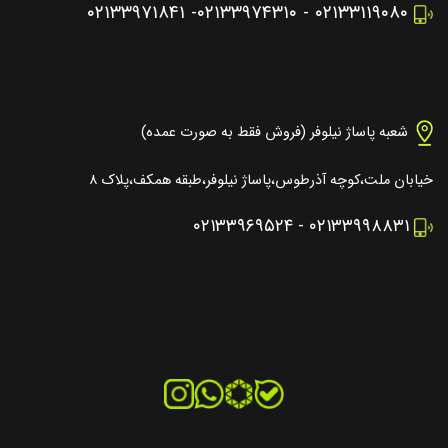
۰۲۱۳۳۹۷۱۸۴۱
-
۰۲۱۳۳۹۷۴۳۱۰
-
۰۲۱۳۳۱۱۹۰۸۰
شعبه پاساژ نیلوفر (فروش فقط به صورت عمده)
خیابان ملت،کوچه آذرطوس،پاساژ نیلوفر،طبقه همکف،پلاک ۸
۰۲۱۳۳۹۶۹۵۲۴
-
۰۲۱۳۳۹۹۸۸۳۱