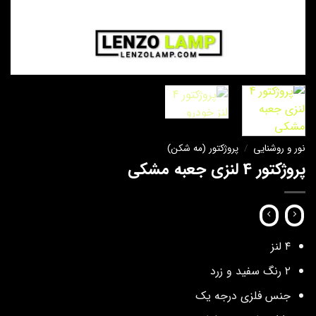
نور و روشنایی
/
پروژکتور (مه شکن)
پروژکتور 4 لنزی جعبه مشکی
۴ لنز
۲ رنگ سفید و زرد
جنس فلزی درجه یک