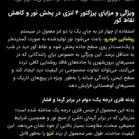
ویژگی و مزایای پرژکتور ۴ لنزی در پخش نور و کاهش
نقاط کور
استفاده از چهار لنز به‌ جای یک یا دو لنز معمول در سیستم
روشنایی خودرو
، باعث می‌شود نور تولیدشده به‌ صورت گسترده‌تر
و یک‌دست‌تر روی سطح جاده پخش شود و نقاط کور دید در شب
به حداقل برسد. این ویژگی به‌ خصوص برای رانندگانی که در
مسیرهای برون‌شهری یا جاده‌های فاقد روشنایی کافی تردد
می‌کنند، می‌تواند تفاوت محسوسی در کیفیت دید ایجاد کند و
سطح ایمنی رانندگی شبانه را به‌طور ویژه در پیچ‌های تاریک و
مسیرهای کوهستانی فزایش دهد.
بدنه‌ فلزی درجه‌ یک؛ دوام در برابر گرما و فشار
بدنه‌ این محصول از جنس فلزی درجه‌ یک ساخته شده است؛
متریالی که در برابر گرمای ناشی از منبع نور و همچنین شرایط
محیطی سخت، مقاومت بسیار بالایی از خود نشان می‌دهد. این
کیفیت ساخت، طول عمر محصول از برند
لنزو
را به‌طور قابل‌