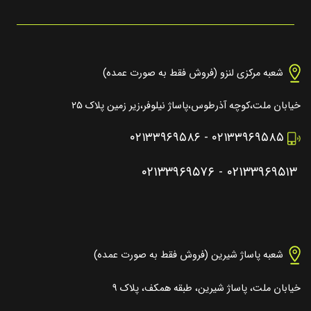
شعبه مرکزی لنزو (فروش فقط به صورت عمده)
خیابان ملت،کوچه آذرطوس،پاساژ نیلوفر،زیر زمین پلاک ۲۵
۰۲۱۳۳۹۶۹۵۸۶
-
۰۲۱۳۳۹۶۹۵۸۵
۰۲۱۳۳۹۶۹۵۷۶
-
۰۲۱۳۳۹۶۹۵۱۳
شعبه پاساژ شیرین (فروش فقط به صورت عمده)
خیابان ملت، پاساژ شیرین، طبقه همکف، پلاک ۹