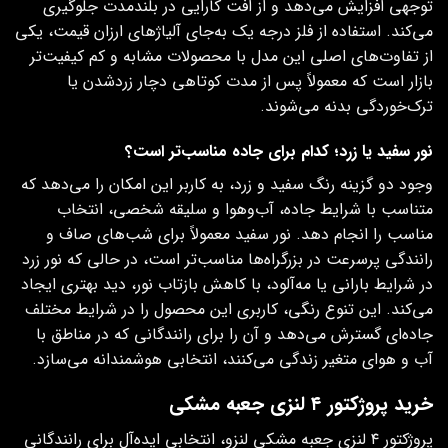
توجهی افزایش می‌دهد و از افت کارایی در بلندمدت جلوگیری
می‌کند. استفاده از فلز درجه‌ یک به‌جای آلیاژهای ارزان‌ قیمت، یکی
از تفاوت‌های اصلی این مدل با محصولات مشابه و کم‌ کیفیت‌تر
بازار است که معمولاً پس از مدت کوتاهی دچار زردشدن یا
ترک‌خوردگی بدنه می‌شوند.
نور سفید یا زرد؛ کدام برای جاده مناسب‌تر است؟
وجود دو گزینه‌ رنگ سفید و زرد، به کاربر این امکان را می‌دهد که
متناسب با شرایط جاده، آب‌وهوا و سلیقه‌ شخصی، انتخاب
مناسب را انجام دهد. نور سفید معمولاً برای شب‌های صاف و
رانندگی پرسرعت در بزرگراه‌ها مناسب‌تر است، در حالی که نور زرد
در شرایط بارانی یا مه‌آلود، با کاهش بازتاب نور، دید بهتری ایجاد
می‌کند. این تنوع رنگی، کاربری این محصول را در شرایط مختلف
جاده‌ای گسترش می‌دهد و آن را برای رانندگانی که در مناطق با
آب‌ و هوای متغیر زندگی می‌کنند، انتخابی هوشمندانه می‌سازد.
خرید پروژکتور ۴ لنزی جعبه مشکی
پروژکتور ۴ لنزی جعبه مشکی لنزو، انتخابی ایده‌آل برای رانندگانی