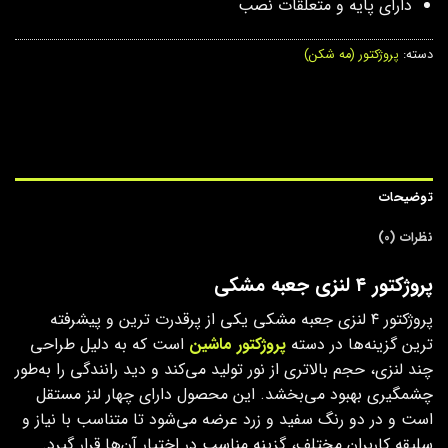
دارای پایه و متعلقات نصب
دسته:
پروژکتور (مه شکن)
توضیحات
نظرات (0)
پروژکتور ۴ لنزی جعبه مشکی
پروژکتور ۴ لنزی جعبه مشکی یکی از پرقدرت‌ ترین و پیشرفته‌
ترین گزینه‌ها در دسته‌
پروژکتور ماشین
است که به دلیل طراحی
چند لنزی، حجم بالاتری از نور تولید می‌کند و دید رانندگی را به‌طور
چشمگیری بهبود می‌بخشد. این محصول دارای چهار لنز مستقل
است و در دو رنگ سفید و زرد عرضه می‌شود تا متناسب با نیاز و
سلیقه‌ کاربران مختلف، گزینه‌ مناسب در اختیار آن‌ها قرار گیرد.