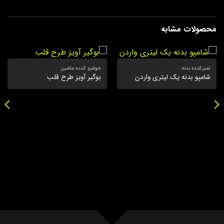
محصولات مشابه
تمیزکننده بدنه
خوشبو کننده ماشین
شامپو بدنه یک لیتری واردن
بوگیر آویز طرح قلب