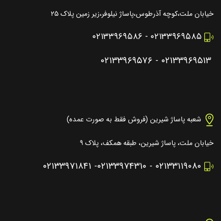
خیابان ملت،کوچه آذرطوس،پاساژ نیلوفر،زیر زمین پلاک ۲۵
۰۲۱۳۳۹۶۹۵۸۶
-
۰۲۱۳۳۹۶۹۵۸۵
۰۲۱۳۳۹۶۹۵۷۶
-
۰۲۱۳۳۹۶۹۵۱۳
شعبه پاساژ شیرین (فروش فقط به صورت عمده)
خیابان ملت، پاساژ شیرین، طبقه همکف، پلاک ۹
۰۲۱۳۳۹۷۱۸۴۱
-
۰۲۱۳۳۹۷۴۳۱۰
-
۰۲۱۳۳۱۱۹۰۸۰