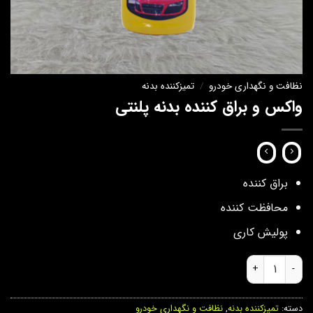
نظافت و نگهداری خودرو
/
تمیزکننده بدنه
واکس و براق کننده بدنه پلنتی
براق کننده
محافظت کننده
پولیش کاری
واکس و براق کننده بدنه پلنتی عدد
دسته:
تمیزکننده بدنه
,
نظافت و نگهداری خودرو