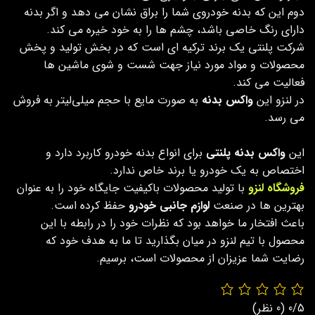
دوم این که بدنه خودروی شما را براق نشان می دهد و اگر بدنه
دارای رنگ خاصی باشد، چشم ها را به خود خیره می کند.
شرکت پلنتی یک برند ترکیه ای است که در بخش تولید و پخش
محصولات و مواد مورد نیاز جهت شست و شوی ماشین ها
فعالیت می کند.
در لنزو این
واکس بدنه
به صورت مایع با حجم میلی‌لیتر به فروش
می رسد.
این
واکس بدنه پلنتی
برای انواع بدنه خودرو کاربرد دارد و
اختصاص به یک خودرو یا برند خاص ندارد.
فروشگاه لنزو
با تولید محصولات باکیفیت جایگاه خود را به عنوان
بهترین ها در صنعت
لوازم جانبی خودرو
حفظ کرده است.
باعث افتخار ما خواهد بود که نظرات خود را در رابطه با این
محصول با تیم لنزو در میان بگذارید تا ما به هدف خود که
رضایت شما عزیزان از محصولات است، برسیم.
0/5
(0 نظر)