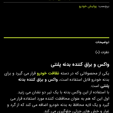
برچسب:
پولیش خودرو
توضیحات
نظرات (0)
واکس و براق کننده بدنه پلنتی
یکی از محصولاتی که در دسته
نظافت خودرو
قرار می گیرد و برای
بدنه خودرو قابل استفاده است،
واکس و براق کننده بدنه
پلنتی
است.
با استفاده از این واکس بدنه با یک تیر دو نشان می زنید.
اول این که هم به عنوان محافظت کننده مورد استفاده قرار می
گیرد و یک لایه محافظ به بدنه خودرو اضافه می کند که از گرد و
غبار و خش های جزئی جلوگیری می کند.