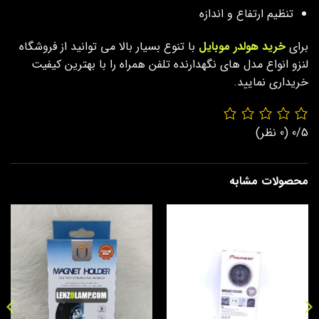
تنظیم ارتفاع و اندازه
برای
خرید هولدر موبایل
با تنوع بسیار بالا می توانید از فروشگاه
لنزو انواع مدل های نگهدارنده تلفن همراه را با بهترین کیفیت
خریداری نمایید.
0/5
(0 نظر)
محصولات مشابه