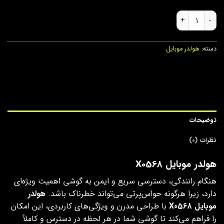
هولدر موبایل X0568 عدد
دسته:
هولدر موبایل
توضیحات
نظرات (0)
هولدر موبایل X0568
هنگام رانندگی، دسترسی سریع و ایمن به گوشی اهمیت ویژه‌ای
دارد، زیرا هرگونه حواس‌پرتی می‌تواند خطرناک باشد.
هولدر
موبایل X0568
با طراحی مدرن و ویژگی‌های کاربردی، این امکان
را فراهم می‌کند تا گوشی شما در هر لحظه در دسترس و کاملاً