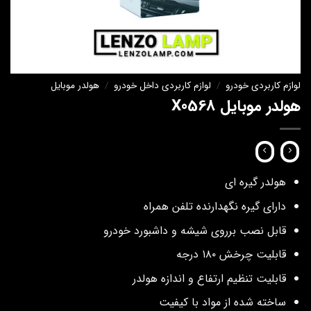
لوازم کاربردی خودرو
/
لوازم کاربردی داخل خودرو
/
هولدر موبایل
هولدر موبایل X0568
هولدر گیره ای
دارای گیره نگهدارنده تلفن همراه
قابل نصب برروی شیشه و داشبورد خودرو
قابلیت چرخش ۱۸۰ درجه
قابلیت تنظیم ارتفاع و اندازه هولدر
ساخته شده از مواد با کیفیت