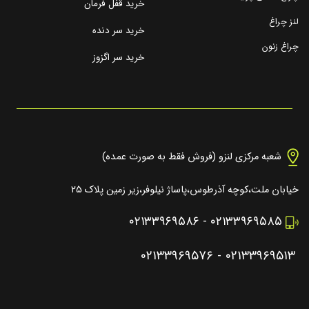
خرید قفل فرمان
لنز چراغ
خرید سر دنده
چراغ زنون
خرید سر اگزوز
شعبه مرکزی لنزو (فروش فقط به صورت عمده)
خیابان ملت،کوچه آذرطوس،پاساژ نیلوفر،زیر زمین پلاک ۲۵
۰۲۱۳۳۹۶۹۵۸۶
-
۰۲۱۳۳۹۶۹۵۸۵
۰۲۱۳۳۹۶۹۵۷۶
-
۰۲۱۳۳۹۶۹۵۱۳