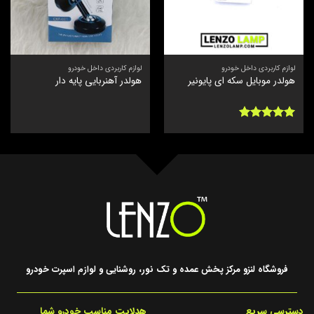
لوازم کاربردی داخل خودرو
لوازم کاربردی داخل خودرو
هولدر موبایل سکه ای پایونیر
هولدر آهنربایی پایه دار
نمره
5
از
5
فروشگاه لنزو مرکز پخش عمده و تک نور، روشنایی و لوازم اسپرت خودرو
دسترسی سریع
هدلایت مناسب خودرو شما