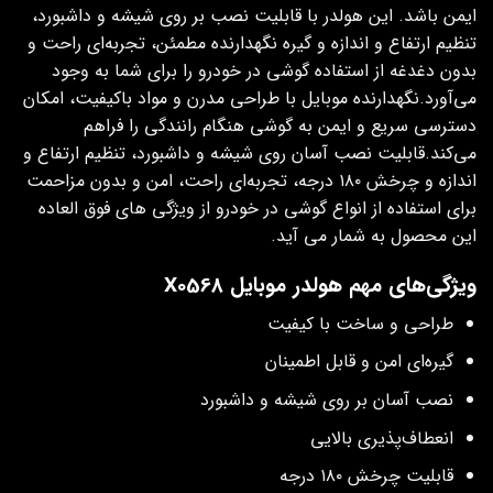
ایمن باشد. این هولدر با قابلیت نصب بر روی شیشه و داشبورد،
تنظیم ارتفاع و اندازه و گیره نگهدارنده مطمئن، تجربه‌ای راحت و
بدون دغدغه از استفاده گوشی در خودرو را برای شما به وجود
می‌آورد.نگهدارنده موبایل با طراحی مدرن و مواد باکیفیت، امکان
دسترسی سریع و ایمن به گوشی هنگام رانندگی را فراهم
می‌کند.قابلیت نصب آسان روی شیشه و داشبورد، تنظیم ارتفاع و
اندازه و چرخش ۱۸۰ درجه، تجربه‌ای راحت، امن و بدون مزاحمت
برای استفاده از انواع گوشی در خودرو از ویژگی های فوق العاده
این محصول به شمار می آید.
ویژگی‌های مهم هولدر موبایل X0568
طراحی و ساخت با کیفیت
گیره‌ای امن و قابل اطمینان
نصب آسان بر روی شیشه و داشبورد
انعطاف‌پذیری بالایی
قابلیت چرخش ۱۸۰ درجه