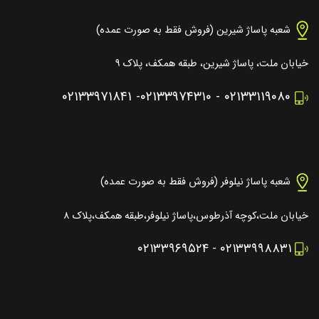
شعبه پاساژ شیرین (فروش فقط به صورت عمده)
خیابان ملت، پاساژ شیرین، طبقه همکف، پلاک ۹
۰۲۱۳۳۹۷۱۸۴۱
-
۰۲۱۳۳۹۷۴۳۱۰
-
۰۲۱۳۳۱۱۹۰۸۰
شعبه پاساژ نیلوفر (فروش فقط به صورت عمده)
خیابان ملت،کوچه آذرطوس،پاساژ نیلوفر،طبقه همکف،پلاک ۸
۰۲۱۳۳۹۶۹۵۲۴
-
۰۲۱۳۳۹۹۸۸۳۱