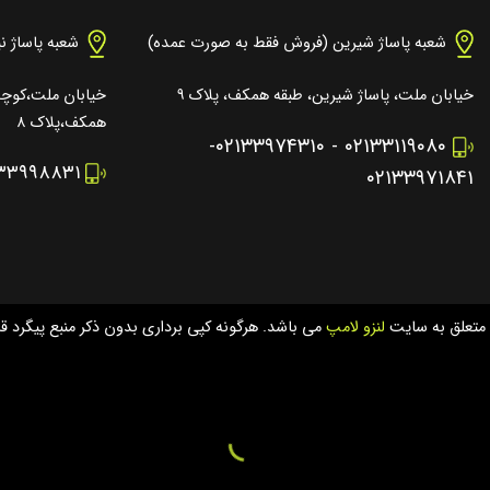
شعبه پاساژ شیرین (فروش فقط به صورت عمده)
شعبه پاساژ ن
خیابان ملت، پاساژ شیرین، طبقه همکف، پلاک ۹
خیابان ملت،کوچه 
همکف،پلاک ۸
-
۰۲۱۳۳۹۷۴۳۱۰
-
۰۲۱۳۳۱۱۹۰۸۰
۱۳۳۹۹۸۸۳۱
۰۲۱۳۳۹۷۱۸۴۱
 متعلق به سایت
لنزو لامپ
می باشد. هرگونه کپی برداری بدون ذکر منبع پیگرد قا