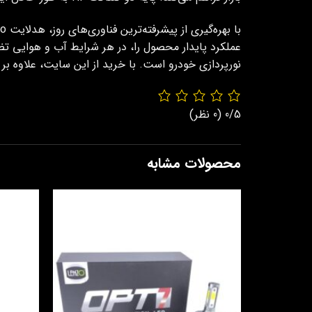
عملکرد پایدار محصول را، در هر شرایط آب و هوایی ت
نورپردازی خودرو است. با خرید از این سایت، علاوه ب
0/5
(0 نظر)
محصولات مشابه