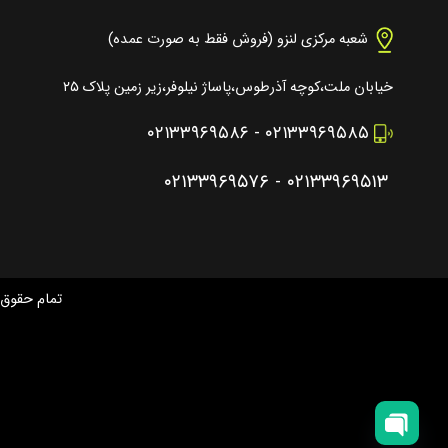
شعبه مرکزی لنزو (فروش فقط به صورت عمده)
خیابان ملت،کوچه آذرطوس،پاساژ نیلوفر،زیر زمین پلاک ۲۵
۰۲۱۳۳۹۶۹۵۸۶
-
۰۲۱۳۳۹۶۹۵۸۵
۰۲۱۳۳۹۶۹۵۷۶
-
۰۲۱۳۳۹۶۹۵۱۳
تمام حقوق