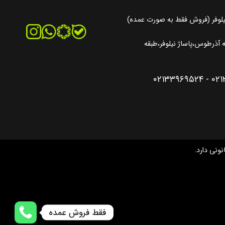
یلوفر (فروش فقط به صورت عمده)
آذرطوس،پاساژ نیلوفر،طبقه
۰۲۱۳۳۹۶۹۵۲۴
-
۰۲
نونی دارد.
فقط فروش عمده