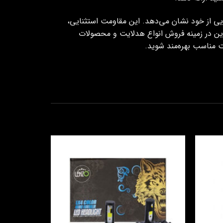
لودگی هوا مقاومت بسیار بالایی از خود نشان می‌دهد. این مقاومت استثنایی،
ین در زمینه فروش انواع هدلایت و محصولات
ت مناسب بهره‌مند شوید.