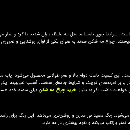
ی است. شرایط جوی نامساعد مثل مه غلیظ، باران شدید یا گرد و غبار م
نیستند. چراغ مه شکن سمند به عنوان یکی از لوازم روشنایی و ضروری
. این کیفیت باعث دوام بالا و عمر طولانی محصول می‌شود. پایه مه ش
 برابر ضربه‌های کوچک و شرایط جاده‌ای سخت، آسیب نمی‌بیند. یکی
ی خواهید داشت.اگر به دنبال
خرید چراغ مه شکن
برای سمند خود هستی
می‌شود. رنگ سفید نور مدرن و روشن‌تری می‌دهد. این رنگ برای رانند
د کمتر بازتاب می‌کند و نفوذ بیشتری در مه دارد.