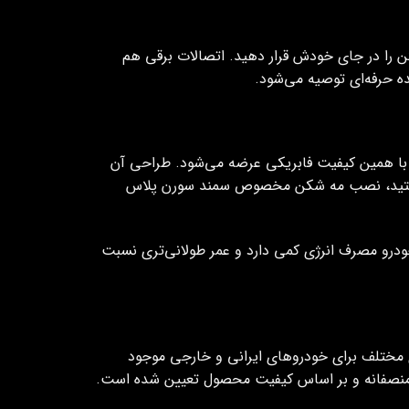
را در جای خودش قرار دهید. اتصالات برقی هم
ده حرفه‌ای توصیه می‌شود.
با همین کیفیت فابریکی عرضه می‌شود. طراحی آن
س هستید، نصب مه شکن مخصوص سمند سورن پلاس
خودرو مصرف انرژی کمی دارد و عمر طولانی‌تری نسبت
ی مختلف برای خودروهای ایرانی و خارجی موجود
منصفانه و بر اساس کیفیت محصول تعیین شده است.