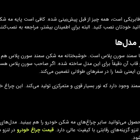
یکی است، همه چیز از قبل پیش‌بینی شده. کافی است پایه مه شکن 
ید خودتان نصب کنید. البته برای اطمینان بیشتر، مراجعه به نصب‌کنن
مدل‌ها
‌ها سمند سورن پلاس است. خوشبختانه مه شکن سمند سورن پلاس هم 
 و قاب آن دقیقاً برای این مدل ساخته شده. اگر صاحب سورن پلا
آن ایمنی شما را در سفرهای طولانی تضمین می‌کند.
د وجود دارد که نور بسیار قوی و متمرکزی تولید می‌کند. این چراغ 
محصول می‌توانید سایر چراغ‌های مه شکن خودرو را هم ببینید. مدل‌ها
زو گزینه‌های رقابتی با کیفیت عالی دارد.
قیمت چراغ خودرو
در لنزو 
ود.