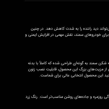
ی‌تواند دید راننده را به شدت کاهش دهد. در چنین
 برای خودروهای سمند، نقش مهمی در افزایش ایمنی و
کن سمند به گونه‌ای طراحی شده که کاملاً با بدنه
 از مزیت‌های بزرگ این محصول، قابلیت نصب زنون
د این محصول انتخابی عالی برای شماست.
گی روزمره و جاده‌های روشن مناسب‌تر است. رنگ زرد