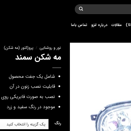
مقالات
درباره لنزو
تماس باما
نور و روشنایی
/
پروژکتور (مه شکن)
مه شکن سمند
شامل یک جفت محصول
قابلیت نصب زنون در آن
نصب به صورت فابریکی روی سم
موجود در رنگ سفید و زرد
رنگ