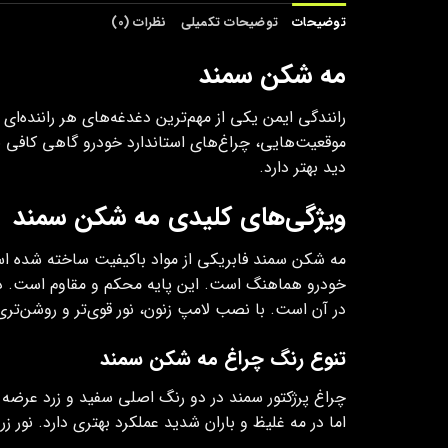
توضیحات
توضیحات تکمیلی
نظرات (0)
مه شکن سمند
رانندگی ایمن یکی از مهم‌ترین دغدغه‌های هر راننده‌ا
موقعیت‌هایی، چراغ‌های استاندارد خودرو گاهی کافی 
دید بهتر دارد.
ویژگی‌های کلیدی مه شکن سمند
مه شکن سمند فابریکی از مواد باکیفیت ساخته شده است
خودرو هماهنگ است. این پایه محکم و مقاوم است. در
در آن است. با نصب لامپ زنون، نور قوی‌تر و روشن‌تر
تنوع رنگ چراغ مه شکن سمند
چراغ پرژکتور سمند در دو رنگ اصلی سفید و زرد عرضه 
اما در مه غلیظ و باران شدید عملکرد بهتری دارد. نور زر