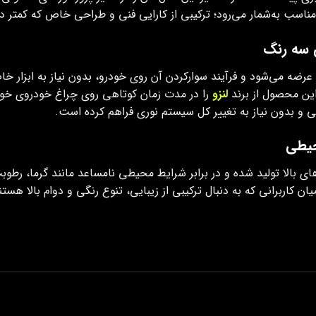
اسب به‌شمار می‌رود؛ ترکیبی از کارایی فنی و طراحی خاص که کمتر 
ضه می‌شود و فرآیند سوارکردن آن روی خودرو، بدون نیاز به ابزار خ
 این محصول از برند
لنزو
را در مدت‌ زمان کوتاهی روی چراغ خودروی خود 
 و بدون نیاز به تغییر کل سیستم نوری فراهم کرده است.
حیطی
های بالا تولید شده و در برابر شرایط محیطی نامساعد مانند گرما، رط
 کاربرانی که به‌ دنبال ترکیبی از زیبایی، تنوع رنگی و دوام بالا هستن