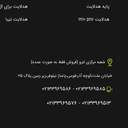
پایه هدلایت
هدلایت برای ال 0
هدلایت m10 pro
هدلایت تیبا
شعبه مرکزی لنزو (فروش فقط به صورت عمده)
خیابان ملت،کوچه آذرطوس،پاساژ نیلوفر،زیر زمین پلاک ۲۵
۰۲۱۳۳۹۶۹۵۸۶
-
۰۲۱۳۳۹۶۹۵۸۵
۰۲۱۳۳۹۶۹۵۷۶
-
۰۲۱۳۳۹۶۹۵۱۳