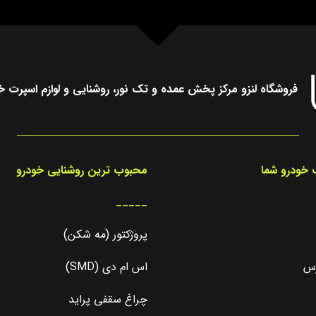
فروشگاه لنزو مرکز پخش عمده و تک نور، روشنایی و لوازم اسپرت خ
خودرو شما
محبوب ترین روشنایی خودرو
_____
پروژکتور (مه شکن)
رس
اس ام دی (SMD)
چراغ سقفی پراید