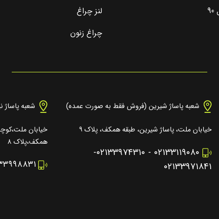
9
لنز چراغ
چراغ زنون
شعبه پاساژ شیرین (فروش فقط به صورت عمده)
شعبه پاساژ ن
خیابان ملت، پاساژ شیرین، طبقه همکف، پلاک ۹
خیابان ملت،کوچه 
همکف،پلاک ۸
-
۰۲۱۳۳۹۷۴۳۱۰
-
۰۲۱۳۳۱۱۹۰۸۰
۱۳۳۹۹۸۸۳۱
۰۲۱۳۳۹۷۱۸۴۱