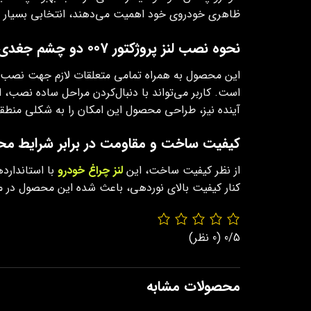
ظاهری خودروی خود اهمیت می‌دهند، انتخابی بسیار من
نحوه‌ نصب لنز پروژکتور 007 دو چشم جغدی سه رنگ
این محصول به همراه تمامی متعلقات لازم جهت نصب عر
است. کاربر می‌تواند با دنبال‌کردن مراحل ساده‌ نصب،
آینده نیز، طراحی محصول این امکان را به شکلی منطقی
کیفیت ساخت و مقاومت در برابر شرایط م
از نظر کیفیت ساخت، این
لنز چراغ خودرو
با استاندارد
کنار کیفیت بالای نوردهی، باعث شده این محصول در میان
0/5
(0 نظر)
محصولات مشابه