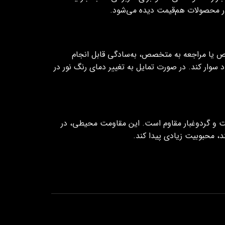
در محصولات هم‌قیمت دیده می‌شود.
اص یا مراجعه به متخصص، به‌سادگی قابل انجام
سوار کند. در صورت تمایل به تغییر دمای رنگ نور در
وبت و گردوغبار مقاوم است. این مقاومت محیطی، در
د، محبوبیت زیادی پیدا کند.