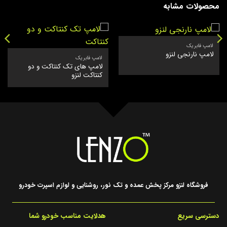
محصولات مشابه
لامپ فابریک
لامپ نارنجی لنزو
لامپ فابریک
لامپ های تک کنتاکت و دو
کنتاکت لنزو
فروشگاه لنزو مرکز پخش عمده و تک نور، روشنایی و لوازم اسپرت خودرو
دسترسی سریع
هدلایت مناسب خودرو شما