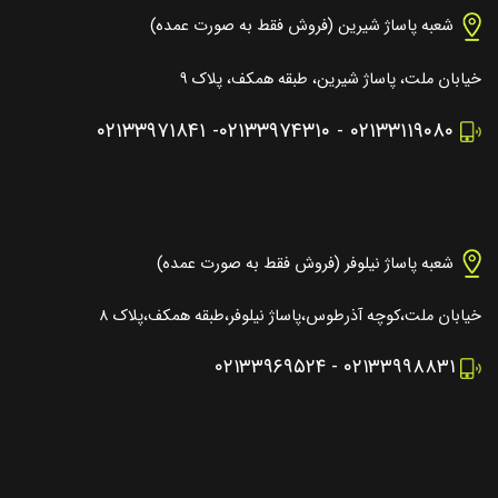
شعبه پاساژ شیرین (فروش فقط به صورت عمده)
خیابان ملت، پاساژ شیرین، طبقه همکف، پلاک ۹
۰۲۱۳۳۹۷۱۸۴۱
-
۰۲۱۳۳۹۷۴۳۱۰
-
۰۲۱۳۳۱۱۹۰۸۰
شعبه پاساژ نیلوفر (فروش فقط به صورت عمده)
خیابان ملت،کوچه آذرطوس،پاساژ نیلوفر،طبقه همکف،پلاک ۸
۰۲۱۳۳۹۶۹۵۲۴
-
۰۲۱۳۳۹۹۸۸۳۱