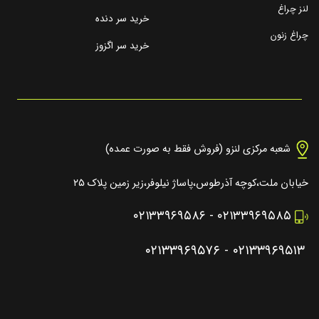
لنز چراغ
خرید سر دنده
چراغ زنون
خرید سر اگزوز
شعبه مرکزی لنزو (فروش فقط به صورت عمده)
خیابان ملت،کوچه آذرطوس،پاساژ نیلوفر،زیر زمین پلاک ۲۵
۰۲۱۳۳۹۶۹۵۸۶
-
۰۲۱۳۳۹۶۹۵۸۵
۰۲۱۳۳۹۶۹۵۷۶
-
۰۲۱۳۳۹۶۹۵۱۳