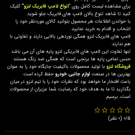
برای مشاهده لیست کامل روی “
انواع لامپ فابریک لنزو
“
کلیک
کنید تا شاهد تنوع بالای لامپ های فابریک جلو شوید.
با خواندن اطلاعات هر محصول بتوانید کالای موردنظر خود را
انتخاب و اقدام به خرید نمایید.
لامپ های فابریک لنزو همگی نوردهی بالایی دارند و تفاوتی با
هم ندارند.
تنها تفاوت این لامپ های فابریکی لنزو پایه های آن می باشد.
حنس تمامی پایه ها برنجی است که همگی ضد زنگ هستند.
فروشگاه لنزو
با تولید محصولات باکیفیت جایگاه خود را به عنوان
بهترین ها در صنعت
لوازم جانبی خودرو
حفظ کرده است.
باعث افتخار ما خواهد بود که نظرات خود را با تیم لنزو در میان
بگذارید تا ما به هدف خود که رضایت شما عزیزان از محصولات
است، برسیم.
0/5
(0 نظر)