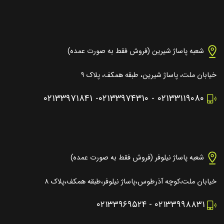
شعبه پاساژ شیرین (فروش فقط به صورت عمده)
خیابان ملت، پاساژ شیرین، طبقه همکف، پلاک ۹
۰۲۱۳۳۹۷۱۸۴۱
-
۰۲۱۳۳۹۷۴۳۱۰
-
۰۲۱۳۳۱۱۹۰۸۰
شعبه پاساژ نیلوفر (فروش فقط به صورت عمده)
خیابان ملت،کوچه آذرطوس،پاساژ نیلوفر،طبقه همکف،پلاک ۸
۰۲۱۳۳۹۶۹۵۲۴
-
۰۲۱۳۳۹۹۸۸۳۱