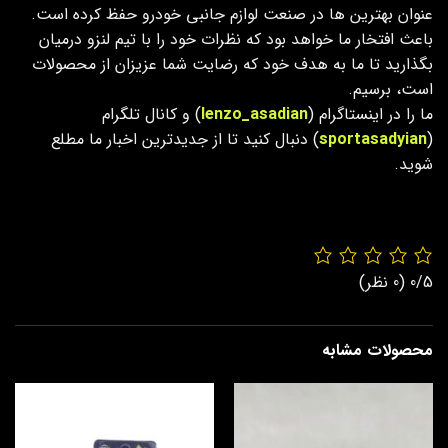
عنوان بهترین ها در صنعت لوازم جانبی خودرو حفظ کرده است.
باعث افتخار ما خواهد بود که نظرات خود را با تیم لنزو درمیان
بگذارید تا ما به هدف خود که رضایت شما عزیزان از محصولات
است، برسیم.
ما را در اینستاگرام (
lenzo_asadian
) و کانال تلگرام
(
sportasadyian
) دنبال کنید تا از جدیدترین اخبار ما مطلع
شوید.
0/5
(0 نظر)
محصولات مشابه