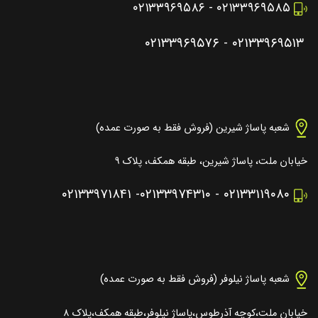
۰۲۱۳۳۹۶۹۵۸۶
-
۰۲۱۳۳۹۶۹۵۸۵
۰۲۱۳۳۹۶۹۵۷۶
-
۰۲۱۳۳۹۶۹۵۱۳
شعبه پاساژ شیرین (فروش فقط به صورت عمده)
خیابان ملت، پاساژ شیرین، طبقه همکف، پلاک ۹
۰۲۱۳۳۹۷۱۸۴۱
-
۰۲۱۳۳۹۷۴۳۱۰
-
۰۲۱۳۳۱۱۹۰۸۰
شعبه پاساژ نیلوفر (فروش فقط به صورت عمده)
خیابان ملت،کوچه آذرطوس،پاساژ نیلوفر،طبقه همکف،پلاک ۸