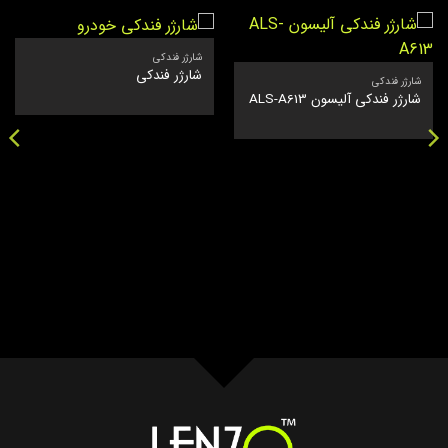
شارژر فندکی
شارژر فندکی
شارژر فندکی
شارژر فندکی آلیسون ALS-A613