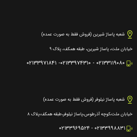
شعبه پاساژ شیرین (فروش فقط به صورت عمده)
خیابان ملت، پاساژ شیرین، طبقه همکف، پلاک ۹
۰۲۱۳۳۹۷۱۸۴۱
-
۰۲۱۳۳۹۷۴۳۱۰
-
۰۲۱۳۳۱۱۹۰۸۰
شعبه پاساژ نیلوفر (فروش فقط به صورت عمده)
خیابان ملت،کوچه آذرطوس،پاساژ نیلوفر،طبقه همکف،پلاک ۸
۰۲۱۳۳۹۶۹۵۲۴
-
۰۲۱۳۳۹۹۸۸۳۱