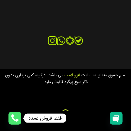
تمام حقوق متعلق به سایت
لنزو لامپ
می باشد. هرگونه کپی برداری بدون
ذکر منبع پیگرد قانونی دارد.
فقط فروش عمده
OPEN
OPEN