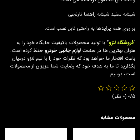
شیشه سفید شیشه راهنما نارنجی
بر روی همه پرایدها به راحتی
قابل نصب
است.
“
فروشگاه لنزو
” با تولید محصولات باکیفیت جایگاه خود را به
عنوان بهترین ها در صنعت
لوازم جانبی خودرو
حفظ کرده است.
باعث افتخار ما خواهد بود که نظرات خود را با تیم لنزو درمیان
بگذارید تا ما به هدف خود که رضایت شما عزیزان از محصولات
است، برسیم.
0/5
(0 نظر)
محصولات مشابه