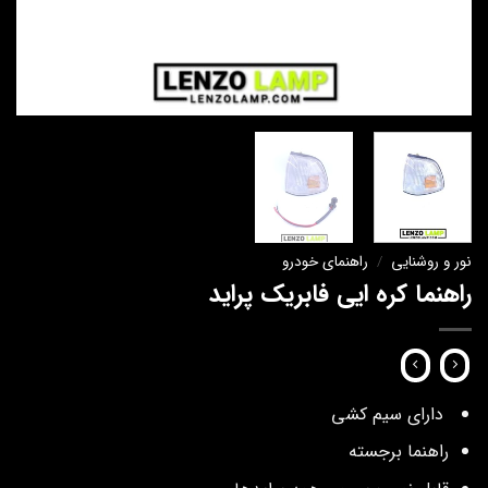
نور و روشنایی
/
راهنمای خودرو
راهنما کره ایی فابریک پراید
دارای سیم کشی
راهنما برجسته