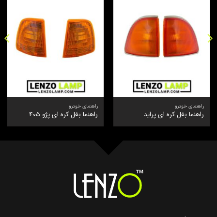
راهنمای خودرو
راهنمای خودرو
راهنما بغل کره ای پراید
راهنما بغل کره ای پژو 405