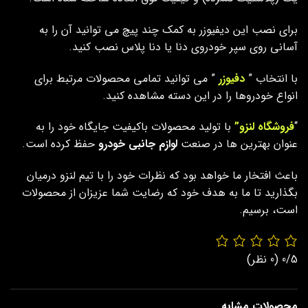
برای نصب این دیفیوزر به کمک چند پیچ می توانید آن را به
آسانی روی سپر خودروی دنا یا دنا پلاس نصب کنید.
با انتخاب ”
دفیوزر
” می توانید تمامی محصولات مرتبط برای
انواع خودروها را در این دسته مشاهده کنید.
“
فروشگاه لنزو”
با تولید محصولات باکیفیت جایگاه خود را به
عنوان بهترین ها در صنعت
لوازم جانبی خودرو
حفظ کرده است.
باعث افتخار ما خواهد بود که نظرات خود را با تیم لنزو درمیان
بگذارید تا ما به هدف خود که رضایت شما عزیزان از محصولات
است، برسیم.
0/5
(0 نظر)
محصولات مشابه