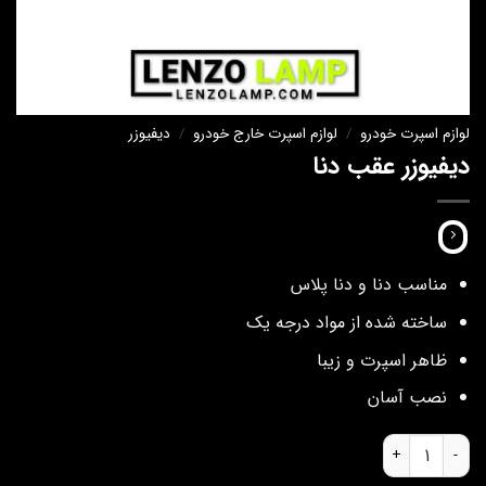
لوازم اسپرت خودرو
/
لوازم اسپرت خارج خودرو
/
دیفیوزر
دیفیوزر عقب دنا
مناسب دنا و دنا پلاس
ساخته شده از مواد درجه یک
ظاهر اسپرت و زیبا
نصب آسان
دیفیوزر عقب دنا عدد