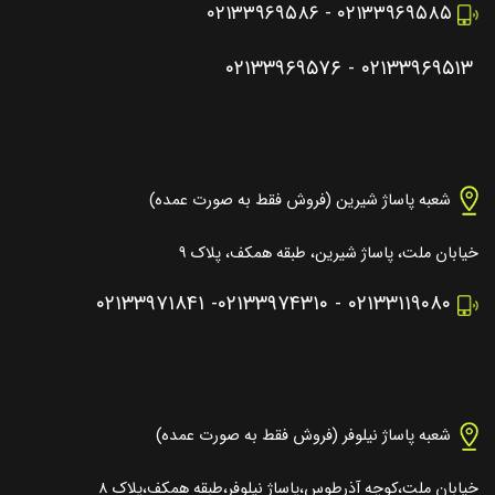
۰۲۱۳۳۹۶۹۵۸۶
-
۰۲۱۳۳۹۶۹۵۸۵
۰۲۱۳۳۹۶۹۵۷۶
-
۰۲۱۳۳۹۶۹۵۱۳
شعبه پاساژ شیرین (فروش فقط به صورت عمده)
خیابان ملت، پاساژ شیرین، طبقه همکف، پلاک ۹
۰۲۱۳۳۹۷۱۸۴۱
-
۰۲۱۳۳۹۷۴۳۱۰
-
۰۲۱۳۳۱۱۹۰۸۰
شعبه پاساژ نیلوفر (فروش فقط به صورت عمده)
خیابان ملت،کوچه آذرطوس،پاساژ نیلوفر،طبقه همکف،پلاک ۸