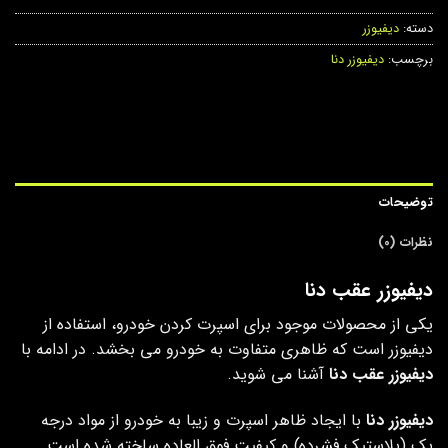
دسته:
دیفیوزر
برچسب:
دیفیوزر دنا
توضیحات
نظرات (0)
دیفیوزر عقب دنا
یکی از محصولات موجود برای اسپرت کردن خودرو، استفاده از
دیفیوزر است که ظاهری متفاوت به خودرو می بخشد. در ادامه با
دیفیوزر عقب دنا
آشنا می شوید.
دیفیوزر دنا
با ایجاد ظاهر اسپرت و زیبا به خودرو از مواد درجه
یک (پلاستیک فشرده) و کیفیت فوق العاده ساخته شده است.