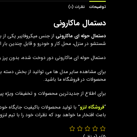
توضیحات
نظرات (0)
دستمال ماکارونی
دستمال حوله ای ماکارونی
از جنس میکروفایبر یکی از ب
شستشو در منزل، محل کار و خودرو و قابل چندین بار ا
دستمال حوله ای ماکارونی دور دوخت شده، بدون پرز و 
برای مشاهده سایر مدل ها می توانید از بخش دسته 
محصولات در فروشگاه ما باشید.
برای اطلاع از جدیدترین محصولات و تخفیفات ویژه پیج 
“
فروشگاه لنزو
” با تولید محصولات باکیفیت جایگاه خود
باعث افتخار ما خواهد بود که نظرات خود را با تیم لن
0/5
(0 نظر)