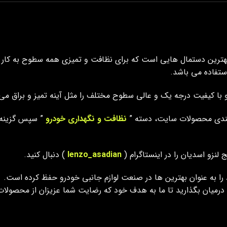
هترین دستمال هایی است که برای نظافت و تمیزی همه سطوح به کار می
ستفاده می باشد.
با کیفیت درجه یک و عالی سطوح مختلف را مثل آینه تمیز و براق می 
بندی محصولات سایت، دسته ”
نظافت و نگهداری خودرو
” سپس گزینه 
لنزو اسدیان را در اینستاگرام (
lenzo_asadian
) دنبال کنید.
 را به عنوان بهترین ها در صنعت لوازم جانبی خودرو حفظ کرده است.
زو درمیان بگذارید تا ما به هدف خود که رضایت شما عزیزان از محصولا