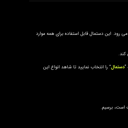
 رود. این دستمال قابل استفاده برای همه موارد
کند.
“
دستمال
” را انتخاب نمایید تا شاهد انواع این
ت است، برسیم.