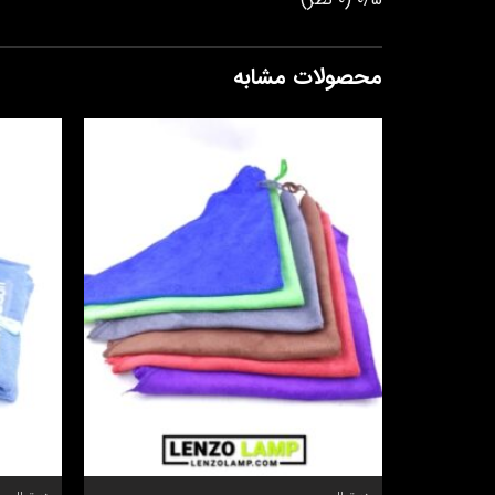
محصولات مشابه