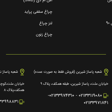
رس
اس ام دی (SMD)
چراغ سقفی پراید
9
لنز چراغ
چراغ زنون
شعبه پاساژ شیرین (فروش فقط به صورت عمده)
شعبه پاساژ ن
خیابان ملت، پاساژ شیرین، طبقه همکف، پلاک ۹
خیابان ملت،کوچه 
همکف،پلاک ۸
-
۰۲۱۳۳۹۷۴۳۱۰
-
۰۲۱۳۳۱۱۹۰۸۰
۱۳۳۹۹۸۸۳۱
۰۲۱۳۳۹۷۱۸۴۱